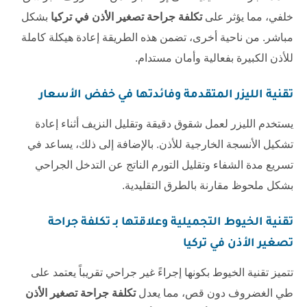
خلفي، مما يؤثر على
تكلفة جراحة تصغير الأذن في تركيا
بشكل
مباشر. من ناحية أخرى، تضمن هذه الطريقة إعادة هيكلة كاملة
للأذن الكبيرة بفعالية وأمان مستدام.
تقنية الليزر المتقدمة وفائدتها في خفض الأسعار
يستخدم الليزر لعمل شقوق دقيقة وتقليل النزيف أثناء إعادة
تشكيل الأنسجة الخارجية للأذن. بالإضافة إلى ذلك، يساعد في
تسريع مدة الشفاء وتقليل التورم الناتج عن التدخل الجراحي
بشكل ملحوظ مقارنة بالطرق التقليدية.
تقنية الخيوط التجميلية وعلاقتها بـ
تكلفة جراحة
تصغير الأذن في تركيا
تتميز تقنية الخيوط بكونها إجراءً غير جراحي تقريباً يعتمد على
طي الغضروف دون قص، مما يعدل
تكلفة جراحة تصغير الأذن