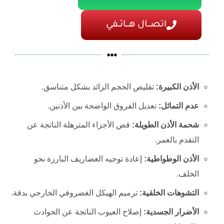
اتصـــال هـــاتــفي
الأذن الكبيرة:
تقليص الحجم الزائد بشكل متناسق.
عدم التماثل:
تعديل الفروق الواضحة بين الأذنين.
شحمة الأذن الطويلة:
قص الأجزاء المترهلة الناتجة عن
التقدم بالعمر.
الأذن الوطواطية:
إعادة توجيه الغضاريف البارزة نحو
الخلف.
التشوهات الخلقية:
ترميم الهيكل الغضروفي الخارجي بدقة.
الأضرار الجسدية:
إصلاح العيوب الناتجة عن الحوادث