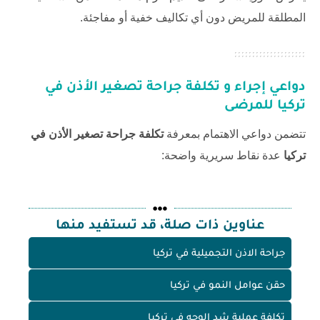
المطلقة للمريض دون أي تكاليف خفية أو مفاجئة.
دواعي إجراء و
تكلفة جراحة تصغير الأذن في
تركيا
للمرضى
تتضمن دواعي الاهتمام بمعرفة
تكلفة جراحة تصغير الأذن في
تركيا
عدة نقاط سريرية واضحة:
عناوين ذات صلة، قد تستفيد منها
جراحة الاذن التجميلية في تركيا
حقن عوامل النمو في تركيا
تكلفة عملية شد الوجه في تركيا