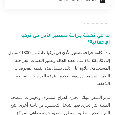
الخلاصة والأسئلة الشائعة
ما هي
تكلفة جراحة تصغير الأذن في تركيا
الإجمالية؟
تبدأ
تكلفة جراحة تصغير الأذن في تركيا
عادةً من 1800€ وتصل
إلى 3500€ بناءً على تعقيد الحالة وتطور التقنيات الجراحية
المستخدمة. علاوة على ذلك، تشمل هذه القيمة الفحوصات
الطبية المسبقة ورسوم التخدير وغرفة العمليات والمتابعة
اللاحقة.
يتأثر السعر النهائي بخبرة الجراح المشرف وتجهيزات المصحة
الطبية التي يُجرى فيها التدخل التجميلي. من ناحية أخرى، تتيح
البنية التحتية الطبية المتطورة تقديم جودة تضاهي المراكز