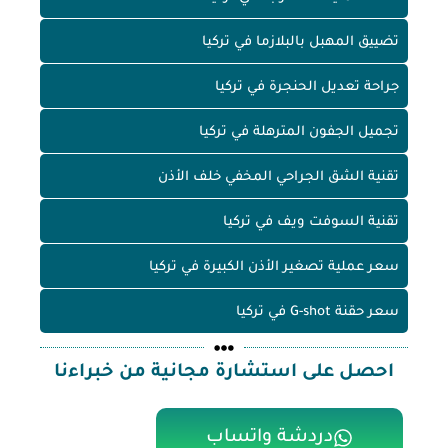
تضييق المهبل بالبلازما في تركيا
جراحة تعديل الحنجرة في تركيا
تجميل الجفون المترهلة في تركيا
تقنية الشق الجراحي المخفي خلف الأذن
تقنية السوفت ويف في تركيا
سعر عملية تصغير الأذن الكبيرة في تركيا
سعر حقنة G-shot في تركيا
احصل على استشارة مجانية من خبراءنا
دردشة واتساب