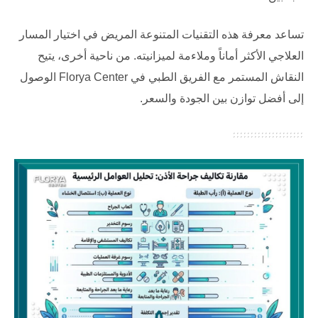
تساعد معرفة هذه التقنيات المتنوعة المريض في اختيار المسار
العلاجي الأكثر أماناً وملاءمة لميزانيته. من ناحية أخرى، يتيح
النقاش المستمر مع الفريق الطبي في
Florya Center
الوصول
إلى أفضل توازن بين الجودة والسعر.