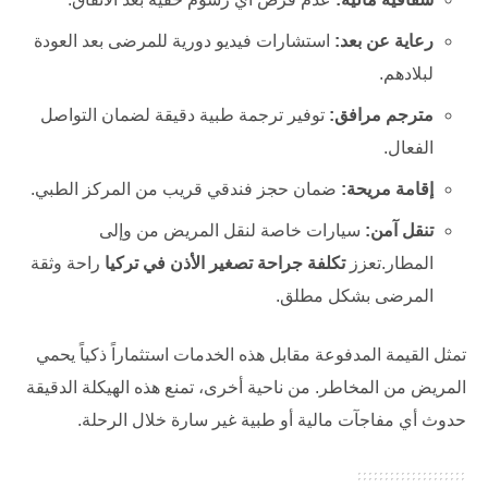
رعاية عن بعد:
استشارات فيديو دورية للمرضى بعد العودة
لبلادهم.
مترجم مرافق:
توفير ترجمة طبية دقيقة لضمان التواصل
الفعال.
إقامة مريحة:
ضمان حجز فندقي قريب من المركز الطبي.
تنقل آمن:
سيارات خاصة لنقل المريض من وإلى
المطار.تعزز
تكلفة جراحة تصغير الأذن في تركيا
راحة وثقة
المرضى بشكل مطلق.
تمثل القيمة المدفوعة مقابل هذه الخدمات استثماراً ذكياً يحمي
المريض من المخاطر. من ناحية أخرى، تمنع هذه الهيكلة الدقيقة
حدوث أي مفاجآت مالية أو طبية غير سارة خلال الرحلة.