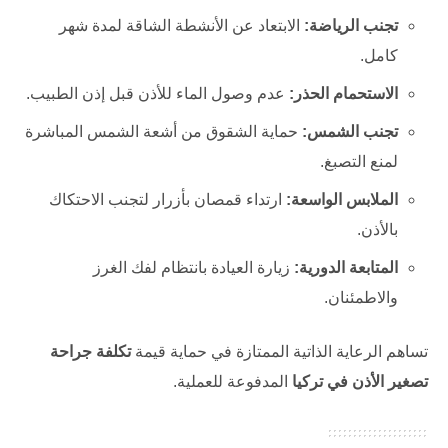
تجنب الرياضة:
الابتعاد عن الأنشطة الشاقة لمدة شهر
كامل.
الاستحمام الحذر:
عدم وصول الماء للأذن قبل إذن الطبيب.
تجنب الشمس:
حماية الشقوق من أشعة الشمس المباشرة
لمنع التصبغ.
الملابس الواسعة:
ارتداء قمصان بأزرار لتجنب الاحتكاك
بالأذن.
المتابعة الدورية:
زيارة العيادة بانتظام لفك الغرز
والاطمئنان.
تساهم الرعاية الذاتية الممتازة في حماية قيمة
تكلفة جراحة
تصغير الأذن في تركيا
المدفوعة للعملية.