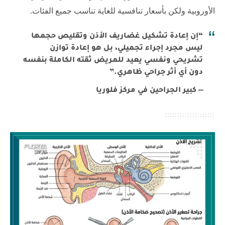
الأوروبية ولكن بأسعار تنافسية للغاية تناسب جميع الفئات.
“إن إعادة تشكيل غضاريف الأذن وتقليص حجمها
ليس مجرد إجراء تجميلي، بل هو إعادة توازن
تشريحي ونفسي يعيد للمريض ثقته الكاملة بنفسه
دون أي أثر جراحي ظاهري.”
— كبير الجراحين في مركز فلوريا