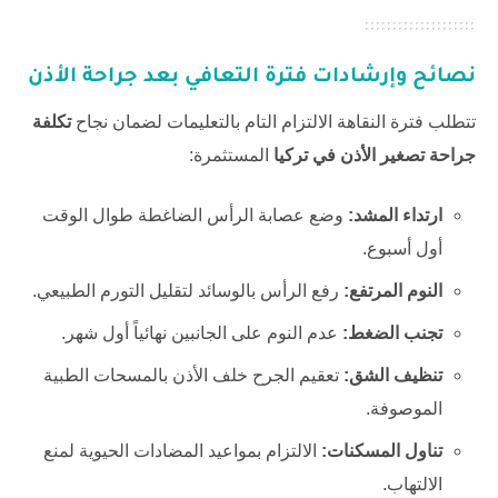
نصائح وإرشادات فترة التعافي بعد جراحة الأذن
تتطلب فترة النقاهة الالتزام التام بالتعليمات لضمان نجاح
تكلفة
جراحة تصغير الأذن في تركيا
المستثمرة:
ارتداء المشد:
وضع عصابة الرأس الضاغطة طوال الوقت
أول أسبوع.
النوم المرتفع:
رفع الرأس بالوسائد لتقليل التورم الطبيعي.
تجنب الضغط:
عدم النوم على الجانبين نهائياً أول شهر.
تنظيف الشق:
تعقيم الجرح خلف الأذن بالمسحات الطبية
الموصوفة.
تناول المسكنات:
الالتزام بمواعيد المضادات الحيوية لمنع
الالتهاب.