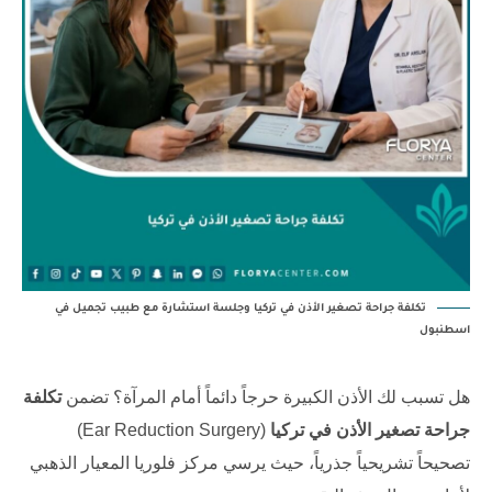
تكلفة جراحة تصغير الأذن في تركيا وجلسة استشارة مع طبيب تجميل في
اسطنبول
هل تسبب لك الأذن الكبيرة حرجاً دائماً أمام المرآة؟ تضمن
تكلفة
جراحة تصغير الأذن في تركيا
(Ear Reduction Surgery)
تصحيحاً تشريحياً جذرياً، حيث يرسي
مركز فلوريا
المعيار الذهبي