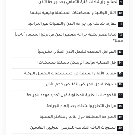
نصائح وإرشادات فترة التعافي بعد جراحة الأذن
الآثار الجانبية والمضاعفات المحتملة وكيفية تجنبها
مقارنة شاملة بين جراحة الأذن والتقنيات غير الجراحية
لماذا تعتبر تكلفة جراحة تصغير الأذن في تركيا استثماراً ناجحاً
معنا؟
العوامل المحددة لشكل الأذن المثالي تشريحياً
هل العملية مؤلمة أم يمكن تحملها بمسكنات؟
معايير الأمان المتبعة في مستشفيات التجميل التركية
شروط قبول المريض لتقليص حجم الأذن
الفحوصات الطبية المطلوبة قبل تحديد موعد الجراحة
مراحل التطور والشفاء بعد إنهاء الجراحة
الصراحة المطلقة حول نتائج ومخاطر العملية
محتويات الباقة الشاملة للمرضى الدوليين القادمين