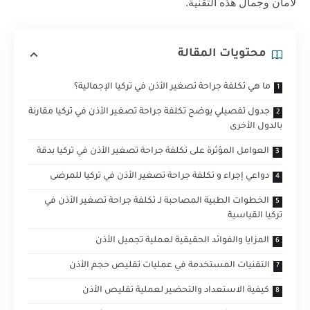
لأمان وجمال هذه التقنية.
محتويات المقالة
ما هي تكلفة جراحة تصغير الأذن في تركيا الإجمالية؟
جدول تفصيلي يوضح تكلفة جراحة تصغير الأذن في تركيا مقارنة
بالدول الأخرى
العوامل المؤثرة على تكلفة جراحة تصغير الأذن في تركيا بدقة
دواعي إجراء و تكلفة جراحة تصغير الأذن في تركيا للمرضى
الخطوات الطبية المصاحبة لـ تكلفة جراحة تصغير الأذن في
تركيا القياسية
المزايا والفوائد الحقيقية لعملية تجميل الأذن
التقنيات المستخدمة في عمليات تقليص حجم الأذن
كيفية الاستعداد والتحضير لعملية تقليص الأذن