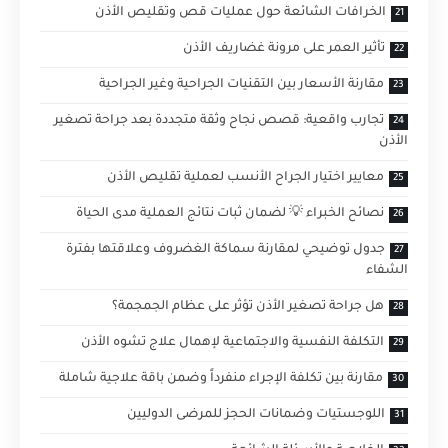
الخرافات الشائعة حول عمليات قص وتقليص الأذن
تأثير العمر على مرونة غضاريف الأذن
مقارنة الأسعار بين التقنيات الجراحية وغير الجراحية
تجارب واقعية: قصص نجاح وثقة متجددة بعد جراحة تصغير
الأذن
معايير اختيار الجراح الأنسب لعملية تقليص الأذن
نصائح الخبراء 💡 لضمان ثبات نتائج العملية مدى الحياة
جدول توضيحي لمقارنة سماكة الغضروف وعلاقتها بفترة
الشفاء
هل جراحة تصغير الأذن تؤثر على عظام الجمجمة؟
التكلفة النفسية والاجتماعية لإهمال علاج تشوه الأذن
مقارنة بين تكلفة الإجراء منفرداً وضمن باقة علاجية شاملة
اللوجستيات وضمانات الحجز للمرضى الدوليين