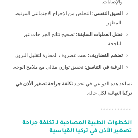
والإصابات.
الضيق النفسي:
التخلص من الإحراج الاجتماعي المرتبط
بالمظهر.
فشل العمليات السابقة:
تصحيح نتائج الجراحات غير
الناجحة.
تضخم الغضاريف:
نحت غضروف المحارة لتقليل البروز.
الرغبة في التناسق:
تحقيق توازن مثالي مع ملامح الوجه.
تساعد هذه الدواعي في تحديد
تكلفة جراحة تصغير الأذن في
تركيا
النهائية لكل حالة.
الخطوات الطبية المصاحبة لـ
تكلفة جراحة
تصغير الأذن في تركيا
القياسية