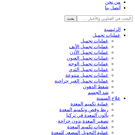
من نحن
أتصل بنا
الرئيسية
عمليات تجميل
عمليات تجميل
عمليات تجميل الأنف
عمليات تجميل الأذن
عمليات تجميل العيون
عمليات تجميل الوجه
عمليات تجميل الثدي
عمليات تجميل متنوعة
عمليات تجميل الغير جراحية
شفط الدهون
شد الجسم
علاج السمنة
عملية تكميم المعدة
ربط وقص وتكميم المعدة
بالون المعدة في تركيا
تصغير المعدة بدون جراحة
عمليات تكميم المعدة
عملية التحويل المصغر للمعدة