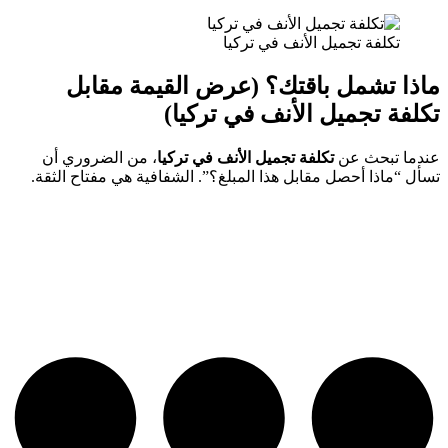
تكلفة تجميل الأنف في تركيا
ماذا تشمل باقتك؟ (عرض القيمة مقابل
تكلفة تجميل الأنف في تركيا)
عندما تبحث عن
تكلفة تجميل الأنف في تركيا
، من الضروري أن
تسأل “ماذا أحصل مقابل هذا المبلغ؟”. الشفافية هي مفتاح الثقة.