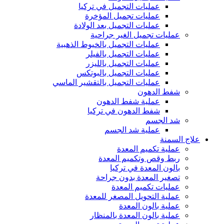
عمليات التجميل في تركيا
عمليات تجميل المؤخرة
عمليات التجميل بعد الولادة
عمليات تجميل الغير جراحية
عمليات التجميل بالخيوط الذهبية
عمليات التجميل بالفيلر
عمليات التجميل بالليزر
عمليات التجميل بالبوتكس
عمليات التجميل بالتقشير الماسي
شفط الدهون
عملية شفط الدهون
شفط الدهون في تركيا
شد الجسم
عملية شد الجسم
علاج السمنة
عملية تكميم المعدة
ربط وقص وتكميم المعدة
بالون المعدة في تركيا
تصغير المعدة بدون جراحة
عمليات تكميم المعدة
عملية التحويل المصغر للمعدة
عملية بالون المعدة
عملية بالون المعدة بالمنظار