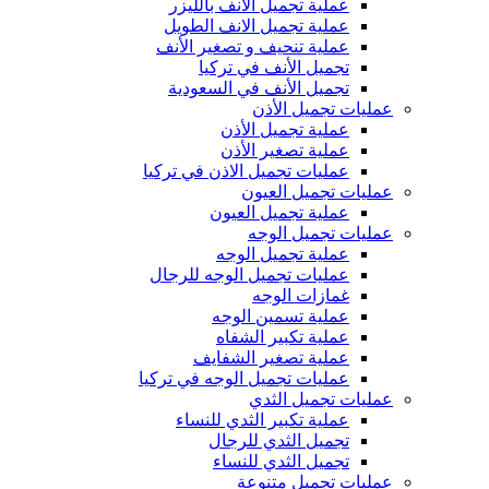
عملية تجميل الأنف بالليزر
عملية تجميل الانف الطويل
عملية تنحيف و تصغير الأنف
تجميل الأنف في تركيا
تجميل الأنف في السعودية
عمليات تجميل الأذن
عملية تجميل الأذن
عملية تصغير الأذن
عمليات تجميل الاذن في تركيا
عمليات تجميل العيون
عملية تجميل العيون
عمليات تجميل الوجه
عملية تجميل الوجه
عمليات تجميل الوجه للرجال
غمازات الوجه
عملية تسمين الوجه
عملية تكبير الشفاه
عملية تصغير الشفايف
عمليات تجميل الوجه في تركيا
عمليات تجميل الثدي
عملية تكبير الثدي للنساء
تجميل الثدي للرجال
تجميل الثدي ‏للنساء
عمليات تجميل متنوعة