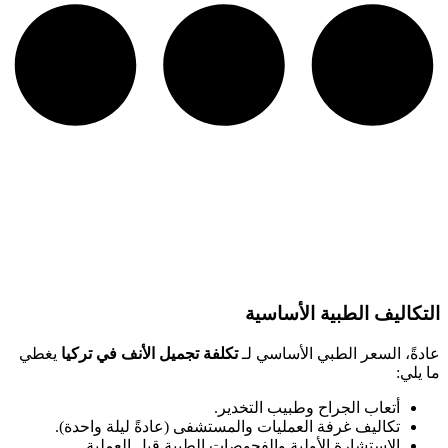
التكاليف الطبية الأساسية
عادةً، السعر الطبي الأساسي لـ
تكلفة تجميل الأنف في تركيا
يغطي
ما يلي:
أتعاب الجراح وطبيب التخدير.
تكاليف غرفة العمليات والمستشفى (عادةً ليلة واحدة).
الاستشارة الأولية والفحوصات الطبية قبل العملية.