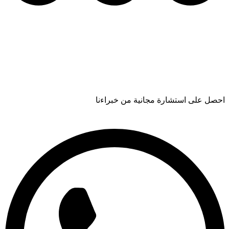
احصل على استشارة مجانية من خبراءنا