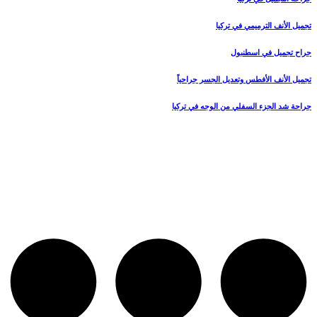
تجميل الأنف الترميمي في تركيا
جراح تجميل في اسطنبول
تجميل الأنف الأفطس وتعديل الجسر جراحياً
جراحة شد الجزء السفلي من الوجه في تركيا