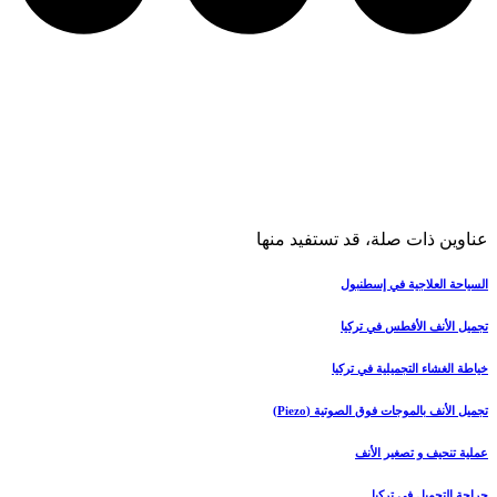
عناوين ذات صلة، قد تستفيد منها
السياحة العلاجية في إسطنبول
تجميل الأنف الأفطس في تركيا
خياطة الغشاء التجميلية في تركيا
تجميل الأنف بالموجات فوق الصوتية (Piezo)
عملية تنحيف و تصغير الأنف
جراحة التجميل في تركيا