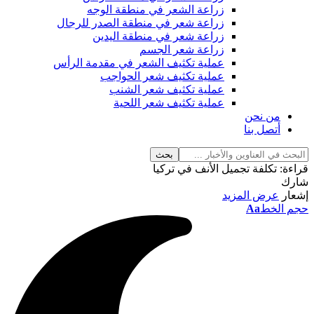
زراعة الشعر في منطقة الوجه
زراعة شعر في منطقة الصدر للرجال
زراعة شعر في منطقة اليدين
زراعة شعر الجسم
عملية تكثيف الشعر في مقدمة الرأس
عملية تكثيف شعر الحواجب
عملية تكثيف شعر الشنب
عملية تكثيف شعر اللحية
من نحن
أتصل بنا
قراءة:
تكلفة تجميل الأنف في تركيا
شارك
إشعار
عرض المزيد
حجم الخط
Aa