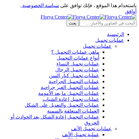
باستخدام هذا الموقع ، فإنك توافق على
سياسة الخصوصية
.
أوافق
الرئيسية
عمليات تجميل
عمليات تجميل
ماهي عمليات التجميل ؟
أنواع عمليات التجميل
عمليات تجميل النساء
عمليات تجميل الرجال
عمليات تجميل كبار السن
عمليات التجميل الجراحية
عمليات التجميل الغير جراحية
عمليات التجميل ما بعد الأمومة
عمليات تجميل إعادة الشباب
عمليات التجميل والتعديل على الشكل
العمليات المتعلقة بالسمنة
عمليات التجميل إعادة الشكل بعد الحوادث أو
الحروق
عمليات تجميل الأنف
عملية تجميل الأنف