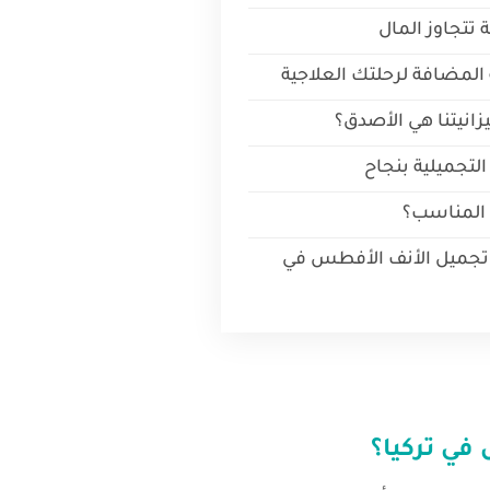
 تتجاوز المال
 المضافة لرحلتك العلاجية
يزانيتنا هي الأصدق؟
التجميلية بنجاح
 المناسب؟
تجميل الأنف الأفطس في
في تركيا
؟