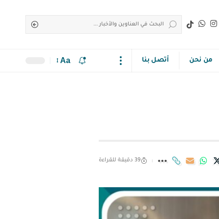
Aa
من نحن
أتصل بنا
39 دقيقة للقراءة