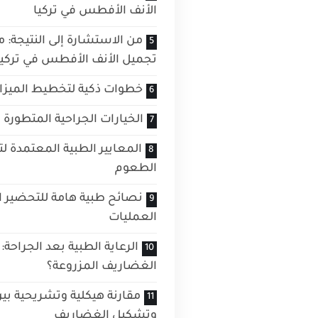
الأنف الأفطس في تركيا
من الاستشارة إلى النتيجة: م
تجميل الأنف الأفطس في تركيا
خطوات ذكية لتخطيط الميزاني
الخيارات الجراحية المتطورة
المعايير الطبية المعتمدة 
الطعوم
نصائح طبية هامة للتحضير ا
العمليات
الرعاية الطبية بعد الجراح
الغضاريف المزروعة؟
مقارنة هيكلية وتشريحية بين 
وتشكيل الغضاريف