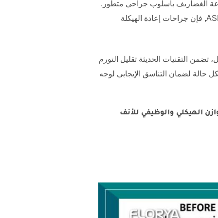
راعة الغضاريف بأسلوب جراحي متطور.
AS
, فإن جراحات إعادة الهيكلة
ضمن التقنيات الحديثة تقليل التورم
كل حالة لضمان التناسق الإيجابي لوجه
زن الهيكلي والوظيفي للأنف