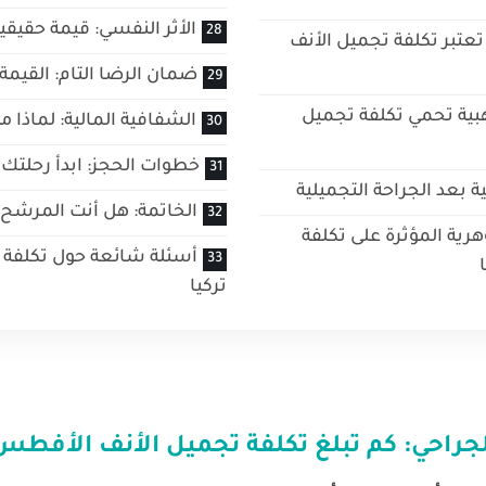
الأثر النفسي: قيمة حقيقية
تعتبر تكلفة تجميل الأنف
ضمان الرضا التام: القيمة
بية تحمي تكلفة تجميل
الشفافية المالية: لماذا م
خطوات الحجز: ابدأ رحلتك 
ية بعد الجراحة التجميلية
الخاتمة: هل أنت المرشح
هرية المؤثرة على تكلفة
أسئلة شائعة حول تكلفة 
تركيا
جراحي: كم تبلغ
تكلفة تجميل الأنف الأفطس 