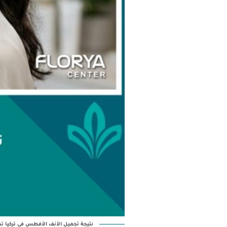
نتيجة تجميل الأنف الأفطس في تركيا 