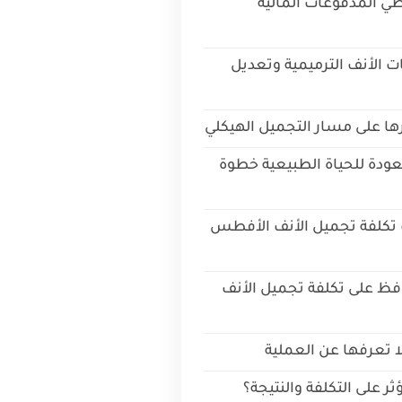
طي المدفوعات المالية
 الأنف الترميمية وتعديل
يرها على مسار التجميل الهيكلي
لعودة للحياة الطبيعية خطوة
 تكلفة تجميل الأنف الأفطس
افظ على تكلفة تجميل الأنف
لا تعرفها عن العملية
 على التكلفة والنتيجة؟