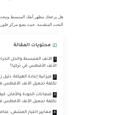
هل يزعجك مظهر أنفك المنبسط وتبح
النحت المتقدمة، حيث يضع
مركز فلوري
محتويات المقالة
الأنف المنبسط والحل الجراح
الأنف الأفطس في تركيا؟
ميزانية إعادة الهيكلة: دلي
تكلفة تجميل الأنف الأفطس في
ضمانات الجودة والأمان: كي
تكلفة تجميل الأنف الأفطس في
معايير اختيار المشفى: عناص