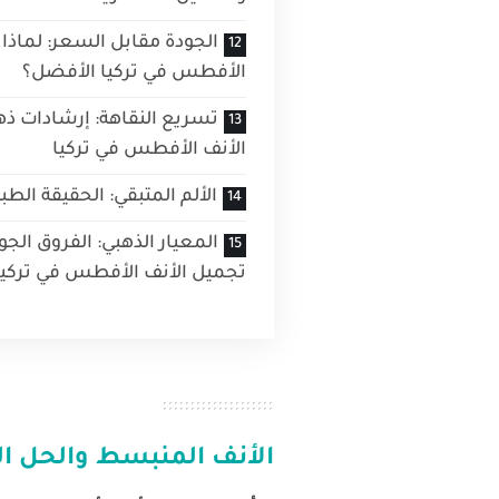
الجودة مقابل السعر: لماذا 
الأفطس في تركيا الأفضل؟
تسريع النقاهة: إرشادات ذه
الأنف الأفطس في تركيا
الألم المتبقي: الحقيقة الطب
المعيار الذهبي: الفروق الجو
تجميل الأنف الأفطس في تركيا
الأنف المنبسط والحل ال