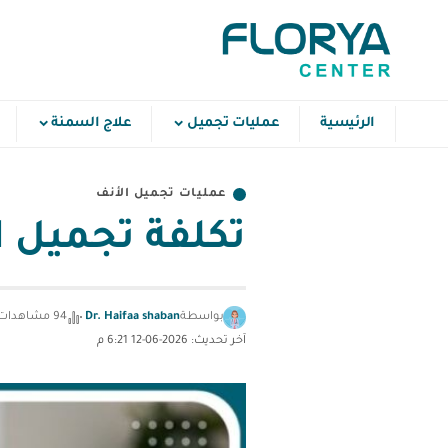
الرئيسية
عمليات تجميل
علاج السمنة
عمليات تجميل الأنف
تكلفة تجميل ا
بواسطة
Dr. Haifaa shaban
94 مشاهدات
آخر تحديث: 2026-06-12 6:21 م