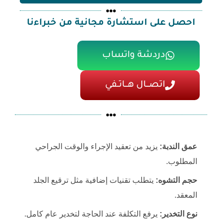
احصل على استشارة مجانية من خبراءنا
دردشة واتساب
اتصـــال هـــاتــفي
عمق الندبة:
يزيد من تعقيد الإجراء والوقت الجراحي
المطلوب.
حجم التشوه:
يتطلب تقنيات إضافية مثل ترقيع الجلد
المعقد.
نوع التخدير:
يرفع التكلفة عند الحاجة لتخدير عام كامل.