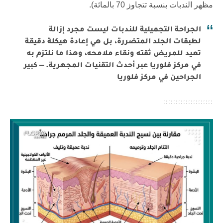
مظهر الندبات بنسبة تتجاوز 70 بالمائة).
الجراحة التجميلية للندبات ليست مجرد إزالة
لطبقات الجلد المتضررة، بل هي إعادة هيكلة دقيقة
تعيد للمريض ثقته ونقاء ملامحه، وهذا ما نلتزم به
في مركز فلوريا عبر أحدث التقنيات المجهرية. — كبير
الجراحين في مركز فلوريا