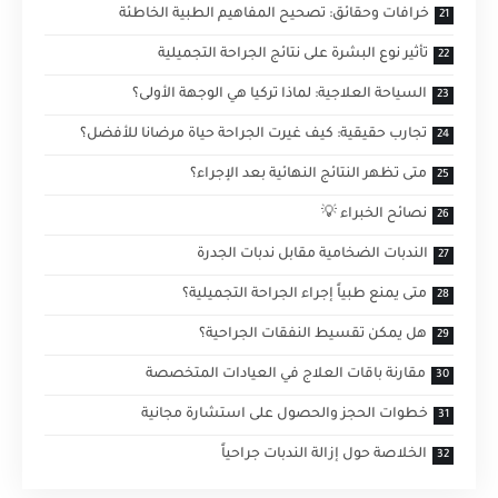
خرافات وحقائق: تصحيح المفاهيم الطبية الخاطئة
تأثير نوع البشرة على نتائج الجراحة التجميلية
السياحة العلاجية: لماذا تركيا هي الوجهة الأولى؟
تجارب حقيقية: كيف غيرت الجراحة حياة مرضانا للأفضل؟
متى تظهر النتائج النهائية بعد الإجراء؟
نصائح الخبراء 💡
الندبات الضخامية مقابل ندبات الجدرة
متى يمنع طبياً إجراء الجراحة التجميلية؟
هل يمكن تقسيط النفقات الجراحية؟
مقارنة باقات العلاج في العيادات المتخصصة
خطوات الحجز والحصول على استشارة مجانية
الخلاصة حول إزالة الندبات جراحياً