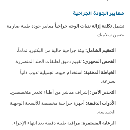
معايير الجودة الجراحية
تشمل
تكلفة إزالة ندبات الوجه جراحياً
معايير جودة طبية صارمة
تضمن سلامتك.
التعقيم الشامل:
بيئة جراحية خالية من البكتيريا تماماً.
الفحص المجهري:
تقييم دقيق لطبقات الجلد المتضررة.
الخياطة المخفية:
استخدام خيوط تجميلية تذوب ذاتياً
بسرعة.
التخدير الآمن:
إشراف مباشر من أطباء تخدير متخصصين.
الأدوات الدقيقة:
أجهزة جراحية مخصصة للأنسجة الوجهية
الحساسة.
الرعاية المستمرة:
مراقبة طبية دقيقة بعد انتهاء الإجراء.