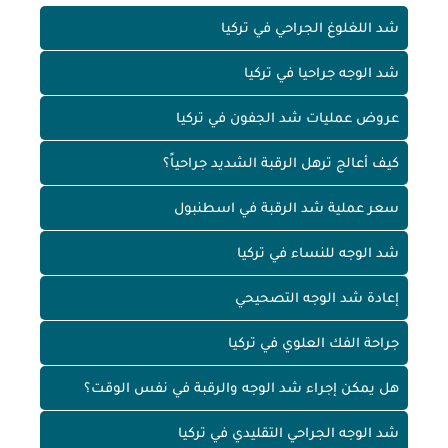
شد اللغلوغ الجراحي في تركيا
شد الوجه جراحيا في تركيا
عروض عمليات شد الجفون في تركيا
كيف أعالج ترهل الرقبة الشديد جراحياً؟
سعر عملية شد الرقبة في اسطنبول
شد الوجه للنساء في تركيا
إعادة شد الوجه التصحيحي
جراحة الفك العلوي في تركيا
هل يمكن إجراء شد الوجه والرقبة في نفس الوقت؟
شد الوجه الجراحي التقليدي في تركيا