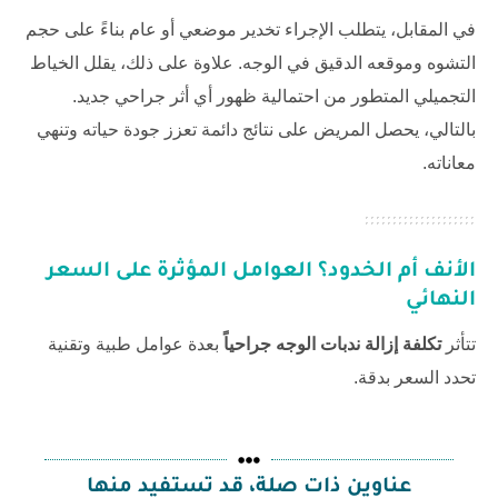
في المقابل، يتطلب الإجراء تخدير موضعي أو عام بناءً على حجم
التشوه وموقعه الدقيق في الوجه. علاوة على ذلك، يقلل الخياط
التجميلي المتطور من احتمالية ظهور أي أثر جراحي جديد.
بالتالي، يحصل المريض على نتائج دائمة تعزز جودة حياته وتنهي
معاناته.
الأنف أم الخدود؟ العوامل المؤثرة على السعر
النهائي
تتأثر
تكلفة إزالة ندبات الوجه جراحياً
بعدة عوامل طبية وتقنية
تحدد السعر بدقة.
عناوين ذات صلة، قد تستفيد منها