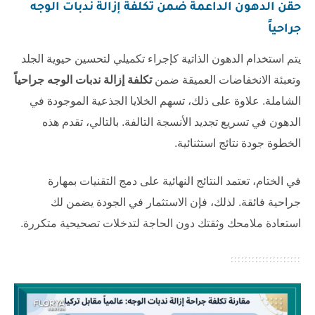
حقن الدهون الداعمة ضمن
تكلفة إزالة ندبات الوجه
جراحياً
يتم استخدام الدهون الذاتية كإجراء تكميلي لتحسين حيوية الجلد
وتعبئة الانخفاضات العميقة ضمن
تكلفة إزالة ندبات الوجه جراحياً
الشاملة. علاوة على ذلك، تسهم الخلايا الجذعية الموجودة في
الدهون في تسريع تجديد الأنسجة التالفة. بالتالي، تقدم هذه
الخطوة جودة نتائج استثنائية.
في الختام، تعتمد النتائج النهائية على دمج التقنيات بمهارة
جراحية فائقة. لذلك، فإن الاستثمار في الجودة يضمن لك
استعادة ملامحك وثقتك دون الحاجة لتدخلات تصحيحية متكررة.