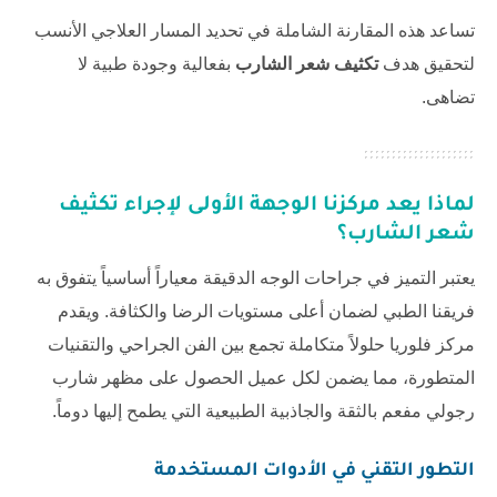
تساعد هذه المقارنة الشاملة في تحديد المسار العلاجي الأنسب
لتحقيق هدف
تكثيف شعر الشارب
بفعالية وجودة طبية لا
تضاهى.
لماذا يعد مركزنا الوجهة الأولى لإجراء
تكثيف
شعر الشارب
؟
يعتبر التميز في جراحات الوجه الدقيقة معياراً أساسياً يتفوق به
فريقنا الطبي لضمان أعلى مستويات الرضا والكثافة. ويقدم
مركز فلوريا حلولاً متكاملة تجمع بين الفن الجراحي والتقنيات
المتطورة، مما يضمن لكل عميل الحصول على مظهر شارب
رجولي مفعم بالثقة والجاذبية الطبيعية التي يطمح إليها دوماً.
التطور التقني في الأدوات المستخدمة