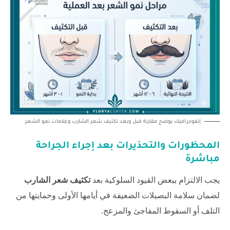
إنفوجرافيك يوضح مقارنة قبل وبعد تكثيف شعر الشارب وعلامات نمو الشعر
المحظورات والتحذيرات بعد إجراء الجراحة
مباشرة
يجب الالتزام ببعض القيود السلوكية بعد
تكثيف شعر الشارب
لضمان سلامة البصيلات الضعيفة في أيامها الأولى وحمايتها من
التلف أو السقوط المفاجئ والمزعج.