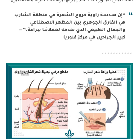
“إن هندسة زاوية خروج الشعرة في منطقة الشارب
هي الفارق الجوهري بين المظهر الاصطناعي
والجمال الطبيعي الذي نقدمه لعملائنا ببراعة.” —
كبير الجراحين في مركز فلوريا