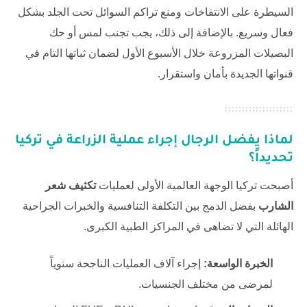
السيطرة على الانتفاخات ومنع تراكم السوائل تحت الجلد بشكل
فعال وسريع. بالإضافة إلى ذلك، يجب تجنب لمس أو حك
البصيلات المزروعة خلال الأسبوع الأول لضمان ثباتها التام في
قنواتها الجديدة بأمان واستقرار.
لماذا يفضل الرجال إجراء عملية الزراعة في تركيا
تحديداً؟
أصبحت تركيا الوجهة العالمية الأولى لعمليات
تكثيف شعر
الشارب
بفضل الدمج بين التكلفة التنافسية والخبرات الجراحية
الهائلة التي لا تضاهى في المراكز الطبية الكبرى.
الخبرة الواسعة:
إجراء آلاف العمليات الناجحة سنوياً
لمرضى من مختلف الجنسيات.