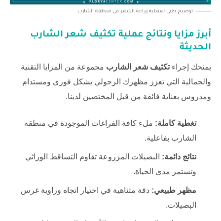
توضيح طبي لعملية زراعة الشعر في منطقة الشارب
أبرز مزايا ونتائج عملية
تكثيف شعر الشارب
الحديثة
يمنحك إجراء
تكثيف شعر الشارب
مجموعة من المزايا التقنية
والجمالية التي تعزز مظهرك الرجولي بشكل فوري ومستدام
ومدروس بعناية فائقة من قبل المختصين لدينا.
تغطية كاملة:
ملء كافة الفراغات الموجودة في منطقة
الشارب بفاعلية.
نتائج دائمة:
البصيلات المزروعة تقاوم التساقط الوراثي
وتستمر مدى الحياة.
مظهر طبيعي:
دقة متناهية في اختيار اتجاه وزاوية غرس
البصيلات.