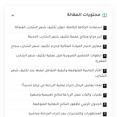
محتويات المقالة
استعادة الكثافة الكاملة: حلول تكثيف شعر الشارب الفعالة
أبرز مزايا ونتائج عملية تكثيف شعر الشارب الحديثة
معايير اختيار العيادة المثالية لإجراء تكثيف شعر الشارب بنجاح
خطوات التحضير الضرورية قبل عملية تكثيف شعر الشارب
المقررة
الآثار الجانبية المتوقعة وكيفية التعامل معها عند تكثيف شعر
الشارب
لماذا يفضل الرجال إجراء عملية الزراعة في تركيا تحديداً؟
تقنيات وآليات عمل الزراعة لنتائج طبيعية ومبهرة
الجدول الزمني لظهور النتائج النهائية المتوقعة
المحظورات والتحذيرات بعد إجراء الجراحة مباشرة