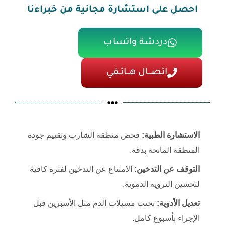
احصل على استشارة مجانية من خبراءنا
دردشة واتساب
اتصـــال هـــاتــفي
الاستشارة الطبية:
فحص منطقة الشارب وتقييم جودة
المنطقة المانحة بدقة.
التوقف عن التدخين:
الامتناع عن التدخين لفترة كافية
لتحسين التروية الدموية.
تعديل الأدوية:
تجنب مسيلات الدم مثل الأسبرين قبل
الإجراء بأسبوع كامل.