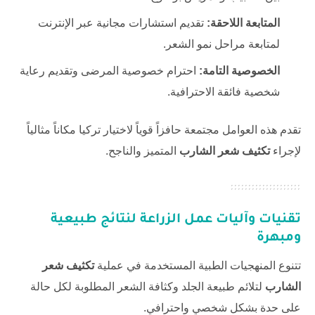
المتابعة اللاحقة:
تقديم استشارات مجانية عبر الإنترنت
لمتابعة مراحل نمو الشعر.
الخصوصية التامة:
احترام خصوصية المرضى وتقديم رعاية
شخصية فائقة الاحترافية.
تقدم هذه العوامل مجتمعة حافزاً قوياً لاختيار تركيا مكاناً مثالياً
لإجراء
تكثيف شعر الشارب
المتميز والناجح.
تقنيات وآليات عمل الزراعة لنتائج طبيعية
ومبهرة
تتنوع المنهجيات الطبية المستخدمة في عملية
تكثيف شعر
الشارب
لتلائم طبيعة الجلد وكثافة الشعر المطلوبة لكل حالة
على حدة بشكل شخصي واحترافي.