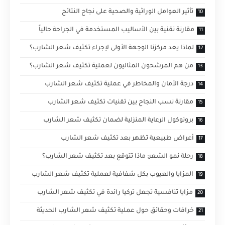
تأثير العوامل الوراثية والصحية على نجاح النتائج
مقارنة تقنية بين الأساليب المستخدمة في الجراحة حالياً
لماذا يعد مركزنا الوجهة الأولى لإجراء تكثيف شعر الشارب؟
من هم المرشحون المثاليون لعملية تكثيف شعر الشارب؟
درجة الأمان والمخاطر في عملية تكثيف شعر الشارب
مقارنة نسب النجاح بين تقنيات تكثيف شعر الشارب
بروتوكول الرعاية المنزلية لضمان تكثيف شعر الشارب
أعراض طبيعية تظهر بعد تكثيف شعر الشارب
رحلة نمو الشعر: ماذا تتوقع بعد تكثيف شعر الشارب؟
المزايا والعيوب بكل شفافية لعملية تكثيف شعر الشارب
مزايا تنافسية تجعل تركيا رائدة في تكثيف شعر الشارب
خرافات وحقائق حول عملية تكثيف شعر الشارب الحديثة