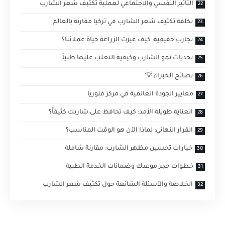
التأثير النفسي والاجتماعي لعملية تكثيف شعر الشارب
تكلفة تكثيف شعر الشارب في تركيا مقارنة بالعالم
تجارب حقيقية: كيف غيرت الزراعة حياة عملائنا؟
تحديات نمو الشارب وكيفية التغلب عليها طبياً
نصائح الخبراء 💡
معايير الجودة العالمية في مركز فلوريا
العناية طويلة الأمد: كيف تحافظ على شاربك كثيفاً؟
القرار النهائي: لماذا الآن هو الوقت المناسب؟
خيارات تحسين مظهر الشارب: مقارنة شاملة
خطوات حجز موعدك وضمانات الخدمة الطبية
الخلاصة والأسئلة الشائعة حول تكثيف شعر الشارب