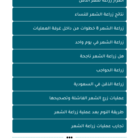
اضرار زراعة شعر الذقن
نتائج زراعة الشعر للنساء
زراعة الشعر 8 خطوات من داخل غرفة العمليات
زراعة الشعر في يوم واحد
هل زراعة الشعر ناجحة
زراعة الحواجب
زراعة الذقن في السعودية
عمليات زرع الشعر الفاشلة وتصحيحها
طريقة النوم بعد عملية زراعة الشعر
تجارب عمليات زراعة الشعر