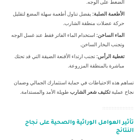
الضغط على الوجه.
الأطعمة الصلبة:
يفضل تناول أطعمة سهلة المضغ لتقليل
حركة عضلات منطقة الشارب.
الماء الساخن:
استخدام الماء الفاتر فقط عند غسل الوجه
وتجنب البخار الساخن.
تغطية الرأس:
تجنب ارتداء الأقنعة الضيقة التي قد تحتك
مباشرة بالمنطقة المزروعة.
تساهم هذه الاحتياطات في حماية استثمارك الجمالي وضمان
نجاح عملية
تكثيف شعر الشارب
طويلة الأمد والمستدامة.
تأثير العوامل الوراثية والصحية على نجاح
النتائج