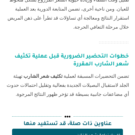
للعيان. ومن ناحية أخرى، تضمن المتابعة الدورية بعد العملية
استقرار النتائج ومعالجة أي تساؤلات قد تطرأ على ذهن المريض
خلال مرحلة التعافي الحرجة.
خطوات التحضير الضرورية قبل عملية
تكثيف
شعر الشارب
المقررة
تضمن التحضيرات المسبقة لعملية
تكثيف شعر الشارب
تهيئة
الجلد لاستقبال البصيلات الجديدة بفعالية وتقليل احتمالات حدوث
أي مضاعفات جانبية بسيطة قد تؤخر ظهور النتائج المرجوة.
عناوين ذات صلة، قد تستفيد منها