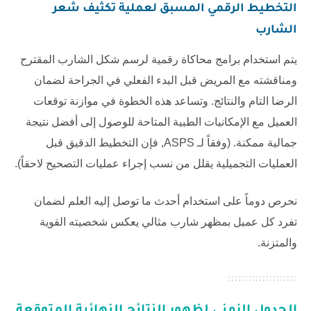
التخطيط الرقمي المسبق لعملية
تكثيف شعر
الشارب
يتم استخدام برامج محاكاة رقمية لرسم شكل الشارب المقترح
ومناقشته مع المريض قبل البدء الفعلي في الجراحة لضمان
الرضا التام والنتائج. وتساعد هذه الخطوة في موازنة توقعات
العميل مع الإمكانيات الطبية المتاحة للوصول إلى أفضل نتيجة
جمالية ممكنة. (وفقاً لـ
ASPS
, فإن التخطيط الدقيق قبل
العمليات التجميلية يقلل من نسب إجراء عمليات التصحيح لاحقاً).
نحرص دوماً على استخدام أحدث ما توصل إليه العلم لضمان
تفرد كل عميل بمظهر شارب مثالي يعكس شخصيته القوية
والمتزنة.