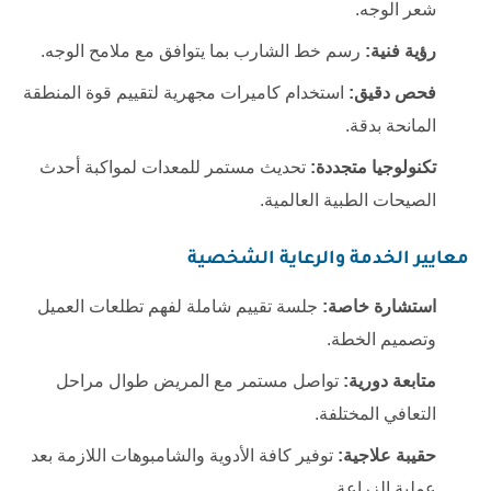
شعر الوجه.
رؤية فنية:
رسم خط الشارب بما يتوافق مع ملامح الوجه.
فحص دقيق:
استخدام كاميرات مجهرية لتقييم قوة المنطقة
المانحة بدقة.
تكنولوجيا متجددة:
تحديث مستمر للمعدات لمواكبة أحدث
الصيحات الطبية العالمية.
معايير الخدمة والرعاية الشخصية
استشارة خاصة:
جلسة تقييم شاملة لفهم تطلعات العميل
وتصميم الخطة.
متابعة دورية:
تواصل مستمر مع المريض طوال مراحل
التعافي المختلفة.
حقيبة علاجية:
توفير كافة الأدوية والشامبوهات اللازمة بعد
عملية الزراعة.