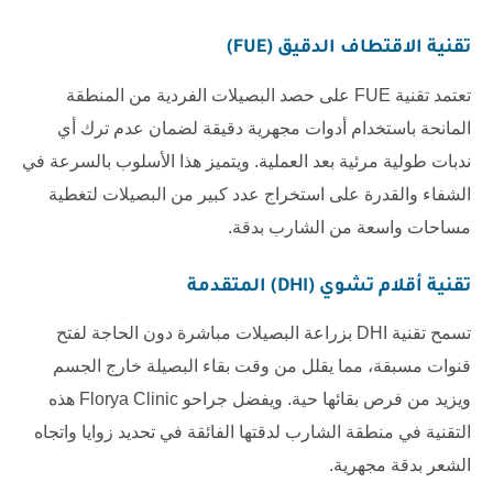
تقنية الاقتطاف الدقيق (FUE)
تعتمد تقنية FUE على حصد البصيلات الفردية من المنطقة
المانحة باستخدام أدوات مجهرية دقيقة لضمان عدم ترك أي
ندبات طولية مرئية بعد العملية. ويتميز هذا الأسلوب بالسرعة في
الشفاء والقدرة على استخراج عدد كبير من البصيلات لتغطية
مساحات واسعة من الشارب بدقة.
تقنية أقلام تشوي (DHI) المتقدمة
تسمح تقنية DHI بزراعة البصيلات مباشرة دون الحاجة لفتح
قنوات مسبقة، مما يقلل من وقت بقاء البصيلة خارج الجسم
ويزيد من فرص بقائها حية. ويفضل جراحو
Florya Clinic
هذه
التقنية في منطقة الشارب لدقتها الفائقة في تحديد زوايا واتجاه
الشعر بدقة مجهرية.