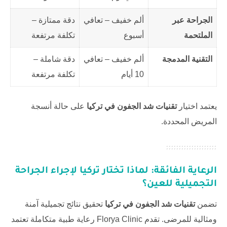
الجراحة عبر
ألم خفيف – تعافي
دقة ممتازة –
الملتحمة
أسبوع
تكلفة مرتفعة
التقنية المدمجة
ألم خفيف – تعافي
دقة شاملة –
10 أيام
تكلفة مرتفعة
يعتمد اختيار
تقنيات شد الجفون في تركيا
على حالة أنسجة
المريض المحددة.
الرعاية الفائقة: لماذا تختار تركيا لإجراء الجراحة
التجميلية للعين؟
تضمن
تقنيات شد الجفون في تركيا
تحقيق نتائج تجميلية آمنة
ومثالية للمرضى. تقدم
Florya Clinic
رعاية طبية متكاملة تعتمد