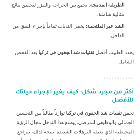
الطريقة المدمجة:
تجمع بين الجراحة والليزر لتحقيق نتائج
مثالية شاملة.
الشد عبر الملتحمة:
يخفي الندبات تماماً بإجراء الشق من
الداخل.
يحدد الطبيب أفضل
تقنيات شد الجفون في تركيا
بعد الفحص
الشامل.
أكثر من مجرد شكل: كيف يغير الإجراء حياتك
للأفضل
تحقق
تقنيات شد الجفون في تركيا
توازناً مثالياً بين التحسين
الجمالي والوظيفي للمرضى. يوسع هذا التدخل مجال الرؤية
المحيطية الذي تعيقه الترهلات الشديدة. نتيجة لذلك، تتراجع