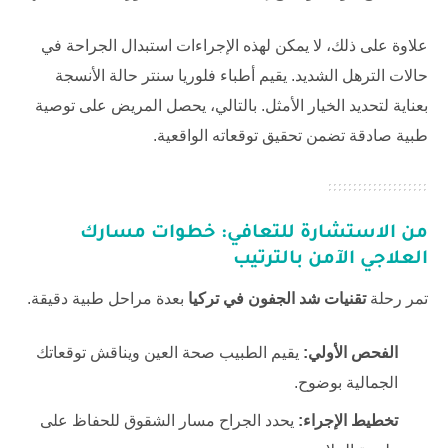
علاوة على ذلك، لا يمكن لهذه الإجراءات استبدال الجراحة في
حالات الترهل الشديد. يقيم أطباء
فلوريا سنتر
حالة الأنسجة
بعناية لتحديد الخيار الأمثل. بالتالي، يحصل المريض على توصية
طبية صادقة تضمن تحقيق توقعاته الواقعية.
من الاستشارة للتعافي: خطوات مسارك
العلاجي الآمن بالترتيب
تمر رحلة
تقنيات شد الجفون في تركيا
بعدة مراحل طبية دقيقة.
الفحص الأولي:
يقيم الطبيب صحة العين ويناقش توقعاتك
الجمالية بوضوح.
تخطيط الإجراء:
يحدد الجراح مسار الشقوق للحفاظ على