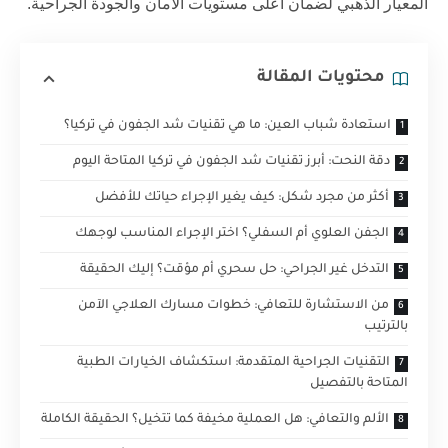
المعيار الذهبي لضمان أعلى مستويات الأمان والجودة الجراحية.
محتويات المقالة
استعادة شباب العين: ما هي تقنيات شد الجفون في تركيا؟
دقة النحت: أبرز تقنيات شد الجفون في تركيا المتاحة اليوم
أكثر من مجرد شكل: كيف يغير الإجراء حياتك للأفضل
الجفن العلوي أم السفلي؟ اختر الإجراء المناسب لوجهك
التدخل غير الجراحي: حل سحري أم مؤقت؟ إليك الحقيقة
من الاستشارة للتعافي: خطوات مسارك العلاجي الآمن
بالترتيب
التقنيات الجراحية المتقدمة: استكشاف الخيارات الطبية
المتاحة بالتفصيل
الألم والتعافي: هل العملية مخيفة كما تتخيل؟ الحقيقة الكاملة