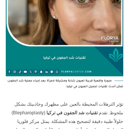
صورة واقعية قريبة لعيون شابة ومشرقة لامرأة بعد إجراء عملية شد الجفون،
تمثل أحدث تقنيات تجميل العيون في تركيا.
تؤثر الترهلات المحيطة بالعين على مظهرك وجاذبيتك بشكل
ملحوظ. تقدم
تقنيات شد الجفون في تركيا
(Blepharoplasty)
حلولاً طبية دقيقة لتصحيح هذه المشكلة. يمثل
مركز فلوريا