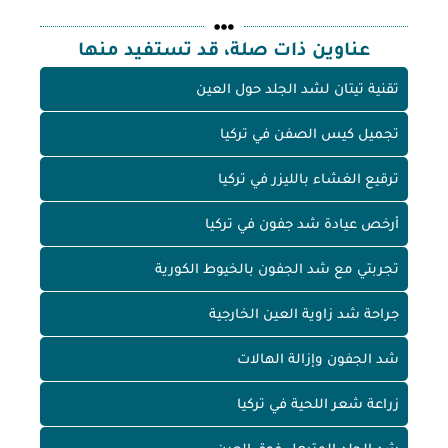
عناوين ذات صلة، قد تستفيد منها
تقنية تيتان لشد الجلد حول العين
تجميل كيس الصفن في تركيا
ترقيع الغشاء بالليزر في تركيا
أرخص عيادة شد جفون في تركيا
تجربتي مع شد الجفون بالخيوط الكورية
جراحة شد زاوية العين الخارجية
شد الجفون وإزالة الهالات
زراعة شعر اللحية في تركيا