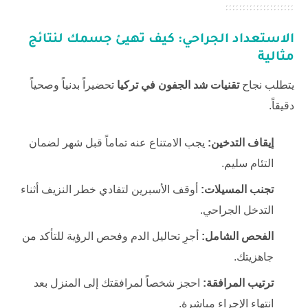
الاستعداد الجراحي: كيف تهيئ جسمك لنتائج
مثالية
يتطلب نجاح
تقنيات شد الجفون في تركيا
تحضيراً بدنياً وصحياً
دقيقاً.
إيقاف التدخين:
يجب الامتناع عنه تماماً قبل شهر لضمان
التئام سليم.
تجنب المسيلات:
أوقف الأسبرين لتفادي خطر النزيف أثناء
التدخل الجراحي.
الفحص الشامل:
أجرِ تحاليل الدم وفحص الرؤية للتأكد من
جاهزيتك.
ترتيب المرافقة:
احجز شخصاً لمرافقتك إلى المنزل بعد
انتهاء الإجراء مباشرة.