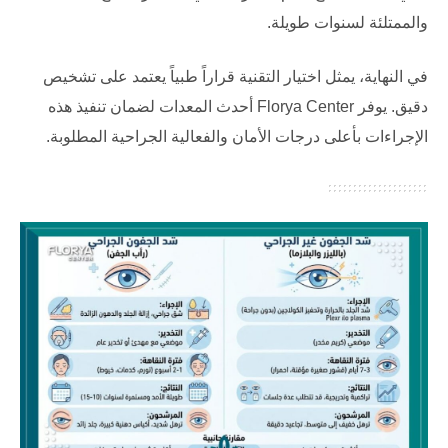
والممتلئة لسنوات طويلة.
في النهاية، يمثل اختيار التقنية قراراً طبياً يعتمد على تشخيص
دقيق. يوفر
Florya Center
أحدث المعدات لضمان تنفيذ هذه
الإجراءات بأعلى درجات الأمان والفعالية الجراحية المطلوبة.