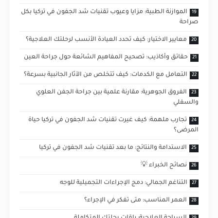
الموازنة الطبية: مزايا وعيوب تقنيات شد الجفون في تركيا بكل
صراحة
معايير الاختيار: كيف تحدد العيادة الأنسب لرحلتك العلاجية؟
حقائق وأكاذيب: تصحيح المفاهيم الشائعة حول جراحة العين
التعامل مع الكدمات: كيف تتخلص من الآثار الجانبية بسرعة؟
الفروق الجوهرية: مقارنة علمية بين جراحة الجفن العلوي
والسفلي
تجارب ملهمة: كيف غيرت تقنيات شد الجفون في تركيا حياة
المرضى؟
الاستدامة والنتائج: ما بعد تقنيات شد الجفون في تركيا
نصائح الخبراء 💡
التناغم الجمالي: دمج الإجراءات التجميلية للوجه
العمر المناسب: متى تفكر في الإجراء؟