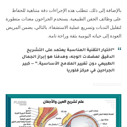
بالإضافة إلى ذلك، تتطلب هذه الإجراءات دقة متناهية للحفاظ
على وظائف الجفن الطبيعية. يستخدم الجراحون معدات متطورة
لتقليل الندبات وتسريع عملية الاستشفاء. بالتالي، يضمن المريض
العودة إلى حياته اليومية بثقة وراحة تامة.
“اختيار التقنية المناسبة يعتمد على التشريح
الدقيق لعضلات الوجه، وهدفنا هو إبراز الجمال
الطبيعي دون تغيير الملامح الأساسية.” — كبير
الجراحين في مركز فلوريا