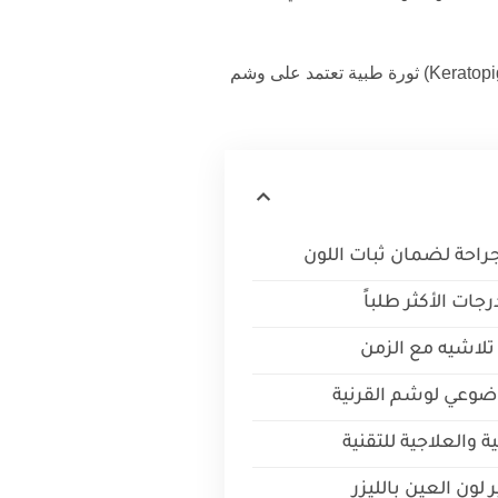
(Keratopigmentation) ثورة طبية تعتمد على وشم
راحة لضمان ثبات اللون
رجات الأكثر طلباً
 تلاشيه مع الزمن
وضوعي لوشم القرنية
 والعلاجية للتقنية
لون العين بالليزر