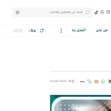
Aa
من نحن
أتصل بنا
36 دقيقة للقراءة