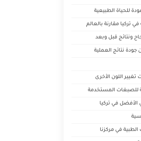
ودة للحياة الطبيعية
في تركيا مقارنة بالعالم
 ونتائج قبل وبعد
جودة نتائج العملية
 تغيير اللون الأخرى
وية للصبغات المستخدمة
ي الأفضل في تركيا
سية
الطبية في مركزنا