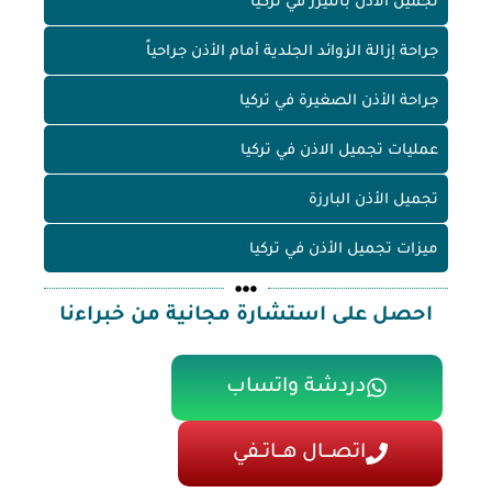
تجميل الأذن بالليزر في تركيا
جراحة إزالة الزوائد الجلدية أمام الأذن جراحياً
جراحة الأذن الصغيرة في تركيا
عمليات تجميل الاذن في تركيا
تجميل الأذن البارزة
ميزات تجميل الأذن في تركيا
احصل على استشارة مجانية من خبراءنا
دردشة واتساب
اتصـــال هـــاتــفي