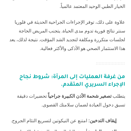
الخيار الطبي الوحيد المعتمد عالمياً.
علاوة على ذلك، توفر الإجراءات الجراحية الحديثة في
فلوريا
سنتر
نتائج فورية تدوم مدى الحياة. يتجنب المريض الحاجة
لجلسات متكررة ومكلفة لتجديد الشد المؤقت. نتيجة لذلك، يعد
هذا الاستثمار الصحي هو الأذكى والأكثر فعالية.
من غرفة العمليات إلى المرآة: شروط نجاح
الإجراء السريري المتقدم.
يتطلب
تصغير شحمة الأذن الكبيرة جراحياً
تحضيرات دقيقة
تسبق دخول العيادة لضمان سلامتك القصوى.
إيقاف التدخين:
امتنع عن النيكوتين لتسريع التئام الجروح.