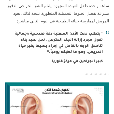
ساعة واحدة داخل العيادة المجهزة. يلتئم الشق الجراحي الدقيق
بسرعة بفضل الخيوط التجميلية المتطورة. نتيجة لذلك، يعود
المريض لممارسة حياته الطبيعية في اليوم التالي مباشرة.
“يتطلب نحت الأذن السفلية دقة هندسية وجمالية
تفوق مجرد إزالة الجلد المترهل. نحن نعيد بناء
تناسق الوجه بالكامل في إجراء بسيط يغير حياة
المريض، وهو ما نطبقه يومياً.”
كبير الجراحين في مركز فلوريا