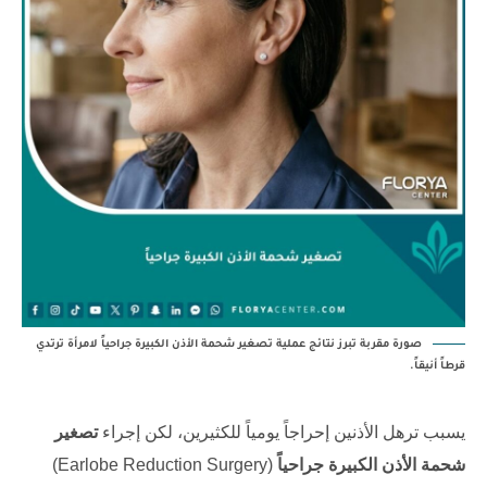
صورة مقربة تبرز نتائج عملية تصغير شحمة الأذن الكبيرة جراحياً لامرأة ترتدي
قرطاً أنيقاً.
يسبب ترهل الأذنين إحراجاً يومياً للكثيرين، لكن إجراء
تصغير
شحمة الأذن الكبيرة جراحياً
(Earlobe Reduction Surgery)