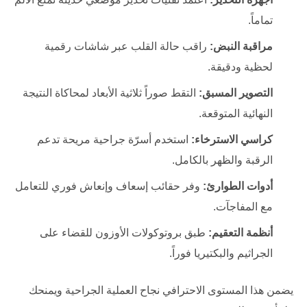
تماماً.
مراقبة النبض:
راقب حالة القلب عبر شاشات رقمية
لحظية ودقيقة.
التصوير المسبق:
التقط صوراً ثلاثية الأبعاد لمحاكاة النتيجة
النهائية المتوقعة.
كراسي الاسترخاء:
استخدم أسرّة جراحية مريحة تدعم
الرقبة والظهر بالكامل.
أدوات الطوارئ:
وفر حقائب إسعاف وإنعاش فوري للتعامل
مع المفاجآت.
أنظمة التعقيم:
طبق بروتوكولات الأوزون للقضاء على
الجراثيم والبكتيريا فوراً.
يضمن هذا المستوى الاحترافي نجاح العملية الجراحية ويمنحك