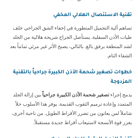
تقنية الاستئصال الهلالي المخفي
تساهم آلية التجميل المتطورة في إخفاء الشق الجراحي خلف
طيات الأذن السفلية. يستأصل الجراح شريحة هلالية من الجلد
لشد المنطقة برفق بالغ. بالتالي، يصبح الأثر غير مرئي تماماً بعد
الشفاء التام.
خطوات
تصغير شحمة الأذن الكبيرة جراحياً
بالتقنية
المزدوجة
يدمج إجراء
تصغير شحمة الأذن الكبيرة جراحياً
بين إزالة الجلد
المتمدد وإعادة ترميم الثقوب القديمة. يوفر هذا الأسلوب حلاً
شاملاً لمن يعانون من تضرر الأقراط الطويل. من ناحية أخرى،
يعزز قوة الأنسجة لاستيعاب أقراط جديدة مستقبلاً.