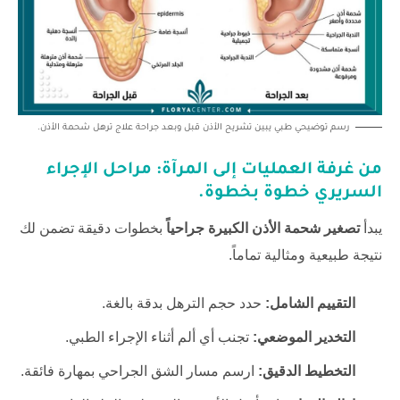
رسم توضيحي طبي يبين تشريح الأذن قبل وبعد جراحة علاج ترهل شحمة الأذن.
من غرفة العمليات إلى المرآة: مراحل الإجراء
السريري خطوة بخطوة.
يبدأ
تصغير شحمة الأذن الكبيرة جراحياً
بخطوات دقيقة تضمن لك
نتيجة طبيعية ومثالية تماماً.
التقييم الشامل:
حدد حجم الترهل بدقة بالغة.
التخدير الموضعي:
تجنب أي ألم أثناء الإجراء الطبي.
التخطيط الدقيق:
ارسم مسار الشق الجراحي بمهارة فائقة.