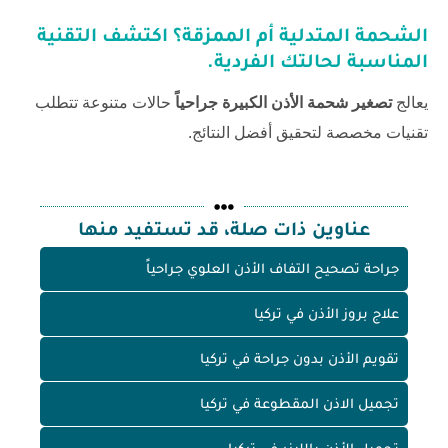
الشحمة المتدلية أم الممزقة؟ اكتشف التقنية
المناسبة لحالتك الفردية.
يعالج
تصغير شحمة الأذن الكبيرة جراحياً
حالات متنوعة تتطلب
تقنيات مخصصة لتحقيق أفضل النتائج.
عناوين ذات صلة، قد تستفيد منها
جراحة تصحيح التفاف الأذن العلوي جراحياً
علاج بروز الأذن في تركيا
تقويم الأذن بدون جراحة في تركيا
تجميل الاذن المقطوعة في تركيا