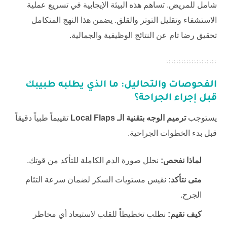
شامل للمريض. تساهم هذه البيئة الإيجابية في تسريع عملية
الاستشفاء وتقليل التوتر والقلق. يضمن هذا النهج المتكامل
تحقيق رضا تام عن النتائج الوظيفية والجمالية.
الفحوصات والتحاليل: ما الذي يطلبه طبيبك
قبل إجراء الجراحة؟
يستوجب
ترميم الوجه بتقنية الـ Local Flaps
تقييماً طبياً دقيقاً
قبل بدء الخطوات الجراحية.
لماذا نفحص:
نحلل صورة الدم الكاملة للتأكد من قوتك.
متى نتأكد:
نقيس مستويات السكر لضمان سرعة التئام
الجرح.
كيف نقيم:
نطلب تخطيطاً للقلب لاستبعاد أي مخاطر