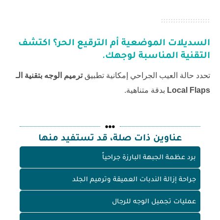
السديلات الموضعية أم الترقيع الحر؟ اكتشف
التقنية المناسبة لوجهك.
تحدد حالة العيب الجراحي إمكانية تطبيق
ترميم الوجه بتقنية الـ
Local Flaps
بدقة متناهية.
عناوين ذات صلة، قد تستفيد منها
برد عظمة الجبهة البارزة جراحياً
جراحة إزالة الندبات العميقة وترميم الجلد
عمليات تجميل الوجه للرجال