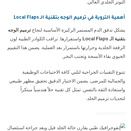
التوتر الجلدي العالي.
أهمية التروية في
ترميم الوجه بتقنية الـ Local Flaps
يشكل تدفق الدم المستمر الركيزة الأساسية لنجاح
ترميم الوجه
بتقنية الـ Local Flaps
واستقرارها. تراقب الكوادر الطبية لون
الرقعة الجلدية وحرارتها باستمرار بعد العملية. يضمن هذا التقييم
الحيوي بقاء الأنسجة وتجنب النخر.
تتنوع التقنيات الجراحية لتلبي كافة الاحتياجات الوظيفية
والجمالية للمرضى. يضمن الاختيار الدقيق تحقيق مظهر طبيعي
واستعادة الثقة بالنفس. تمثل كل تقنية حلاً هندسياً مبتكراً
لتحديات ترميم الجلد.