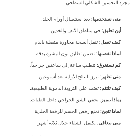
مجرد التحسين الشكلي السطحي.
متى نستخدمها:
بعد استئصال أورام الجلد.
أين تطبق:
في مناطق الأنف والخدين.
كيف تعمل:
تنقل أنسجة مجاورة متصلة بالدم.
لماذا نفضلها:
تضمن تطابق لون البشرة بدقة.
كم تستغرق:
تتطلب ساعة إلى ساعتين جراحياً.
متى تظهر:
تبرز النتائج الأولية بعد أسبوعين.
كيف تلتئم:
تعتمد على التروية الدموية الطبيعية.
بماذا نتميز:
نخفي الشق الجراحي داخل الطيات.
لماذا تنجح:
تمنع رفض الجسم للرقعة الجلدية.
متى نتعافى:
يكتمل الشفاء خلال ثلاثة أشهر.