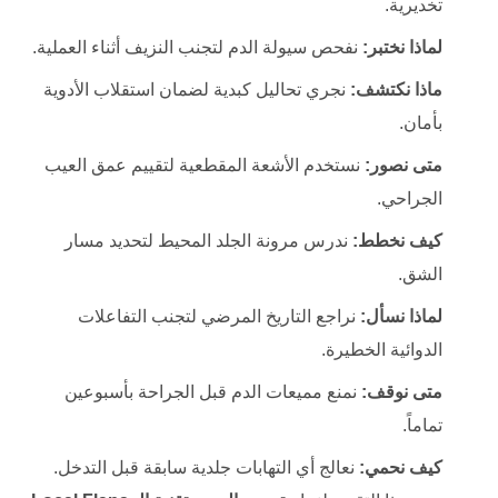
تخديرية.
لماذا نختبر:
نفحص سيولة الدم لتجنب النزيف أثناء العملية.
ماذا نكتشف:
نجري تحاليل كبدية لضمان استقلاب الأدوية
بأمان.
متى نصور:
نستخدم الأشعة المقطعية لتقييم عمق العيب
الجراحي.
كيف نخطط:
ندرس مرونة الجلد المحيط لتحديد مسار
الشق.
لماذا نسأل:
نراجع التاريخ المرضي لتجنب التفاعلات
الدوائية الخطيرة.
متى نوقف:
نمنع مميعات الدم قبل الجراحة بأسبوعين
تماماً.
كيف نحمي:
نعالج أي التهابات جلدية سابقة قبل التدخل.