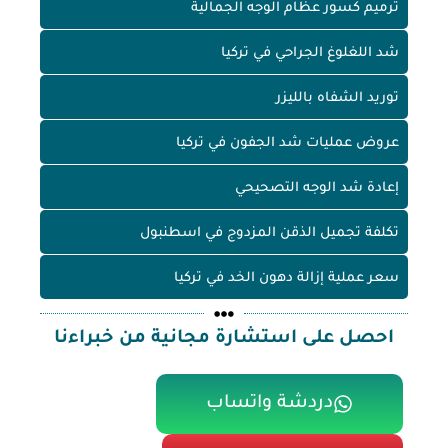
ترميم كسور عظام الوجه الجمالية
شد اللغلوغ الجراحي في تركيا
توريد الشفاه بالليزر
عروض عمليات شد الجفون في تركيا
إعادة شد الوجه التصحيحي
تكلفة تجميل الذقن المزدوج في اسطنبول
سعر عملية إزالة دهون الخد في تركيا
احصل على استشارة مجانية من خبراءنا
دردشة واتساب