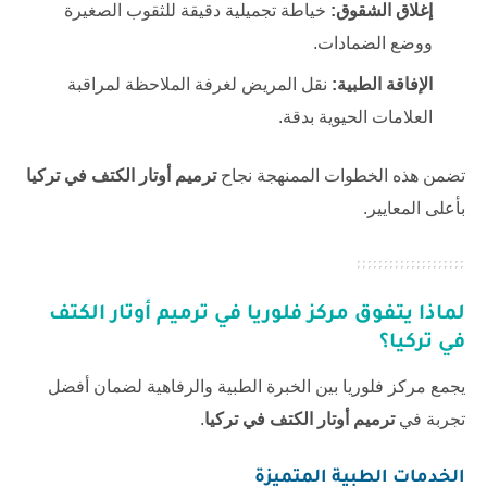
إغلاق الشقوق:
خياطة تجميلية دقيقة للثقوب الصغيرة
ووضع الضمادات.
الإفاقة الطبية:
نقل المريض لغرفة الملاحظة لمراقبة
العلامات الحيوية بدقة.
تضمن هذه الخطوات الممنهجة نجاح
ترميم أوتار الكتف في تركيا
بأعلى المعايير.
لماذا يتفوق مركز فلوريا في ترميم أوتار الكتف
في تركيا؟
يجمع
مركز فلوريا
بين الخبرة الطبية والرفاهية لضمان أفضل
تجربة في
ترميم أوتار الكتف في تركيا
.
الخدمات الطبية المتميزة