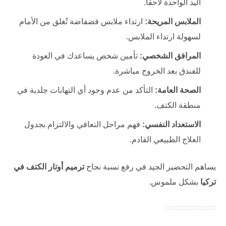
اليد الواحدة لاحقاً.
الملابس المريحة:
ارتداء ملابس فضفاضة تُغلق من الأمام
لسهولة ارتداء الملابس.
المرافق الشخصي:
تأمين شخص يساعدك في العودة
للفندق بعد الخروج مباشرة.
الصحة العامة:
التأكد من عدم وجود أي التهابات جلدية في
منطقة الكتف.
الاستعداد النفسي:
فهم مراحل التعافي والالتزام بجدول
العلاج الطبيعي القادم.
يساهم التحضير الجيد في رفع نسبة نجاح
ترميم أوتار الكتف في
تركيا
بشكل ملموس.