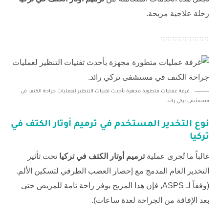
رحلة علاجية مريحة.
غرفة عمليات متطورة مجهزة بأحدث تقنيات التنظير لعمليات جراحة الكتف في
مستشفى تركي رائد.
نوع التخدير المستخدم في ترميم أوتار الكتف في
تركيا
غالباً ما تُجرى عملية
ترميم أوتار الكتف في تركيا
تحت تأثير
التخدير العام المدمج مع إحصار العصب الطرفي لتسكين الألم.
(وفقاً لـ
ASPS
, فإن هذا المزيج يوفر راحة تامة للمريض حتى
بعد الإفاقة من الجراحة لعدة ساعات).