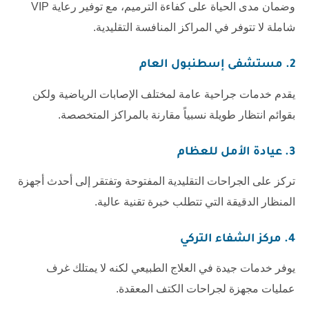
وضمان مدى الحياة على كفاءة الترميم، مع توفير رعاية VIP
شاملة لا تتوفر في المراكز المنافسة التقليدية.
2. مستشفى إسطنبول العام
يقدم خدمات جراحية عامة لمختلف الإصابات الرياضية ولكن
بقوائم انتظار طويلة نسبياً مقارنة بالمراكز المتخصصة.
3. عيادة الأمل للعظام
تركز على الجراحات التقليدية المفتوحة وتفتقر إلى أحدث أجهزة
المنظار الدقيقة التي تتطلب خبرة تقنية عالية.
4. مركز الشفاء التركي
يوفر خدمات جيدة في العلاج الطبيعي لكنه لا يمتلك غرف
عمليات مجهزة لجراحات الكتف المعقدة.