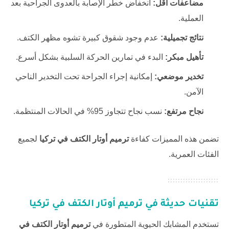
مضاعفات أقل:
انخفاض خطر الإصابة بالعدوى الجراحية بعد
العملية.
نتائج تجميلية:
عدم وجود شقوق كبيرة تشوه مظهر الكتف.
تأهيل مبكر:
البدء في تمارين الحركة السلبية بشكل أسرع.
تخدير موضعي:
إمكانية إجراء الجراحة تحت التخدير الناحي
الآمن.
نجاح مرتفع:
نسب نجاح تتجاوز 95% في الحالات المنتظمة.
تضمن هذه المميزات كفاءة
ترميم أوتار الكتف في تركيا
لجميع
الفئات العمرية.
تقنيات حديثة في ترميم أوتار الكتف في تركيا
تستخدم المشابك الحيوية المتطورة في
ترميم أوتار الكتف في