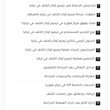
تشخيص الإصابة قبل ترميم أوتار الكتف في تركيا
خطوات جراحة ترميم أوتار الكتف في تركيا بالمنظار
لماذا يتفوق مركز فلوريا في ترميم أوتار الكتف في تركيا؟
نوع التخدير المستخدم في ترميم أوتار الكتف في تركيا
الجدول الزمني لنتائج ترميم أوتار الكتف في تركيا
المرشحون لإجراء عملية ترميم أوتار الكتف في تركيا
التحضير لعملية ترميم أوتار الكتف في تركيا
مراحل التعافي بعد الجراحة بالتفصيل
مقارنة الإيجابيات والسلبيات للجراحة
الخدمات الخاصة VIP في مركز فلوريا
خرافات وحقائق حول إصابات الكتف
إدارة الألم بعد إجراء العملية الجراحية