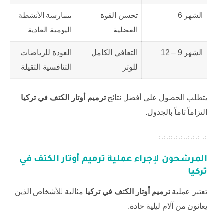
الشهر 6
تحسن القوة
ممارسة الأنشطة
العضلية
اليومية العادية
الشهر 9 – 12
التعافي الكامل
العودة للرياضات
للوتر
التنافسية الثقيلة
يتطلب الحصول على أفضل نتائج
ترميم أوتار الكتف في تركيا
التزاماً تاماً بالجدول.
المرشحون لإجراء عملية ترميم أوتار الكتف في
تركيا
تعتبر عملية
ترميم أوتار الكتف في تركيا
مثالية للأشخاص الذين
يعانون من آلام ليلية حادة.