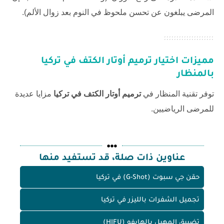
المرضى يبلغون عن تحسن ملحوظ في النوم بعد زوال الألم).
مميزات اختيار ترميم أوتار الكتف في تركيا
بالمنظار
توفر تقنية المنظار في
ترميم أوتار الكتف في تركيا
مزايا عديدة
للمرضى الرياضيين.
عناوين ذات صلة، قد تستفيد منها
حقن جي سبوت (G-Shot) في تركيا
تجميل الشفرات بالليزر في تركيا
تضييق المهبل بالهايفو (HIFU)