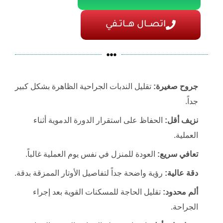
اتصـــال هـــاتــفي
جروح صغيرة:
تقليل الندبات الجراحية الظاهرة بشكل كبير
جداً.
نزيف أقل:
الحفاظ على استقرار الدورة الدموية أثناء
العملية.
تعافي سريع:
العودة للمنزل في نفس يوم العملية غالباً.
دقة عالية:
رؤية واضحة جداً لتفاصيل الأوتار الممزقة بدقة.
ألم محدود:
تقليل الحاجة للمسكنات القوية بعد إجراء
الجراحة.