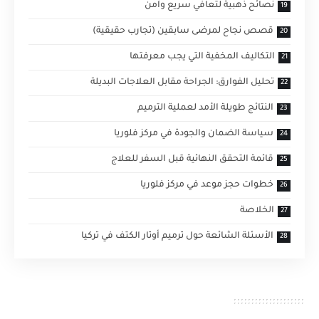
نصائح ذهبية لتعافي سريع وآمن
قصص نجاح لمرضى سابقين (تجارب حقيقية)
التكاليف المخفية التي يجب معرفتها
تحليل الفوارق: الجراحة مقابل العلاجات البديلة
النتائج طويلة الأمد لعملية الترميم
سياسة الضمان والجودة في مركز فلوريا
قائمة التحقق النهائية قبل السفر للعلاج
خطوات حجز موعد في مركز فلوريا
الخلاصة
الأسئلة الشائعة حول ترميم أوتار الكتف في تركيا