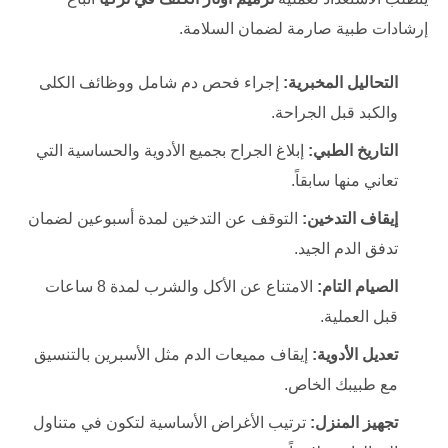
إرشادات طبية صارمة لضمان السلامة.
التحاليل المخبرية:
إجراء فحص دم شامل ووظائف الكلى
والكبد قبل الجراحة.
التاريخ الطبي:
إبلاغ الجراح بجميع الأدوية والحساسية التي
تعاني منها سابقاً.
إيقاف التدخين:
التوقف عن التدخين لمدة أسبوعين لضمان
تدفق الدم الجيد.
الصيام التام:
الامتناع عن الأكل والشرب لمدة 8 ساعات
قبل العملية.
تعديل الأدوية:
إيقاف مميعات الدم مثل الأسبرين بالتنسيق
مع طبيبك الخاص.
تجهيز المنزل:
ترتيب الأغراض الأساسية لتكون في متناول