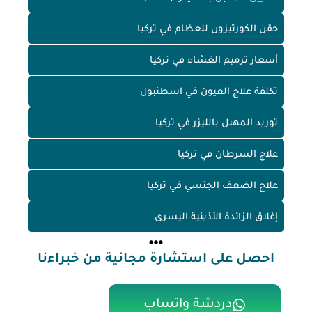
حقن الكورتيزون للعظام في تركيا
أسعار ترميم الغشاء في تركيا
تكلفة علاج العيون في اسطنبول
توريد المهبل بالليزر في تركيا
علاج السرطان في تركيا
علاج الضعف الجنسي في تركيا
إغلاق الزائدة الأذينية اليسرى
احصل على استشارة مجانية من خبراءنا
دردشة واتساب