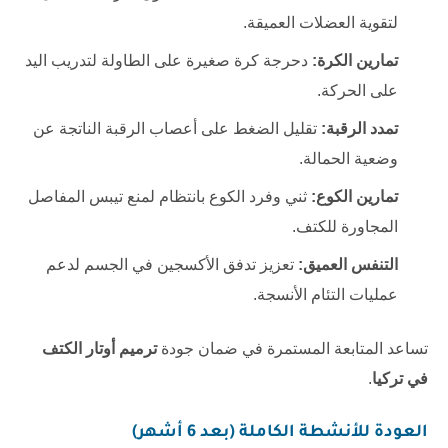
لتقوية العضلات العميقة.
تمارين الكرة:
دحرجة كرة صغيرة على الطاولة لتدريب اليد
على الحركة.
تمدد الرقبة:
تقليل الضغط على أعصاب الرقبة الناتجة عن
وضعية الحمالة.
تمارين الكوع:
ثني وفرد الكوع بانتظام لمنع تيبس المفاصل
المجاورة للكتف.
التنفس العميق:
تعزيز تدفق الأكسجين في الجسم لدعم
عمليات التئام الأنسجة.
تساعد المتابعة المستمرة في ضمان جودة
ترميم أوتار الكتف
في تركيا
.
العودة للأنشطة الكاملة (بعد 6 أشهر)