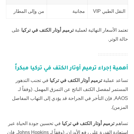
النقل الطبي VIP
مجانية
من وإلى المطار
تعتمد الأسعار النهائية لعملية
ترميم أوتار الكتف في تركيا
على
حالة الوتر.
أهمية إجراء ترميم أوتار الكتف في تركيا مبكراً
تساعد عملية
ترميم أوتار الكتف في تركيا
في تجنب التدهور
المستمر لمفصل الكتف الناتج عن التمزق المهمل. (وفقاً لـ
AAOS
, فإن التأخر في الجراحة قد يؤدي إلى التهاب المفاصل
المزمن).
تساهم
ترميم أوتار الكتف في تركيا
في تحسين جودة الحياة عبر
استعادة القدرة على رفع الأوزان. (وفقاً لـ
Johns Hopkins
, فإن