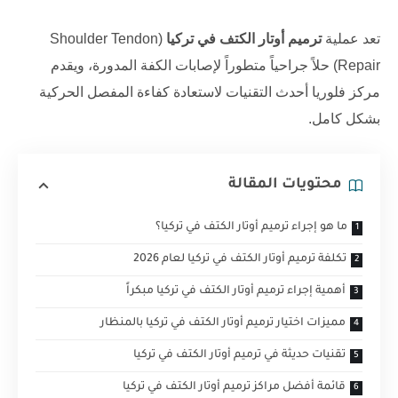
تعد عملية
ترميم أوتار الكتف في تركيا
(Shoulder Tendon
Repair) حلاً جراحياً متطوراً لإصابات الكفة المدورة، ويقدم
مركز فلوريا
أحدث التقنيات لاستعادة كفاءة المفصل الحركية
بشكل كامل.
محتويات المقالة
ما هو إجراء ترميم أوتار الكتف في تركيا؟
تكلفة ترميم أوتار الكتف في تركيا لعام 2026
أهمية إجراء ترميم أوتار الكتف في تركيا مبكراً
مميزات اختيار ترميم أوتار الكتف في تركيا بالمنظار
تقنيات حديثة في ترميم أوتار الكتف في تركيا
قائمة أفضل مراكز ترميم أوتار الكتف في تركيا