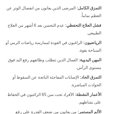
التمزق الكامل:
المرضى الذين يعانون من انفصال الوتر عن
العظم تماماً.
فشل العلاج التحفظي:
عدم التحسن بعد 6 أشهر من العلاج
الطبيعي.
الرياضيون:
الراغبون في العودة لممارسة رياضات الرمي أو
السباحة بقوة.
المهن اليدوية:
العمال الذين تتطلب وظائفهم رفع اليد فوق
مستوى الرأس.
التمزق الحاد:
الإصابات المفاجئة الناتجة عن السقوط أو
الحوادث المباشرة.
الأعمار النشطة:
الأفراد تحت سن 65 الراغبون في الحفاظ
على نشاطهم.
الألم المستمر:
من يعانون من ضعف القدرة على رفع