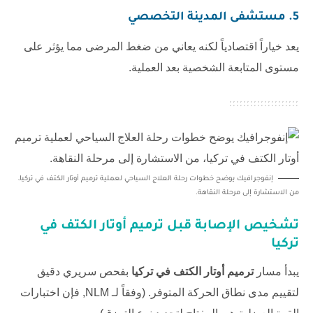
5. مستشفى المدينة التخصصي
يعد خياراً اقتصادياً لكنه يعاني من ضغط المرضى مما يؤثر على
مستوى المتابعة الشخصية بعد العملية.
إنفوجرافيك يوضح خطوات رحلة العلاج السياحي لعملية ترميم أوتار الكتف في تركيا،
من الاستشارة إلى مرحلة النقاهة.
تشخيص الإصابة قبل ترميم أوتار الكتف في
تركيا
يبدأ مسار
ترميم أوتار الكتف في تركيا
بفحص سريري دقيق
لتقييم مدى نطاق الحركة المتوفر. (وفقاً لـ
NLM
, فإن اختبارات