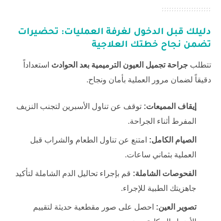
دليلك قبل الدخول لغرفة العمليات: تحضيرات
تضمن نجاح خطتك العلاجية
تتطلب
جراحة تجميل العيون الترميمية بعد الحوادث
استعداداً
دقيقاً لضمان مرور العملية بأمان ونجاح.
إيقاف المميعات:
توقف عن تناول الأسبرين لتجنب النزيف
المفرط أثناء الجراحة.
الصيام الكامل:
امتنع عن تناول الطعام والشراب قبل
العملية بثماني ساعات.
الفحوصات الشاملة:
قم بإجراء تحاليل الدم الشاملة لتأكيد
جاهزيتك الطبية للإجراء.
تصوير العين:
احصل على صور مقطعية حديثة لتقييم