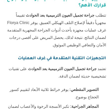
قرارك الأهم؟
تتطلب
جراحة تجميل العيون الترميمية بعد الحوادث
تقييماً
مجهرياً دقيقاً لإصلاح التلف الهيكلي العميق. يوفر
Florya Clinic
غرف عمليات مجهزة بأحدث أدوات الجراحة المجهرية المتقدمة
لضمان النتائج. نتيجة لذلك، يحصل المريض على أقصى درجات
الأمان والتعافي الوظيفي الموثوق.
التجهيزات التقنية المتقدمة في غرف العمليات
تعتمد
جراحة تجميل العيون الترميمية بعد الحوادث
على تقنيات
تشخيصية حديثة لضمان الدقة.
التصوير المقطعي:
يوفر خرائط ثلاثية الأبعاد لتقييم كسور
الحجاج بوضوح.
المجاهر الجراحية:
تكبر الأنسجة الرخوة والأعصاب لضمان