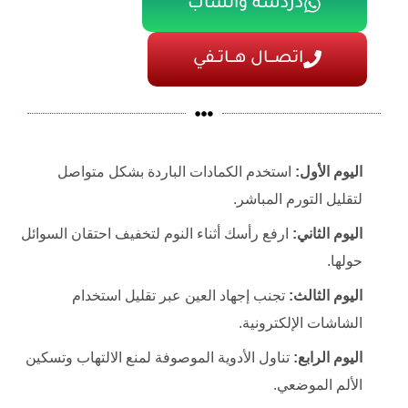
دردشة واتساب
اتصـــال هـــاتــفي
اليوم الأول:
استخدم الكمادات الباردة بشكل متواصل
لتقليل التورم المباشر.
اليوم الثاني:
ارفع رأسك أثناء النوم لتخفيف احتقان السوائل
حولها.
اليوم الثالث:
تجنب إجهاد العين عبر تقليل استخدام
الشاشات الإلكترونية.
اليوم الرابع:
تناول الأدوية الموصوفة لمنع الالتهاب وتسكين
الألم الموضعي.