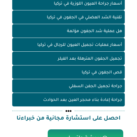
أسعار جراحة العيون اللوزية في تركيا
تقنية الشد العضلي في الجفون في تركيا
هل عملية شد الجفون مؤلمة
أسعار عمليات تجميل العيون للرجال في تركيا
تجميل الجفون المترهلة بعد الفيلر
قص الجفون في تركيا
جراحة تجميل الجفن السفلي
جراحة إعادة بناء محجر العين بعد الحوادث
احصل على استشارة مجانية من خبراءنا