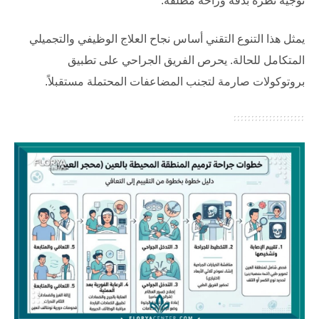
توجيه نظره بدقة وراحة مطلقة.
يمثل هذا التنوع التقني أساس نجاح العلاج الوظيفي والتجميلي
المتكامل للحالة. يحرص الفريق الجراحي على تطبيق
بروتوكولات صارمة لتجنب المضاعفات المحتملة مستقبلاً.