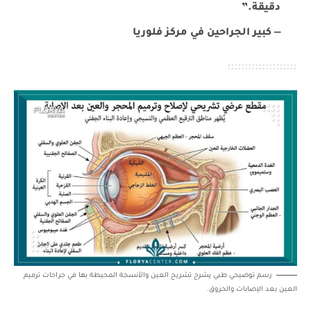
دقيقة.”
— كبير الجراحين في مركز فلوريا
رسم توضيحي طبي يشرح تشريح العين والأنسجة المحيطة بها في جراحات ترميم
العين بعد الإصابات والحروق.