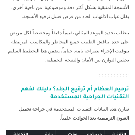
الأنسجة المتبقية بشكل أكثر دقة وموضوعية. من ناحية أخرى،
يقلل غياب الالتهاب الحاد من فرص فشل ترقيع الأنسجة.
يتطلب تحديد الموعد المثالي تقييماً دقيقاً ومخصصاً لكل مريض
على حدة. يناقش الطبيب جميع المخاطر والمكاسب المرتبطة
بتوقيت الإجراء بصراحة تامة. ختاماً، يضمن هذا التخطيط السليم
تحقيق التوازن بين الأمان والنتيجة التجميلية.
ترميم العظام أم ترقيع الجلد؟ دليلك لفهم
التقنيات الجراحية المستخدمة
تقارن هذه البيانات التقنيات المستخدمة في
جراحة تجميل
العيون الترميمية بعد الحوادث
علمياً.