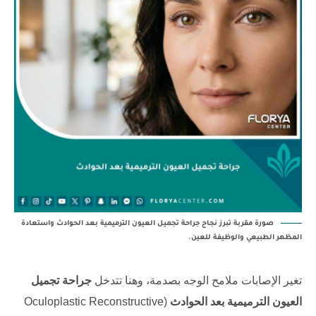
صورة مقربة تبرز نجاح جراحة تجميل العيون الترميمية بعد الحوادث واستعادة
المظهر الطبيعي والوظيفة للعين.
تغير الإصابات ملامح الوجه بصدمة، وهنا تتدخل
جراحة تجميل
العيون الترميمية بعد الحوادث
(Oculoplastic Reconstructive