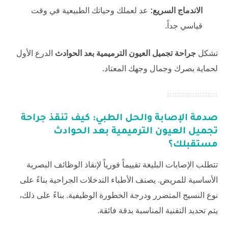
الاندماج السريع:
عد لعملك وحياتك الطبيعية في وقت
قياسي جداً.
تشكل
جراحة تجميل العيون الترميمية بعد الحوادث
الدرع الأول
لحماية بصرك وجمال وجهك المعتاد.
صدمة الإصابة والحل الطبي: كيف تنقذ
جراحة
تجميل العيون الترميمية بعد الحوادث
مستقبلك؟
تتطلب الإصابات البليغة تقييماً فورياً لإنقاذ الوظائف البصرية
الأساسية للمريض. يصنف الأطباء التدخلات الجراحية بناءً على
نوع النسيج المتضرر ودرجة الخطورة الوظيفية. بناءً على ذلك،
يتم تحديد التقنية المناسبة بدقة فائقة.