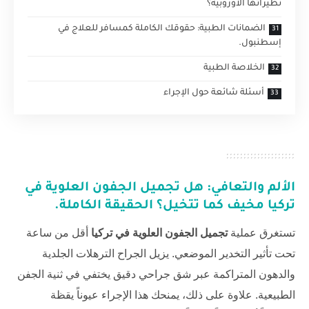
نظيراتها الأوروبية؟
الضمانات الطبية: حقوقك الكاملة كمسافر للعلاج في
إسطنبول.
الخلاصة الطبية
أسئلة شائعة حول الإجراء
الألم والتعافي: هل
تجميل الجفون العلوية في
تركيا
مخيف كما تتخيل؟ الحقيقة الكاملة.
تستغرق عملية
تجميل الجفون العلوية في تركيا
أقل من ساعة
تحت تأثير التخدير الموضعي. يزيل الجراح الترهلات الجلدية
والدهون المتراكمة عبر شق جراحي دقيق يختفي في ثنية الجفن
الطبيعية. علاوة على ذلك، يمنحك هذا الإجراء عيوناً يقظة