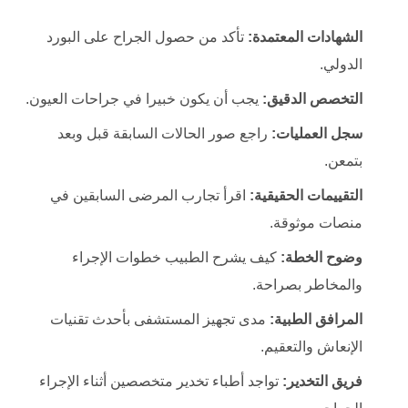
الشهادات المعتمدة:
تأكد من حصول الجراح على البورد
الدولي.
التخصص الدقيق:
يجب أن يكون خبيرا في جراحات العيون.
سجل العمليات:
راجع صور الحالات السابقة قبل وبعد
بتمعن.
التقييمات الحقيقية:
اقرأ تجارب المرضى السابقين في
منصات موثوقة.
وضوح الخطة:
كيف يشرح الطبيب خطوات الإجراء
والمخاطر بصراحة.
المرافق الطبية:
مدى تجهيز المستشفى بأحدث تقنيات
الإنعاش والتعقيم.
فريق التخدير:
تواجد أطباء تخدير متخصصين أثناء الإجراء