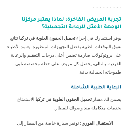
تجربة المريض الفاخرة: لماذا يعتبر مركزنا
الوجهة الأمثل للرعاية التجميلية؟
يوفر استثمارك في إجراء
تجميل الجفون العلوية في تركيا
نتائج
تفوق التوقعات الطبية بفضل التجهيزات المتطورة. يعتمد الأطباء
على بروتوكولات صارمة تضمن أعلى درجات التعقيم والرعاية
الفردية. بالتالي، يحصل كل مريض على خطة مخصصة تلبي
طموحاته الجمالية بدقة.
الرعاية الطبية الشاملة
يضمن لك مسار
تجميل الجفون العلوية في تركيا
الاستمتاع
بخدمات متكاملة منذ وصولك للمطار.
الاستقبال الفوري:
توفير سيارة خاصة من المطار إلى