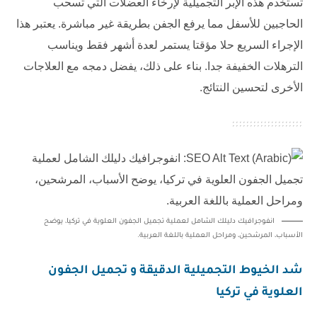
تستخدم هذه الإبر التجميلية لإرخاء العضلات التي تسحب
الحاجبين للأسفل مما يرفع الجفن بطريقة غير مباشرة. يعتبر هذا
الإجراء السريع حلا مؤقتا يستمر لعدة أشهر فقط ويناسب
الترهلات الخفيفة جدا. بناء على ذلك، يفضل دمجه مع العلاجات
الأخرى لتحسين النتائج.
انفوجرافيك دليلك الشامل لعملية تجميل الجفون العلوية في تركيا، يوضح
الأسباب، المرشحين، ومراحل العملية باللغة العربية.
شد الخيوط التجميلية الدقيقة و
تجميل الجفون
العلوية في تركيا