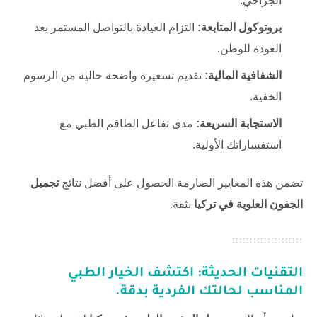
الجراحي.
بروتوكول المتابعة:
التزام العيادة بالتواصل المستمر بعد
العودة للوطن.
الشفافية المالية:
تقديم تسعيرة واضحة خالية من الرسوم
الخفية.
الاستجابة السريعة:
مدى تفاعل الطاقم الطبي مع
استفساراتك الأولية.
تضمن هذه المعايير الصارمة الحصول على أفضل نتائج
تجميل
الجفون العلوية في تركيا
بثقة.
التقنيات الحديثة: اكتشف الخيار الطبي
المناسب لحالتك الفردية بدقة.