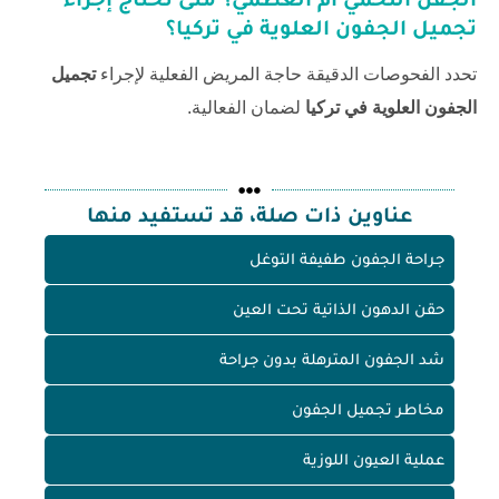
الجفن اللحمي أم العظمي؟ متى تحتاج إجراء
تجميل الجفون العلوية في تركيا
؟
تحدد الفحوصات الدقيقة حاجة المريض الفعلية لإجراء
تجميل
الجفون العلوية في تركيا
لضمان الفعالية.
عناوين ذات صلة، قد تستفيد منها
جراحة الجفون طفيفة التوغل
حقن الدهون الذاتية تحت العين
شد الجفون المترهلة بدون جراحة
مخاطر تجميل الجفون
عملية العيون اللوزية