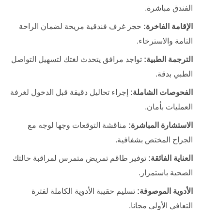
الفندق مباشرة.
الإقامة الفاخرة:
حجز غرف فندقية مريحة لضمان الراحة
التامة والاسترخاء.
الترجمة الطبية:
تواجد مرافق يتحدث لغتك لتسهيل التواصل
الطبي بدقة.
الفحوصات الشاملة:
إجراء تحاليل دقيقة قبل الدخول لغرفة
العمليات بأمان.
الاستشارة المباشرة:
مناقشة التوقعات وجها لوجه مع
الجراح المختص بشفافية.
العناية الفائقة:
توفير طاقم تمريض متمرس لمراقبة حالتك
الصحية باستمرار.
الأدوية الموصوفة:
تسليم حقيبة الأدوية الكاملة لفترة
التعافي الأولى مجانا.