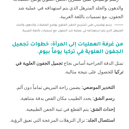
رسم توضيحي طبي لتشريح الجفن العلوي يوضح العضلات والدهون والجلد
المترهل الذي يتم استهدافه في عملية شد الجفون، مع تسميات باللغة العربية.
من غرفة العمليات إلى المرآة: خطوات
تجميل
الجفون العلوية في تركيا
يوماً بيوم.
تمثل الدقة الجراحية أساس نجاح
تجميل الجفون العلوية في
تركيا
للحصول على نتيجة مثالية.
التخدير الموضعي:
يضمن راحة المريض تماماً دون ألم.
رسم الشق:
يحدد الطبيب مكان القص بدقة متناهية.
إحداث الشق:
يتم القطع في ثنية الجفن الطبيعية.
استئصال الجلد:
تزال الترهلات المزعجة التي تعيق الرؤية.