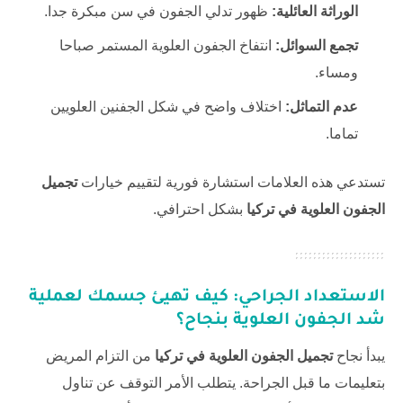
الوراثة العائلية:
ظهور تدلي الجفون في سن مبكرة جدا.
تجمع السوائل:
انتفاخ الجفون العلوية المستمر صباحا
ومساء.
عدم التماثل:
اختلاف واضح في شكل الجفنين العلويين
تماما.
تستدعي هذه العلامات استشارة فورية لتقييم خيارات
تجميل
الجفون العلوية في تركيا
بشكل احترافي.
الاستعداد الجراحي: كيف تهيئ جسمك لعملية
شد الجفون العلوية بنجاح؟
يبدأ نجاح
تجميل الجفون العلوية في تركيا
من التزام المريض
بتعليمات ما قبل الجراحة. يتطلب الأمر التوقف عن تناول