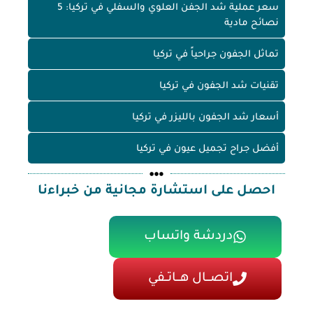
سعر عملية شد الجفن العلوي والسفلي في تركيا: 5
نصائح مادية
تماثل الجفون جراحياً في تركيا
تقنيات شد الجفون في تركيا
أسعار شد الجفون بالليزر في تركيا
أفضل جراح تجميل عيون في تركيا
احصل على استشارة مجانية من خبراءنا
دردشة واتساب
اتصـــال هـــاتــفي