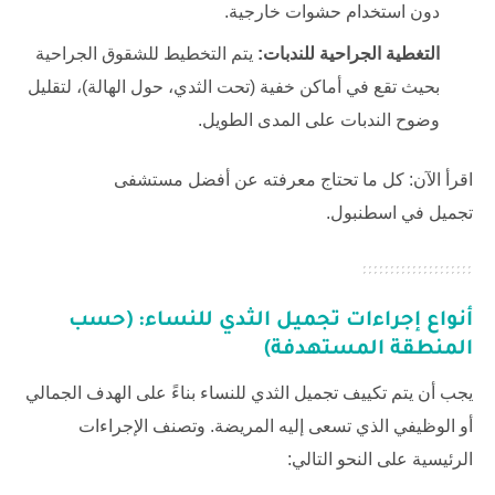
دون استخدام حشوات خارجية.
التغطية الجراحية للندبات:
يتم التخطيط للشقوق الجراحية
بحيث تقع في أماكن خفية (تحت الثدي، حول الهالة)، لتقليل
وضوح الندبات على المدى الطويل.
اقرأ الآن: كل ما تحتاج معرفته عن
أفضل مستشفى
تجميل في اسطنبول
.
أنواع إجراءات تجميل الثدي ‏للنساء: (حسب
المنطقة المستهدفة)
يجب أن يتم تكييف تجميل الثدي ‏للنساء بناءً على الهدف الجمالي
أو الوظيفي الذي تسعى إليه المريضة. وتصنف الإجراءات
الرئيسية على النحو التالي: