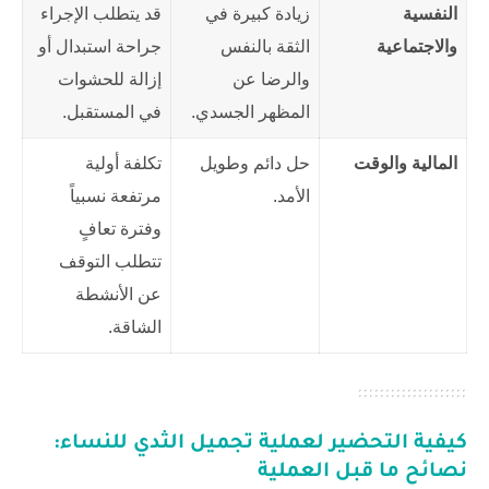
النفسية
زيادة كبيرة في
قد يتطلب الإجراء
والاجتماعية
الثقة بالنفس
جراحة استبدال أو
والرضا عن
إزالة للحشوات
المظهر الجسدي.
في المستقبل.
المالية والوقت
حل دائم وطويل
تكلفة أولية
الأمد.
مرتفعة نسبياً
وفترة تعافٍ
تتطلب التوقف
عن الأنشطة
الشاقة.
كيفية التحضير لعملية تجميل الثدي ‏للنساء:
نصائح ما قبل العملية