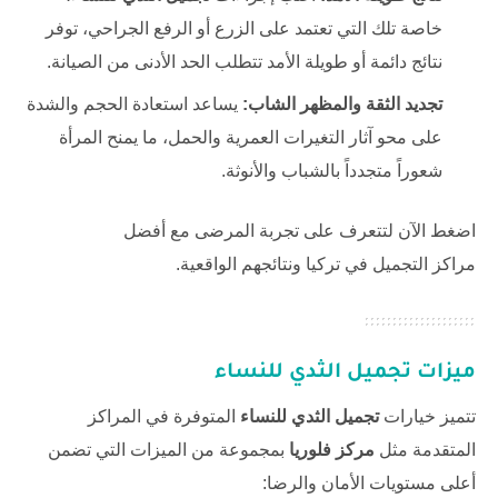
خاصة تلك التي تعتمد على الزرع أو الرفع الجراحي، توفر
نتائج دائمة أو طويلة الأمد تتطلب الحد الأدنى من الصيانة.
تجديد الثقة والمظهر الشاب:
يساعد استعادة الحجم والشدة
على محو آثار التغيرات العمرية والحمل، ما يمنح المرأة
شعوراً متجدداً بالشباب والأنوثة.
اضغط الآن لتتعرف على تجربة المرضى مع
أفضل
مراكز التجميل في تركيا
ونتائجهم الواقعية.
ميزات تجميل الثدي للنساء
تتميز خيارات
تجميل الثدي للنساء
المتوفرة في المراكز
المتقدمة مثل
مركز فلوريا
بمجموعة من الميزات التي تضمن
أعلى مستويات الأمان والرضا: