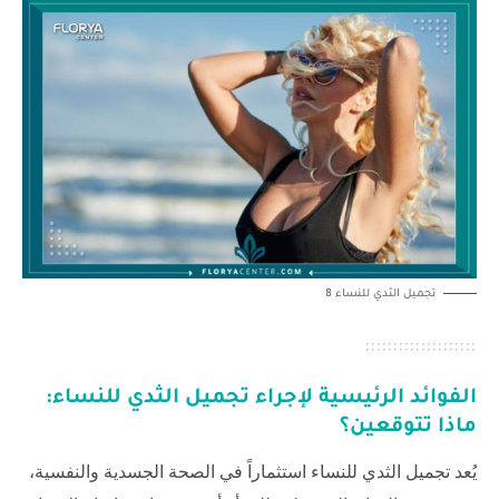
تجميل الثدي ‏للنساء 8
الفوائد الرئيسية لإجراء تجميل الثدي ‏للنساء:
ماذا تتوقعين؟
يُعد تجميل الثدي ‏للنساء استثماراً في الصحة الجسدية والنفسية،