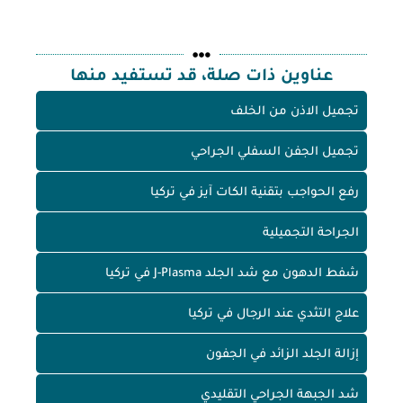
عناوين ذات صلة، قد تستفيد منها
تجميل الاذن من الخلف
تجميل الجفن السفلي الجراحي
رفع الحواجب بتقنية الكات آيز في تركيا
الجراحة التجميلية
شفط الدهون مع شد الجلد J-Plasma في تركيا
علاج التثدي عند الرجال في تركيا
إزالة الجلد الزائد في الجفون
شد الجبهة الجراحي التقليدي