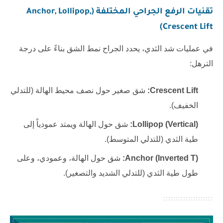
تقنيات الرفع الجراحي المختلفة (Anchor, Lollipop,
Crescent Lift)
في عمليات شد الثدي، يحدد الجراح نمط الشق بناءً على درجة
الترهل:
Crescent Lift:
شق صغير حول نصف محيط الهالة (للتدلي
الخفيف).
Lollipop (Vertical):
شق حول الهالة ويمتد عمودياً إلى
طية الثدي (للتدلي المتوسط).
Anchor (Inverted T):
شق حول الهالة، وعمودي، وعلى
طول طية الثدي (للتدلي الشديد والتصغير).