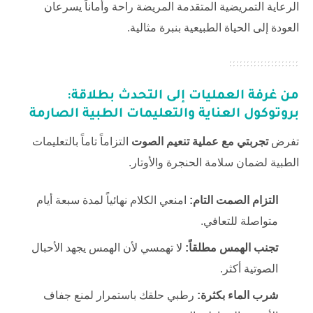
الرعاية التمريضية المتقدمة المريضة راحة وأماناً يسرعان
العودة إلى الحياة الطبيعية بنبرة مثالية.
من غرفة العمليات إلى التحدث بطلاقة:
بروتوكول العناية والتعليمات الطبية الصارمة
تفرض
تجربتي مع عملية تنعيم الصوت
التزاماً تاماً بالتعليمات
الطبية لضمان سلامة الحنجرة والأوتار.
التزام الصمت التام:
امنعي الكلام نهائياً لمدة سبعة أيام
متواصلة للتعافي.
تجنب الهمس مطلقاً:
لا تهمسي لأن الهمس يجهد الأحبال
الصوتية أكثر.
شرب الماء بكثرة:
رطبي حلقك باستمرار لمنع جفاف