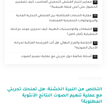
معايير اختيار المشفى التجميلي المناسب: كيف تضمنين
الحصول على أعلى قيمة طبيعية؟
مقارنة الخدمات المتكاملة بين المشافي التجارية العادية
والبروتوكولات التجميلية المعتمدة
الضمانات واللوجستيات الطبية: كيف تحجزين موعد جراحتك
التجميلية بأمان كامل؟
الخلاصة والقرار النهائي: هل أنت المرشحة المثالية لجراحة
الأحبال الصوتية؟
أسئلة شائعة حول تجربتي مع عملية تنعيم الصوت
التخلص من النبرة الخشنة: هل تمنحك
تجربتي
مع عملية تنعيم الصوت
النتائج الأنثوية
المطلوبة؟