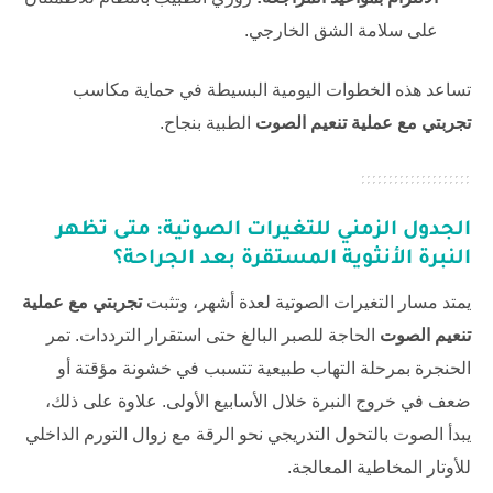
على سلامة الشق الخارجي.
تساعد هذه الخطوات اليومية البسيطة في حماية مكاسب
تجربتي مع عملية تنعيم الصوت
الطبية بنجاح.
الجدول الزمني للتغيرات الصوتية: متى تظهر
النبرة الأنثوية المستقرة بعد الجراحة؟
يمتد مسار التغيرات الصوتية لعدة أشهر، وتثبت
تجربتي مع عملية
تنعيم الصوت
الحاجة للصبر البالغ حتى استقرار الترددات. تمر
الحنجرة بمرحلة التهاب طبيعية تتسبب في خشونة مؤقتة أو
ضعف في خروج النبرة خلال الأسابيع الأولى. علاوة على ذلك،
يبدأ الصوت بالتحول التدريجي نحو الرقة مع زوال التورم الداخلي
للأوتار المخاطية المعالجة.