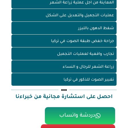
المعاينة من اجل عملية زراعة الشعر
عمليات التجميل والتعديل على الشكل
شفط الدهون بالليزر
جراحة خفض طبقة الصوت في تركيا
تجارب واقعية لعمليات التجميل
زراعة الشعر للرجال و النساء
تغيير الصوت للذكور في تركيا
احصل على استشارة مجانية من خبراءنا
دردشة واتساب