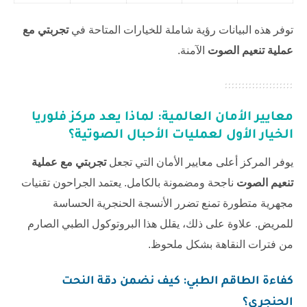
توفر هذه البيانات رؤية شاملة للخيارات المتاحة في
تجربتي مع
عملية تنعيم الصوت
الآمنة.
معايير الأمان العالمية: لماذا يعد مركز فلوريا
الخيار الأول لعمليات الأحبال الصوتية؟
يوفر المركز أعلى معايير الأمان التي تجعل
تجربتي مع عملية
تنعيم الصوت
ناجحة ومضمونة بالكامل. يعتمد الجراحون تقنيات
مجهرية متطورة تمنع تضرر الأنسجة الحنجرية الحساسة
للمريض. علاوة على ذلك، يقلل هذا البروتوكول الطبي الصارم
من فترات النقاهة بشكل ملحوظ.
كفاءة الطاقم الطبي: كيف نضمن دقة النحت
الحنجري؟