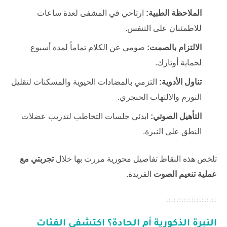
الملاحظة الطبية:
ارتاحي في المشفى لعدة ساعات
للاطمئنان على التنفس.
الالتزام بالصمت:
صومي عن الكلام تماماً لمدة أسبوع
لحماية أوتارك.
تناول الأدوية:
التزمي بالمضادات الحيوية والمسكنات لتقليل
التورم والالتهاب الحنجري.
التأهيل الصوتي:
ابدئي جلسات التخاطب لتدريب عضلات
النطق على النبرة.
تلخص هذه النقاط تفاصيل محورية مررت بها خلال
تجربتي مع
عملية تنعيم الصوت
الفريدة.
النبرة الذكورية أم الحادة؟ اكتشفي الفئات