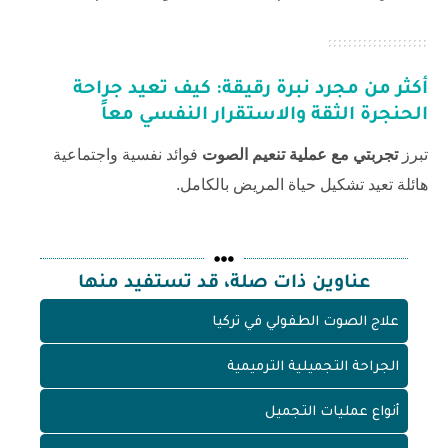
أكثر من مجرد نبرة رقيقة: كيف تعيد جراحة
الحنجرة الثقة والاستقرار النفسي معاً
تبرز
تجربتي مع عملية تنعيم الصوت
فوائد نفسية واجتماعية
هائلة تعيد تشكيل حياة المريض بالكامل.
عناوين ذات صلة، قد تستفيد منها
علاج الصوت الطفولي في تركيا
الجراحة التجميلية الترميمية
أنواع عمليات التجميل