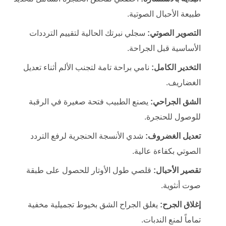
طبيعة الأحبال الصوتية.
التصوير الصوتي:
سجلي نبرتك الحالية لتقييم الترددات
الأساسية قبل الجراحة.
التخدير الكامل:
نامي براحة تامة لتجنب الألم أثناء تعديل
الغضاريف.
الشق الجراحي:
يصنع الطبيب فتحة صغيرة في الرقبة
للوصول للحنجرة.
تعديل الغضروف:
شدي الأنسجة الحنجرية لرفع التردد
الصوتي بكفاءة عالية.
تقصير الأحبال:
قلصي طول الأوتار للحصول على طبقة
صوت أنثوية.
إغلاق الجرح:
يغلق الجراح الشق بخيوط تجميلية مخفية
تماماً لمنع الندبات.