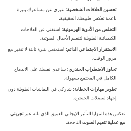
تحسين العلاقات الشخصية:
عبري عن مشاعرك بنبرة
ناعمة تعكس طبيعتك الحقيقية.
التخلص من الأدوية الهرمونية:
استغني عن العلاجات
الكيميائية الطويلة لتنعيم الأحبال الصوتية.
الاستقرار الاجتماعي الدائم:
استمتعي بنبرة ثابتة لا تتغير مع
مرور الوقت.
تجاوز الاضطراب الجندري:
ساعدي نفسك على الاندماج
الكامل في المجتمع بسهولة.
تطوير مهارات الخطابة:
شاركي في النقاشات الطويلة دون
إجهاد لعضلات الحنجرة.
تعكس هذه المزايا التأثير الإيجابي العميق الذي نلته عبر
تجربتي
مع عملية تنعيم الصوت
الناجحة.