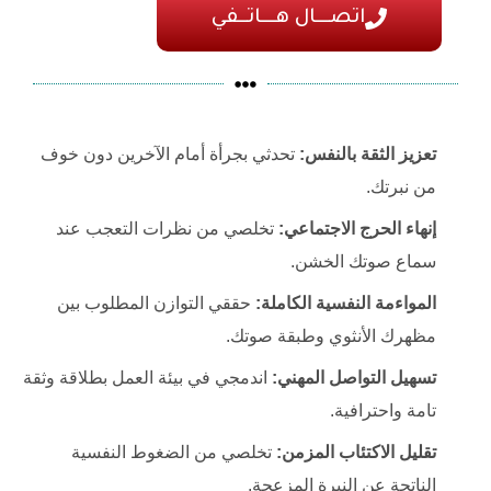
اتصـــال هـــاتــفي
تعزيز الثقة بالنفس:
تحدثي بجرأة أمام الآخرين دون خوف
من نبرتك.
إنهاء الحرج الاجتماعي:
تخلصي من نظرات التعجب عند
سماع صوتك الخشن.
المواءمة النفسية الكاملة:
حققي التوازن المطلوب بين
مظهرك الأنثوي وطبقة صوتك.
تسهيل التواصل المهني:
اندمجي في بيئة العمل بطلاقة وثقة
تامة واحترافية.
تقليل الاكتئاب المزمن:
تخلصي من الضغوط النفسية
الناتجة عن النبرة المزعجة.