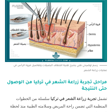
رسم توضيحي طبي يشرح تقنية اقتطاف البصيلات وتفاصيل فروة الرأس في
عمليات زراعة الشعر.
مراحل
تجربة زراعة الشعر في تركيا
من الوصول
حتى النتيجة
تشمل
تجربة زراعة الشعر في تركيا
سلسلة من الخطوات
المنظمة التي تضمن راحة المريض وسلامته الطبية منذ لحظة