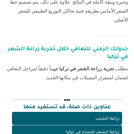
وجيزة وبثقة كاملة في النتائج. علاوة على ذلك، يتم تصميم خط
الشعر الأمامي بطريقة فنية تحاكي التوزيع الطبيعي للشعر
الأصلي.
جدولك الزمني للتعافي خلال
تجربة زراعة الشعر
في تركيا
تتطلب
تجربة زراعة الشعر في تركيا
فهماً دقيقاً لمراحل التعافي
لضمان استقرار البصيلات في مكانها الجديد.
عناوين ذات صلة، قد تستفيد منها
زراعة الشنب
زراعة الشعر للنساء في تركيا