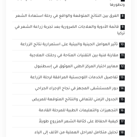
وتطورها
الفرق بين النتائج المتوقعة والواقع في رحلة استعادة الشعر
قائمة الأدوية والعلاجات الضرورية بعد تجربة زراعة الشعر في
تركيا
تأثير العوامل الجينية والبيئية على استمرارية نتائج الزراعة
مقارنة فنية بين التقنيات المتاحة في رحلتك العلاجية
معايير اختيار المركز الطبي الموثوق في إسطنبول
تفاصيل الخدمات اللوجستية المرافقة لرحلة الزراعة
دور المستشفى المجهز في نجاح الإجراء الجراحي
الجدول الزمني للتعافي والنتائج المتوقعة للمريض
التجهيزات والتعليمات الطبية للمرحلة القادمة
كيفية الحفاظ على كثافة الشعر المزروع طويلاً
تحليل متكامل لمراحل العملية من الألف إلى الياء