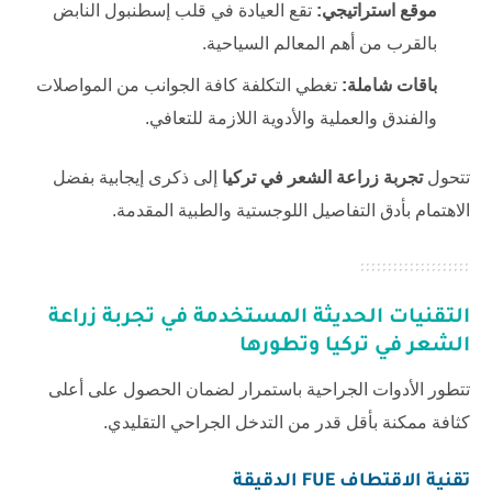
موقع استراتيجي:
تقع العيادة في قلب إسطنبول النابض
بالقرب من أهم المعالم السياحية.
باقات شاملة:
تغطي التكلفة كافة الجوانب من المواصلات
والفندق والعملية والأدوية اللازمة للتعافي.
تتحول
تجربة زراعة الشعر في تركيا
إلى ذكرى إيجابية بفضل
الاهتمام بأدق التفاصيل اللوجستية والطبية المقدمة.
التقنيات الحديثة المستخدمة في
تجربة زراعة
الشعر في تركيا
وتطورها
تتطور الأدوات الجراحية باستمرار لضمان الحصول على أعلى
كثافة ممكنة بأقل قدر من التدخل الجراحي التقليدي.
تقنية الاقتطاف FUE الدقيقة