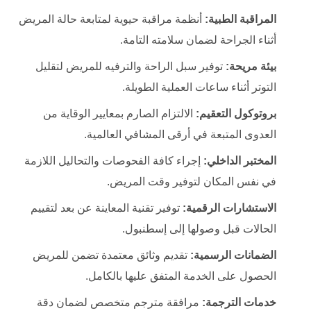
المراقبة الطبية:
أنظمة مراقبة حيوية لمتابعة حالة المريض
أثناء الجراحة لضمان سلامته التامة.
بيئة مريحة:
توفير سبل الراحة والترفيه للمريض لتقليل
التوتر أثناء ساعات العملية الطويلة.
بروتوكول التعقيم:
الالتزام الصارم بمعايير الوقاية من
العدوى المتبعة في أرقى المشافي العالمية.
المختبر الداخلي:
إجراء كافة الفحوصات والتحاليل اللازمة
في نفس المكان لتوفير وقت المريض.
الاستشارات الرقمية:
توفير تقنية المعاينة عن بعد لتقييم
الحالات قبل وصولها إلى إسطنبول.
الضمانات الرسمية:
تقديم وثائق معتمدة تضمن للمريض
الحصول على الخدمة المتفق عليها بالكامل.
خدمات الترجمة:
مرافقة مترجم متخصص لضمان دقة