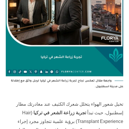
واجهة مقال تعكس نجاح تجربة زراعة الشعر في تركيا لرجل واثق مع إطلالة
على مدينة اسطنبول.
تخيل شعور الهواء يتخلل شعرك الكثيف عند مغادرتك مطار
إسطنبول، حيث تبدأ
تجربة زراعة الشعر في تركيا
(Hair
Transplant Experience) برؤية علمية تتجاوز مجرد إجراء