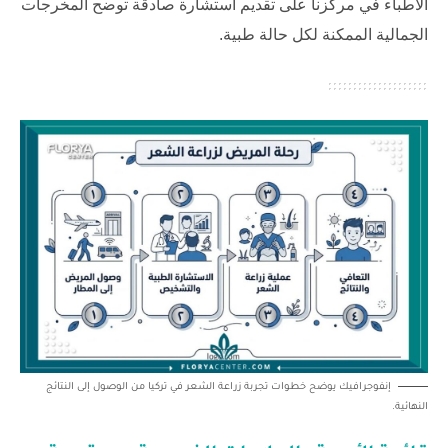
الأطباء في مركزنا على تقديم استشارة صادقة توضح المخرجات
الجمالية الممكنة لكل حالة طبية.
إنفوجرافيك يوضح خطوات تجربة زراعة الشعر في تركيا من الوصول إلى النتائج
النهائية.