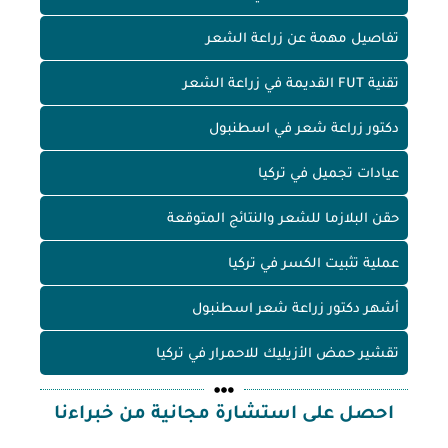
تفاصيل مهمة عن زراعة الشعر
تقنية FUT القديمة في زراعة الشعر
دكتور زراعة شعر في اسطنبول
عيادات تجميل في تركيا
حقن البلازما للشعر والنتائج المتوقعة
عملية تثبيت الكسر في تركيا
أشهر دكتور زراعة شعر اسطنبول
تقشير حمض الأزيليك للاحمرار في تركيا
احصل على استشارة مجانية من خبراءنا