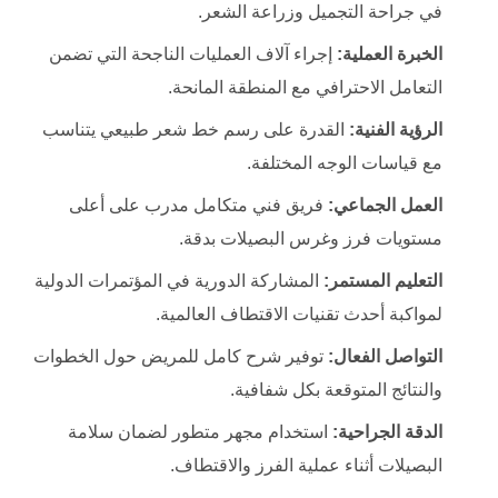
في جراحة التجميل وزراعة الشعر.
الخبرة العملية:
إجراء آلاف العمليات الناجحة التي تضمن
التعامل الاحترافي مع المنطقة المانحة.
الرؤية الفنية:
القدرة على رسم خط شعر طبيعي يتناسب
مع قياسات الوجه المختلفة.
العمل الجماعي:
فريق فني متكامل مدرب على أعلى
مستويات فرز وغرس البصيلات بدقة.
التعليم المستمر:
المشاركة الدورية في المؤتمرات الدولية
لمواكبة أحدث تقنيات الاقتطاف العالمية.
التواصل الفعال:
توفير شرح كامل للمريض حول الخطوات
والنتائج المتوقعة بكل شفافية.
الدقة الجراحية:
استخدام مجهر متطور لضمان سلامة
البصيلات أثناء عملية الفرز والاقتطاف.