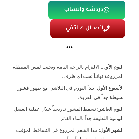
دردشة واتساب
اتصـــال هـــاتــفي
اليوم الأول:
الالتزام بالراحة التامة وتجنب لمس المنطقة
المزروعة نهائياً تحت أي ظرف.
الأسبوع الأول:
يبدأ التورم في التلاشي مع ظهور قشور
بسيطة جداً في الفروة.
اليوم العاشر:
تسقط القشور تدريجياً خلال عملية الغسل
اليومية اللطيفة جداً بالماء الفاتر.
الشهر الأول:
يبدأ الشعر المزروع في التساقط المؤقت