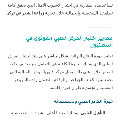
تساعد هذه المقارنة في اختيار الأسلوب الأمثل الذي يحقق كافة
تطلعاتك الشخصية والجمالية خلال
تجربة زراعة الشعر في تركيا
.
معايير اختيار المركز الطبي الموثوق في
إسطنبول
تعتمد جودة النتائج النهائية بشكل مباشر على دقة اختيار الفريق
الطبي الذي يمتلك الخبرة الكافية في التعامل مع مختلف حالات
الصلع. علاوة على ذلك، يمثل مركز فلوريا الوجهة المثالية التي
تجمع بين الكفاءة الجراحية والرفاهية لضمان راحة المريض
النفسية والجسدية طوال فترة إقامته.
خبرة الكادر الطبي وتخصصاته
التأهيل العلمي:
يمتلك أطباؤنا أعلى الشهادات التخصصية