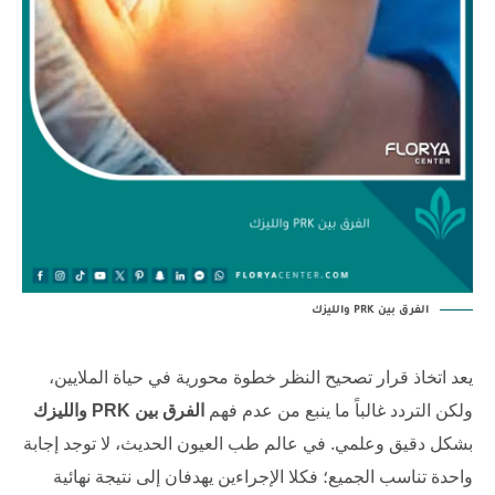
الفرق بين PRK والليزك
يعد اتخاذ قرار تصحيح النظر خطوة محورية في حياة الملايين،
ولكن التردد غالباً ما ينبع من عدم فهم
الفرق بين PRK والليزك
بشكل دقيق وعلمي. في عالم طب العيون الحديث، لا توجد إجابة
واحدة تناسب الجميع؛ فكلا الإجراءين يهدفان إلى نتيجة نهائية