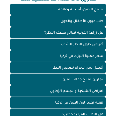
تشنج الجفن: أسبابه وعلاجه
طب عيون الأطفال والحول
هل زراعة القرنية تعالج ضعف النظر؟
أعراض طول النظر الشديد
سعر عملية الليزك في تركيا
أفضل سن لإجراء تصحيح النظر
تمارين لعلاج جفاف العين
أمراض الشبكية والجسم الزجاجي
تقنية تغيير لون العين في تركيا
هل التهاب القزحية خطير؟