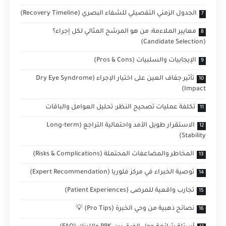
الجدول الزمني التفصيلي للشفاء البصري (Recovery Timeline)
معايير الملاءمة: من هو المرشح المثالي لكل إجراء؟
(Candidate Selection)
الإيجابيات والسلبيات (Pros & Cons)
تأثير جفاف العين على اختيار الإجراء (Dry Eye Syndrome
Impact)
تكلفة عمليات تصحيح النظر: تحليل العوامل والباقات
الاستقرار طويل الأمد واحتمالية التراجع (Long-term
Stability)
المخاطر والمضاعفات المحتملة (Risks & Complications)
توصية الخبراء في مركز فلوريا (Expert Recommendation)
تجارب واقعية للمرضى (Patient Experiences)
نصائح ذهبية من وحي الخبرة (Pro Tips) 💡