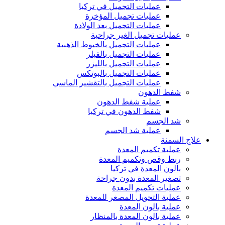
عمليات التجميل في تركيا
عمليات تجميل المؤخرة
عمليات التجميل بعد الولادة
عمليات تجميل الغير جراحية
عمليات التجميل بالخيوط الذهبية
عمليات التجميل بالفيلر
عمليات التجميل بالليزر
عمليات التجميل بالبوتكس
عمليات التجميل بالتقشير الماسي
شفط الدهون
عملية شفط الدهون
شفط الدهون في تركيا
شد الجسم
عملية شد الجسم
علاج السمنة
عملية تكميم المعدة
ربط وقص وتكميم المعدة
بالون المعدة في تركيا
تصغير المعدة بدون جراحة
عمليات تكميم المعدة
عملية التحويل المصغر للمعدة
عملية بالون المعدة
عملية بالون المعدة بالمنظار