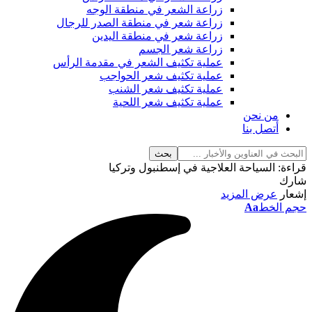
زراعة الشعر في منطقة الوجه
زراعة شعر في منطقة الصدر للرجال
زراعة شعر في منطقة اليدين
زراعة شعر الجسم
عملية تكثيف الشعر في مقدمة الرأس
عملية تكثيف شعر الحواجب
عملية تكثيف شعر الشنب
عملية تكثيف شعر اللحية
من نحن
أتصل بنا
قراءة:
السياحة العلاجية في إسطنبول وتركيا
شارك
إشعار
عرض المزيد
حجم الخط
Aa