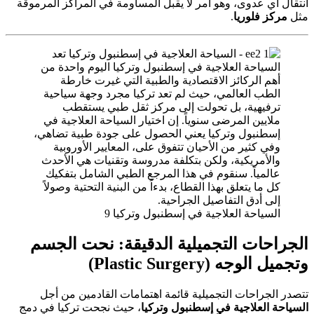
انتقال أي عدوى، وهو أمر لا يقبل المساومة في المراكز المرموقة
مثل
مركز فلوريا
.
السياحة العلاجية في إسطنبول وتركيا 9
الجراحات التجميلية الدقيقة: نحت الجسم
وتجميل الوجه (Plastic Surgery)
تتصدر الجراحات التجميلية قائمة اهتمامات القادمين من أجل
السياحة العلاجية في إسطنبول وتركيا
، حيث نجحت تركيا في دمج