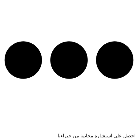
احصل على استشارة مجانية من خبراءنا