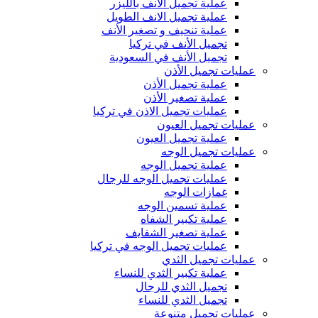
عملية تجميل الأنف بالليزر
عملية تجميل الانف الطويل
عملية تنحيف و تصغير الأنف
تجميل الأنف في تركيا
تجميل الأنف في السعودية
عمليات تجميل الأذن
عملية تجميل الأذن
عملية تصغير الأذن
عمليات تجميل الاذن في تركيا
عمليات تجميل العيون
عملية تجميل العيون
عمليات تجميل الوجه
عملية تجميل الوجه
عمليات تجميل الوجه للرجال
غمازات الوجه
عملية تسمين الوجه
عملية تكبير الشفاه
عملية تصغير الشفايف
عمليات تجميل الوجه في تركيا
عمليات تجميل الثدي
عملية تكبير الثدي للنساء
تجميل الثدي للرجال
تجميل الثدي ‏للنساء
عمليات تجميل متنوعة