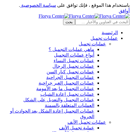
باستخدام هذا الموقع ، فإنك توافق على
سياسة الخصوصية
.
أوافق
الرئيسية
عمليات تجميل
عمليات تجميل
ماهي عمليات التجميل ؟
أنواع عمليات التجميل
عمليات تجميل النساء
عمليات تجميل الرجال
عمليات تجميل كبار السن
عمليات التجميل الجراحية
عمليات التجميل الغير جراحية
عمليات التجميل ما بعد الأمومة
عمليات تجميل إعادة الشباب
عمليات التجميل والتعديل على الشكل
العمليات المتعلقة بالسمنة
عمليات التجميل إعادة الشكل بعد الحوادث أو
الحروق
عمليات تجميل الأنف
عملية تجميل الأنف