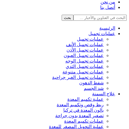
من نحن
أتصل بنا
الرئيسية
عمليات تجميل
عمليات تجميل
عمليات تجميل الأنف
عمليات تجميل الأذن
عمليات تجميل العيون
عمليات تجميل الوجه
عمليات تجميل الثدي
عمليات تجميل متنوعة
عمليات تجميل الغير جراحية
شفط الدهون
شد الجسم
علاج السمنة
عملية تكميم المعدة
ربط وقص وتكميم المعدة
بالون المعدة في تركيا
تصغير المعدة بدون جراحة
عمليات تكميم المعدة
عملية التحويل المصغر للمعدة