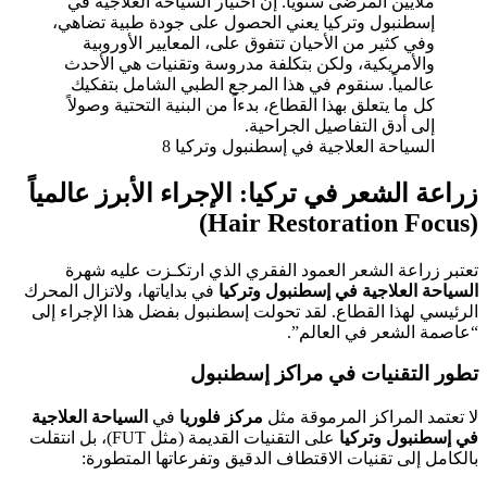
السياحة العلاجية في إسطنبول وتركيا 8
زراعة الشعر في تركيا: الإجراء الأبرز عالمياً
(Hair Restoration Focus)
تعتبر زراعة الشعر العمود الفقري الذي ارتكـزت عليه شهرة
السياحة العلاجية في إسطنبول وتركيا
في بداياتها، ولاتزال المحرك
الرئيسي لهذا القطاع. لقد تحولت إسطنبول بفضل هذا الإجراء إلى
“عاصمة الشعر في العالم”.
تطور التقنيات في مراكز إسطنبول
لا تعتمد المراكز المرموقة مثل
مركز فلوريا
في
السياحة العلاجية
في إسطنبول وتركيا
على التقنيات القديمة (مثل FUT)، بل انتقلت
بالكامل إلى تقنيات الاقتطاف الدقيق وتفرعاتها المتطورة: