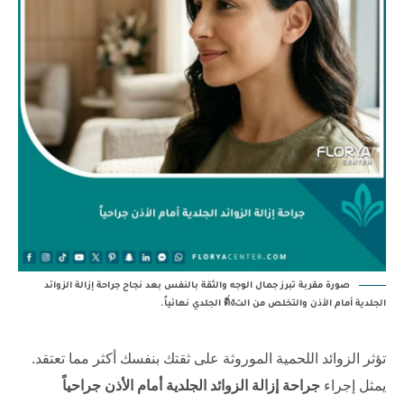
صورة مقربة تبرز جمال الوجه والثقة بالنفس بعد نجاح جراحة إزالة الزوائد
الجلدية أمام الأذن والتخلص من التติ่ง الجلدي نهائياً.
تؤثر الزوائد اللحمية الموروثة على ثقتك بنفسك أكثر مما تعتقد.
يمثل إجراء
جراحة إزالة الزوائد الجلدية أمام الأذن جراحياً