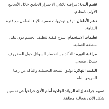
تقييم الندبة:
مراقبة تلاشي الاحمرار الجلدي خلال الأسابيع
الأولى بانتظام.
دعم الأطفال:
توفير توجيهات نفسية للآباء للتعامل مع فترة
النقاهة.
تعليمات الاستحمام:
شرح كيفية تنظيف الجسم دون تبليل
منطقة العملية.
مراقبة التورم:
التأكد من انحسار السوائل حول الغضروف
بشكل طبيعي.
التقييم النهائي:
توثيق النتيجة التجميلية والتأكد من رضا
المريض التام.
تسهم
جراحة إزالة الزوائد الجلدية أمام الأذن جراحياً
في تحسين
شكل الأذن بفعالية مطلقة.