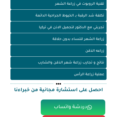
تقنية الروبوت في زراعة الشعر
تكلفة شد الرقبة بـ الخيوط الجراحية الدائمة
تجربتي مع الدكتور لتجميل الاذن في تركيا
زراعة الشعر للنساء بدون حلاقة
زراعه الذقن
نتائج و تجارب زراعة شعر الذقن والشارب
عملية زراعة الرأس
احصل على استشارة مجانية من خبراءنا
دردشة واتساب