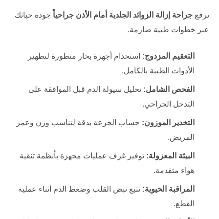
ترفع
جراحة إزالة الزوائد الجلدية أمام الأذن جراحياً
جودة حياتك
عبر خطوات طبية صارمة.
التعقيم المزدوج:
استخدام أجهزة بخار متطورة لتطهير
الأدوات الطبية بالكامل.
الفحص الشامل:
تحليل سيولة الدم قبل الموافقة على
التدخل الجراحي.
التخدير الموزون:
حساب الجرعة بدقة لتناسب وزن وعمر
المريض.
البيئة المعزولة:
توفير غرف عمليات مجهزة بأنظمة تنقية
هواء متقدمة.
المراقبة الحيوية:
تتبع نبض القلب وضغط الدم أثناء عملية
القطع.