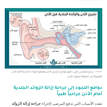
رسم توضيحي طبي دقيق يوضح تشريح الأذن وموقع الزوائد الجلدية أمام الأذن
الموروثة في منطقة صيوان الأذن.
دوافع اللجوء إلى
جراحة إزالة الزوائد الجلدية
أمام الأذن جراحياً
طبياً
تتعدد الأسباب التي تدفع المرضى لإجراء
جراحة إزالة الزوائد