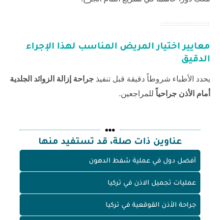
معايير اختيار المريض المناسب لهذا الإجراء
الدقيق
يحدد الأطباء شروطاً دقيقة قبل تنفيذ
جراحة إزالة الزوائد الجلدية
أمام الأذن جراحياً
للمراجعين.
عناوين ذات صلة، قد تستفيد منها
أفضل دول في عملية شفط الدهون
عمليات تجميل الاذن في تركيا
جراحة الأذن القوقعية في تركيا