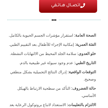
اتصـــال هـــاتــفي
الصحة العامة:
استقرار مؤشرات الجسم الحيوية بالكامل.
الفئة العمرية:
إمكانية الإجراء للأطفال بعد التقييم الطبي.
خلو العدوى:
سلامة الجلد المحيط من الالتهابات النشطة.
التاريخ الطبي:
عدم وجود سيولة غير طبيعية بالدم.
التوقعات الواقعية:
إدراك النتائج التجميلية بشكل منطقي
وصحيح.
حالة الغضروف:
التأكد من سطحية الارتباط بالهيكل
الأساسي.
الالتزام بالتعليمات:
الاستعداد لاتباع بروتوكول الرعاية بعد