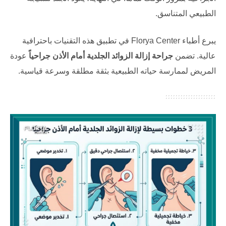
الطبيعي المتناسق.
يبرع أطباء
Florya Center
في تطبيق هذه التقنيات باحترافية
عالية. تضمن
جراحة إزالة الزوائد الجلدية أمام الأذن جراحياً
عودة
المريض لممارسة حياته الطبيعية بثقة مطلقة وسرعة قياسية.