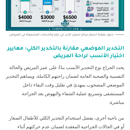
جدول مقارنة اسعار مراكز تجميل الاذن في تركيا والخدمات المشمولة في العروض.
التخدير الموضعي مقارنة بالتخدير الكلي: معايير
اختيار الأنسب لراحة المريض
يحدد الجراح نوع التخدير الأنسب بناءً على عمر المريض والحالة
النفسية والصحية العامة لضمان راحتهم الكاملة. ويساهم التخدير
الموضعي المصحوب بمهدئ في تقليل وقت البقاء داخل
المستشفى وتسريع عملية الشفاء والنهوض بعد الجراحة
مباشرة.
من ناحية أخرى، يفضل استخدام التخدير الكلي للأطفال الصغار
أو في الحالات الجراحية المعقدة لضمان عدم حركتهم أثناء