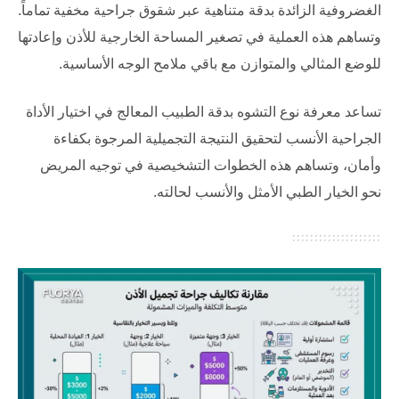
الغضروفية الزائدة بدقة متناهية عبر شقوق جراحية مخفية تماماً.
وتساهم هذه العملية في تصغير المساحة الخارجية للأذن وإعادتها
للوضع المثالي والمتوازن مع باقي ملامح الوجه الأساسية.
تساعد معرفة نوع التشوه بدقة الطبيب المعالج في اختيار الأداة
الجراحية الأنسب لتحقيق النتيجة التجميلية المرجوة بكفاءة
وأمان، وتساهم هذه الخطوات التشخيصية في توجيه المريض
نحو الخيار الطبي الأمثل والأنسب لحالته.