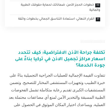
خطوات الحجز الآمن: ضماناتك لحماية حقوقك الطبية
والمالية
القرار النهائي: استعادة التناسق الجمالي بخطوات واثقة
تكلفة جراحة الأذن الافتراضية: كيف تتحدد
اسعار مراكز تجميل الاذن في تركيا بناءً على
جودة الخدمة؟
تتفاوت القيمة الإجمالية للعمليات الجراحية التجميلية بناءً على
خبرة الطبيب وتجهيزات المستشفى المختار للتصحيح. وتضمن
المستشفيات الكبرى تقديم رعاية متكاملة تشمل الفحوصات
الطبية المسبقة والتخدير الآمن لمنع أي مضاعفات محتملة بعد
العملية. ويساعدك اختيار المكان الموثوق في الحصول على