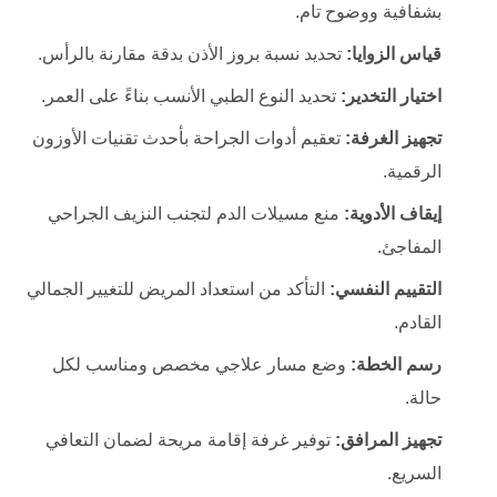
بشفافية ووضوح تام.
قياس الزوايا:
تحديد نسبة بروز الأذن بدقة مقارنة بالرأس.
اختيار التخدير:
تحديد النوع الطبي الأنسب بناءً على العمر.
تجهيز الغرفة:
تعقيم أدوات الجراحة بأحدث تقنيات الأوزون
الرقمية.
إيقاف الأدوية:
منع مسيلات الدم لتجنب النزيف الجراحي
المفاجئ.
التقييم النفسي:
التأكد من استعداد المريض للتغيير الجمالي
القادم.
رسم الخطة:
وضع مسار علاجي مخصص ومناسب لكل
حالة.
تجهيز المرافق:
توفير غرفة إقامة مريحة لضمان التعافي
السريع.