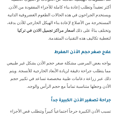
أكثر تعقيداً وتطلب إعادة بناء كاملة للأجزاء المفقودة من الأذن.
ويستخدم الجراحون في هذه الحالات الطعوم الغضروفية الذاتية
المستخرجة من الأضلاع لإعادة بناء الهيكل الخارجي للأذن بدقة،
وتختلف بناءً على ذلك
اسعار مراكز تجميل الاذن في تركيا
لتغطية تكاليف هذه التقنيات المتقدمة.
علاج صغر حجم الأذن المفرط
يواجه بعض المرضى مشكلة صغر حجم الأذن بشكل غير طبيعي
مما يتطلب جراحة دقيقة لزيادة الأبعاد الخارجية للأنسجة. ويتم
ذلك عبر زراعة دعامات طبية مخصصة تساعد في تكبير حجم
الأذن وجعلها متناسبة تماماً مع حجم الرأس والوجه.
جراحة تصغير الأذن الكبيرة جداً
تسبب الأذن الكبيرة حرجاً اجتماعياً كبيراً وتتطلب قص الأجزاء