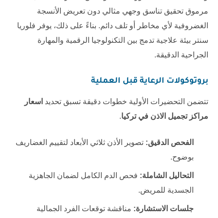
مرموق تحقيق تناسق وجهي مثالي دون تعريض الأنسجة
الغضروفية لأي مخاطر أو تلف دائم. بناءً على ذلك، يوفر فلوريا
سنتر بيئة علاجية تدمج بين التكنولوجيا الرقمية والمهارة
الجراحية الدقيقة.
بروتوكولات الرعاية قبل العملية
تتضمن التحضيرات الأولية خطوات دقيقة تسبق تحديد
اسعار
مراكز تجميل الاذن في تركيا
.
الفحص الدقيق:
تصوير الأذن ثلاثي الأبعاد لتقييم الغضاريف
بوضوح.
التحاليل الشاملة:
فحص الدم الكامل لضمان الجاهزية
الجسدية للمريض.
جلسات الاستشارة:
مناقشة توقعات الفرد الجمالية