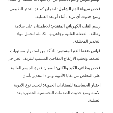
فحص سيولة الدم الشامل:
لضمان كفاءة التخثر الطبيعي
ومنع حدوث أي نزيف أثناء أو بعد العملية.
رسم القلب الكهربائي المتقدم:
للاطمئنان على سلامة
وظائف العضلة القلبية وجاهزيتها الكاملة لتحمل مواد
التخدير المختلفة.
قياس ضغط الدم المستمر:
للتأكد من استقرار مستويات
الضغط وتجنب الارتفاع المفاجئ المسبب للنزيف الجراحي.
فحص وظائف الكبد والكلى:
لضمان قدرة الجسم العالية
على التخلص من بقايا الأدوية ومواد التخدير بأمان.
اختبار الحساسية للمضادات الحيوية:
لتحديد نوع الأدوية
الآمنة ومنع حدوث الصدمات التحسسية الخطيرة بعد
العملية.