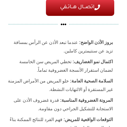
اتصـــال هـــاتــفي
بروز الأذن الواضح:
عندما تبعد الأذن عن الرأس بمسافة
تزيد عن سنتيمترين كاملين.
اكتمال نمو الغضاريف:
تخطي المريض سن الخامسة
لضمان استقرار الأنسجة الغضروفية تماماً.
السلامة الصحية العامة:
خلو المريض من الأمراض المزمنة
غير المستقرة أو الالتهابات النشطة.
المرونة الغضروفية المناسبة:
قدرة غضروف الأذن على
الاستجابة للتشكيل الجراحي دون مقاومة.
التوقعات الواقعية للمريض:
فهم الفرد للنتائج الممكنة بناءً