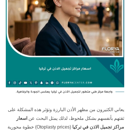
واجهة مركز طبي متطور لتجميل الأذن في تركيا يعكس الجودة والرفاهية.
يعاني الكثيرون من مظهر الأذن البارزة وتؤثر هذه المشكلة على
ثقتهم بأنفسهم بشكل ملحوظ، لذلك يمثل البحث عن
اسعار
مراكز تجميل الاذن في تركيا
(Otoplasty prices) خطوة محورية