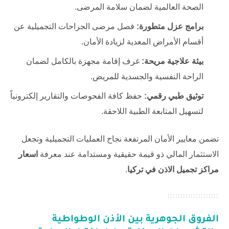
الصحة العالمية لضمان سلامة المرضى.
برامج عزل متطورة:
فصل مرضى الجراحات التجميلية عن
أقسام الأمراض المعدية لزيادة الأمان.
بيئة علاجية مريحة:
غرف إقامة مجهزة بالكامل لضمان
الراحة النفسية والجسدية للمريض.
توثيق طبي رقمي:
حفظ كافة الفحوصات والتقارير إلكترونياً
لتسهيل المتابعة الطبية اللاحقة.
تضمن معايير الأمان المرتفعة نجاح العمليات التجميلية وتجعل
الاستثمار المالي ذو قيمة حقيقية ومستدامة عند معرفة
اسعار
مراكز تجميل الاذن في تركيا
.
الفروق الجوهرية بين الأذن الوطواطية