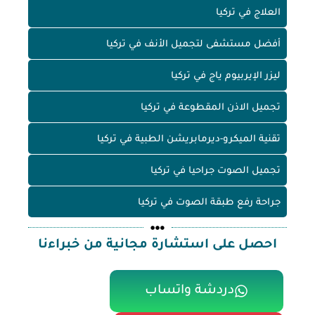
العلاج في تركيا
أفضل مستشفى لتجميل الأنف في تركيا
ليزر الإيربيوم ياج في تركيا
تجميل الاذن المقطوعة في تركيا
تقنية الميكرو-ديرمابريشن الطبية في تركيا
تجميل الصوت جراحيا في تركيا
جراحة رفع طبقة الصوت في تركيا
احصل على استشارة مجانية من خبراءنا
دردشة واتساب