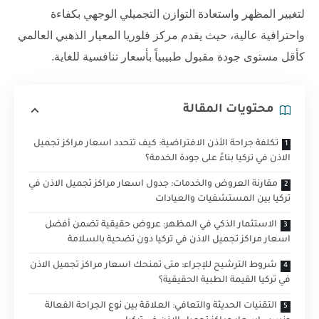
لتغيير المظهر واستعادة التوازن التجميلي الوجهي بكفاءة
واحترافية عالية، حيث يقدم
مركز فلوريا
المعيار الذهبي العالمي
كأقل مستوى جودة مقبول طبيبياً بأسعار تنافسية للغاية.
محتويات المقالة
تكلفة جراحة الأذن الافتراضية: كيف تتحدد اسعار مراكز تجميل
الاذن في تركيا بناءً على جودة الخدمة؟
مقارنة العروض والخدمات: جدول اسعار مراكز تجميل الاذن في
تركيا بين المستشفيات والعيادات
الاستثمار الذكي في المظهر: عروض حقيقية تضمن أفضل
اسعار مراكز تجميل الاذن في تركيا دون تضحية بالسلامة
شروط الترشيح للإجراء: متى تمنحك اسعار مراكز تجميل الاذن
في تركيا القيمة الطبية الحقيقية؟
التقنيات الحديثة والتعافي: العلاقة بين نوع الجراحة الفعالة