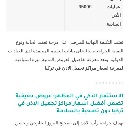
عمليات
3500€
الأذن
السابقة
تعتمد التكلفة النهائية للمرضى على درجة تعقيد الحالة ونوع
التقنية الجراحية، بناءً على بيانات التقييم المعتمدة لدى العيادات
الدولية. وتعد معرفة تفاصيل العروض المالية ميزة استباقية
لمعرفة
اسعار مراكز تجميل الاذن في تركيا
.
الاستثمار الذكي في المظهر: عروض حقيقية
تضمن أفضل اسعار مراكز تجميل الاذن في
تركيا دون تضحية بالسلامة
تهدف جراحة رأب الأذن إلى تصحيح البروز الخارجي وتحقيق