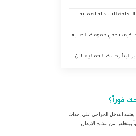
 التكلفة الشاملة لعملية
ة: كيف نحمي حقوقك الطبية
: ابدأ رحلتك الجمالية الآن
 فوراً؟
 يعتمد التدخل الجراحي على إحداث
اً ويتخلص من ملامح الإرهاق