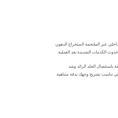
اخلي عبر الملتحمة لاستخراج الدهون
دوث الكدمات الشديدة بعد العملية.
باستئصال الجلد الزائد وشد
 التي تناسب تشريح وجهك بدقة متناهية.