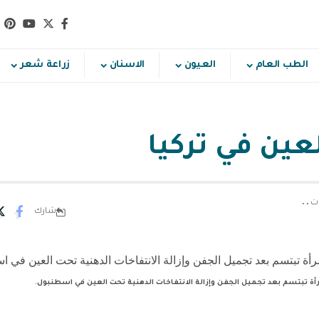
الطب العام
العيون
الاسنان
زراعة شعر
عين في تركيا
شارك
مرأة تبتسم بعد تجميل الجفن وإزالة الانتفاخات الدهنية تحت العين في اسطنبول.