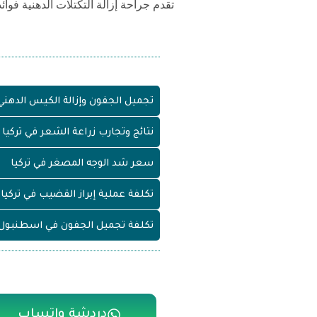
تقدم جراحة إزالة التكتلات الدهنية فو
تجميل الجفون وإزالة الكيس الدهني
نتائج وتجارب زراعة الشعر في تركيا
سعر شد الوجه المصغر في تركيا
تكلفة عملية إبراز القضيب في تركيا
تكلفة تجميل الجفون في اسطنبول
دردشة واتساب