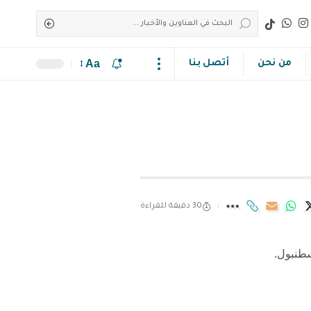
Aa
من نحن
أتصل بنا
30 دقيقة للقراءة