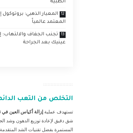
الطبية
المعيار الذهبي: بروتوكول إ
المعتمد عالمياً
تجنب الجفاف والالتهاب: 
عينيك بعد الجراحة
التخلص من التعب الدائم
تستهدف عملية
إزالة أكياس العين في ت
شق دقيق لإعادة توزيع الدهون وشد الجلد
المستمرة بفضل تقنيات الشد المتقدمة.