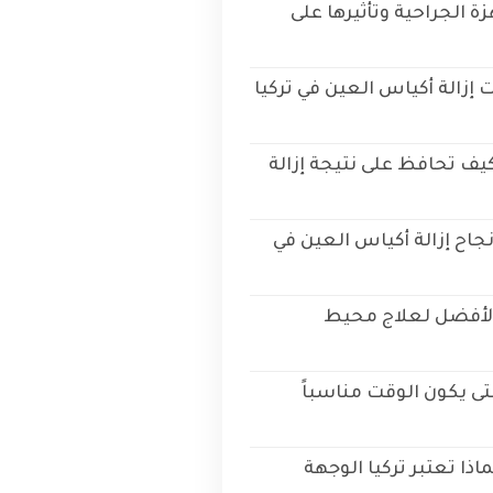
زة الجراحية وتأثيرها على
إزالة أكياس العين في تركيا
يف تحافظ على نتيجة إزالة
نجاح إزالة أكياس العين في
ا الأفضل لعلاج محيط
متى يكون الوقت مناسباً
ذا تعتبر تركيا الوجهة