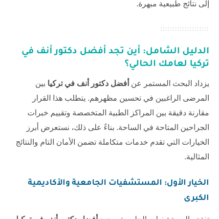
إلى نتائج طبيعية مبهرة.
الدليل الشامل: أين تجد
أفضل دكتور أنف في
تركيا
لعامك الحالي؟
يزداد البحث المستمر عن
أفضل دكتور أنف في تركيا
بين
المرضى الراغبين في تحسين مظهرهم. يتطلب هذا القرار
مقارنة دقيقة بين المراكز الطبية المتخصصة وتقييم خبرات
الجراحين المتاحة في الساحة. بناءً على ذلك، نستعرض أبرز
الخيارات التي تقدم خدمات متكاملة تضمن الأمان التام والنتائج
المثالية.
الخيار الأول: المستشفيات الجامعية والأكاديمية
الكبرى