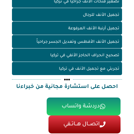
تصغير فتحات الأنف جراحياً في تركيا
تجميل الأنف للرجال
تجميل أرنبة الأنف المرفوعة
تجميل الأنف الأفطس وتعديل الجسر جراحياً
تصحيح انحراف الحاجز الأنفي في تركيا
تجربتي مع تجميل الأنف في تركيا
احصل على استشارة مجانية من خبراءنا
دردشة واتساب
اتصـــال هـــاتــفي