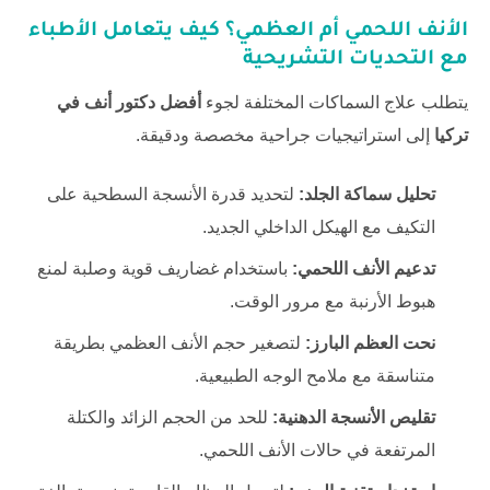
الأنف اللحمي أم العظمي؟ كيف يتعامل الأطباء
مع التحديات التشريحية
يتطلب علاج السماكات المختلفة لجوء
أفضل دكتور أنف في
تركيا
إلى استراتيجيات جراحية مخصصة ودقيقة.
تحليل سماكة الجلد:
لتحديد قدرة الأنسجة السطحية على
التكيف مع الهيكل الداخلي الجديد.
تدعيم الأنف اللحمي:
باستخدام غضاريف قوية وصلبة لمنع
هبوط الأرنبة مع مرور الوقت.
نحت العظم البارز:
لتصغير حجم الأنف العظمي بطريقة
متناسقة مع ملامح الوجه الطبيعية.
تقليص الأنسجة الدهنية:
للحد من الحجم الزائد والكتلة
المرتفعة في حالات الأنف اللحمي.