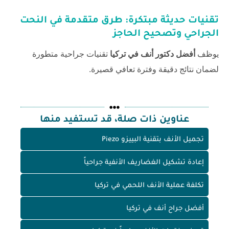
تقنيات حديثة مبتكرة: طرق متقدمة في النحت
الجراحي وتصحيح الحاجز
يوظف
أفضل دكتور أنف في تركيا
تقنيات جراحية متطورة
لضمان نتائج دقيقة وفترة تعافي قصيرة.
عناوين ذات صلة، قد تستفيد منها
تجميل الأنف بتقنية البييزو Piezo
إعادة تشكيل الغضاريف الأنفية جراحياً
تكلفة عملية الأنف اللحمي في تركيا
أفضل جراح أنف في تركيا