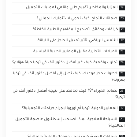
المزايا والمخاطر: تقييم طبي واقعي لعمليات التجميل
ضمانات النجاح: كيف نحمي استثمارك الجمالي؟
خرافات وحقائق: تصحيح المفاهيم الطبية الخاطئة
التنفس الرياضي: تأثير تعديل الحاجز على اللياقة
العيادات التجارية مقابل المعايير الطبية القياسية
تجارب واقعية: كيف غير أفضل دكتور أنف في تركيا حياة هؤلاء؟
خطوات حجز موعدك: كيف تصل إلى أفضل دكتور أنف في تركيا
بمرونة؟
نصائح الخبراء 💡: كيف تحافظ على نتيجة أفضل دكتور أنف في
تركيا؟
المعايير الدولية: تركيا أم أوروبا لإجراء جراحتك التجميلية؟
السياحة العلاجية: لماذا أصبحت إسطنبول عاصمة التجميل
العالمية؟