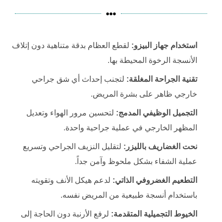
استخدام جهاز البيزو:
لقطع العظام بدقة متناهية دون إتلاف
الأنسجة الرخوة المحيطة بها.
تقنية الجراحة المغلقة:
لتجنب إحداث أي شق جراحي
خارجي ظاهر على بشرة المريض.
التجميل الوظيفي المدمج:
لتحسين مرور الهواء وتعديل
المظهر الخارجي في عملية جراحية واحدة.
نحت الغضاريف بالليزر:
لتقليل النزيف الجراحي وتسريع
عملية الشفاء بشكل ملحوظ وآمن جداً.
التطعيم الغضروفي الذاتي:
لدعم هيكل الأنف وتقويته
باستخدام أنسجة طبيعية من المريض نفسه.
الخيوط التجميلية المتقدمة:
لرفع الأرنبة دون الحاجة إلى