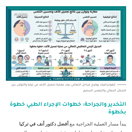
إنفوجرافيك يوضح مراحل التعافي بعد عملية تجميل الأنف في تركيا والتوازن بين
الشكل الجمالي والتنفس السليم.
التخدير والجراحة: خطوات الإجراء الطبي خطوة
بخطوة
يبدأ مسار العملية الجراحية مع
أفضل دكتور أنف في تركيا