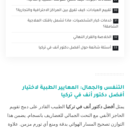
ضمانات الجودة: كيف تحمي حقوقك الطبية والمالية؟
تقييم العيادات: كيف تفرق بين المراكز الاحترافية والتجارية؟
خدمات كبار الشخصيات: ماذا تشمل باقتك العلاجية
الشاملة؟
الخلاصة والقرار النهائي
أسئلة شائعة حول أفضل دكتور أنف في تركيا
التنفس والجمال: المعايير الطبية لاختيار
أفضل دكتور أنف في تركيا
يمثل
أفضل دكتور أنف في تركيا
الطبيب القادر على دمج تقويم
الحاجز الأنفي مع النحت الجمالي للغضاريف بانسجام. يضمن هذا
التوازن تصحيح المسار الهوائي بدقة ومنع أي تورم مزمن. علاوة