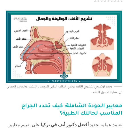
رسم توضيحي لتشريح الأنف يوضح الجانب الطبي لتحسين التنفس والجانب الجمالي
في عملية تجميل الأنف.
معايير الجودة الشاملة: كيف تحدد الجراح
المناسب لحالتك الطبية؟
تعتمد عملية تحديد
أفضل دكتور أنف في تركيا
على تقييم معايير