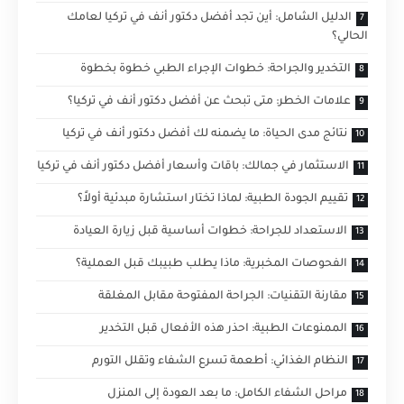
الدليل الشامل: أين تجد أفضل دكتور أنف في تركيا لعامك
الحالي؟
التخدير والجراحة: خطوات الإجراء الطبي خطوة بخطوة
علامات الخطر: متى تبحث عن أفضل دكتور أنف في تركيا؟
نتائج مدى الحياة: ما يضمنه لك أفضل دكتور أنف في تركيا
الاستثمار في جمالك: باقات وأسعار أفضل دكتور أنف في تركيا
تقييم الجودة الطبية: لماذا تختار استشارة مبدئية أولاً؟
الاستعداد للجراحة: خطوات أساسية قبل زيارة العيادة
الفحوصات المخبرية: ماذا يطلب طبيبك قبل العملية؟
مقارنة التقنيات: الجراحة المفتوحة مقابل المغلقة
الممنوعات الطبية: احذر هذه الأفعال قبل التخدير
النظام الغذائي: أطعمة تسرع الشفاء وتقلل التورم
مراحل الشفاء الكامل: ما بعد العودة إلى المنزل