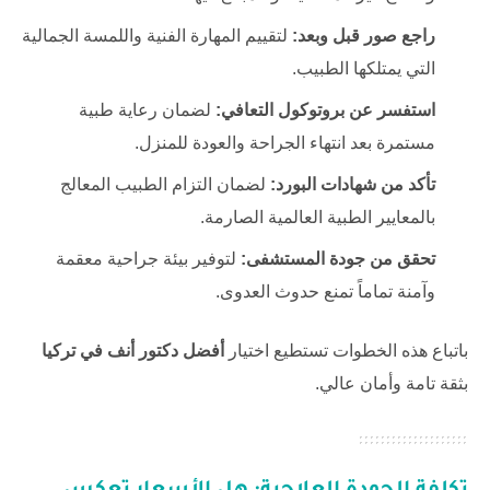
راجع صور قبل وبعد:
لتقييم المهارة الفنية واللمسة الجمالية
التي يمتلكها الطبيب.
استفسر عن بروتوكول التعافي:
لضمان رعاية طبية
مستمرة بعد انتهاء الجراحة والعودة للمنزل.
تأكد من شهادات البورد:
لضمان التزام الطبيب المعالج
بالمعايير الطبية العالمية الصارمة.
تحقق من جودة المستشفى:
لتوفير بيئة جراحية معقمة
وآمنة تماماً تمنع حدوث العدوى.
باتباع هذه الخطوات تستطيع اختيار
أفضل دكتور أنف في تركيا
بثقة تامة وأمان عالي.