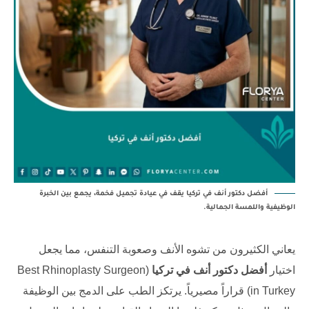
أفضل دكتور أنف في تركيا يقف في عيادة تجميل فخمة، يجمع بين الخبرة
الوظيفية واللمسة الجمالية.
يعاني الكثيرون من تشوه الأنف وصعوبة التنفس، مما يجعل
اختيار
أفضل دكتور أنف في تركيا
(Best Rhinoplasty Surgeon
in Turkey) قراراً مصيرياً. يرتكز الطب على الدمج بين الوظيفة