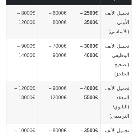
تجميل الأنف
2500€ –
6000€ –
8000€ –
الأولي
3500€
8000€
12000€
(الأساسي)
تجميل الأنف
3000€ –
7000€ –
9000€ –
الوظيفي
4000€
9000€
14000€
(تصحيح
الحاجز)
تجميل الأنف
4000€ –
9000€ –
12000€ –
المعقد
5500€
12000€
18000€
(الثانوي/
الترميمي)
تجميل الأنف
3500€ –
8000€ –
10000€ –