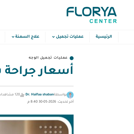
الرئيسية
عمليات تجميل
علاج السمنة
عمليات تجميل الوجه
أسعار جراحة ش
بواسطة
Dr. Haifaa shaban
120 مشاهدات
آخر تحديث: 2026-05-30 8:40 م