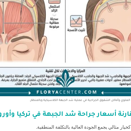
لوي وأماكن الشقوق الجراحية في عملية شد الجبهة الكلاسيكية وبالمنظار.
ارنة
أسعار جراحة شد الجبهة في تركيا
وأوروب
خيار مثالي يجمع الجودة العالية بالتكلفة المنطقية.