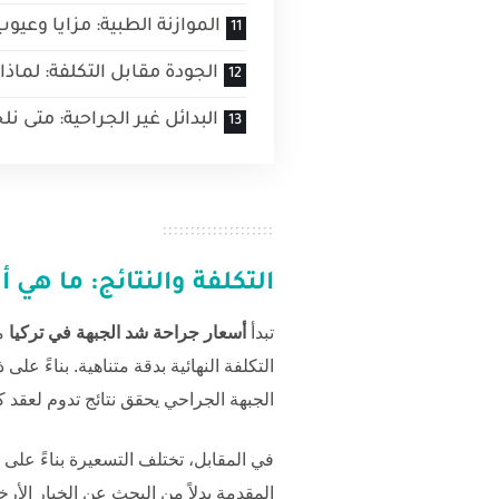
الموازنة الطبية: مزايا وعيو
الجودة مقابل التكلفة: لماذا 
البدائل غير الجراحية: متى نلج
التكلفة والنتائج: ما هي
أ
تبدأ
أسعار جراحة شد الجبهة في تركيا
التكلفة النهائية بدقة متناهية. بناءً على
الجبهة الجراحي يحقق نتائج تدوم لعقد ك
في المقابل، تختلف التسعيرة بناءً على
المقدمة بدلاً من البحث عن الخيار الأ