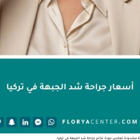
ة مشدودة تعكس جودة نتائج جراحة شد الجبهة في تركيا.