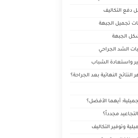
 دفع التكاليف
ات تجميل الجبهة
 شكل الجبهة
نيات الشد الجراحي
يير واستعادة الشباب
النتائج النهائية بعد الجراحة؟
جميلية: أيهما الأفضل؟
لتجاعيد مجدداً؟
يلية وتوفير التكاليف