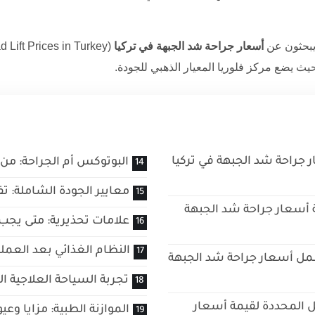
ويبحثون عن
أسعار جراحة شد الجبهة في تركيا
 حيث يضع
مركز فلوريا
المعيار الذهبي للجودة.
ار جراحة شد الجبهة في تركيا
البوتوكس أم الجراحة: من 
معايير الجودة الشاملة: تف
ة أسعار جراحة شد الجبهة
علامات تحذيرية: متى يجب 
النظام الغذائي بعد العملي
مل أسعار جراحة شد الجبهة
تجربة السياحة العلاجية 
ل المحددة لقيمة أسعار
الموازنة الطبية: مزايا وع