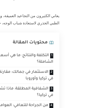
يعاني الكثيرون من التجاعيد العميقة، 
الطبي الجذري لاستعادة شباب الوجه،
محتويات المقالة
التكلفة والنتائج: ما هي أسع
الشاملة؟
الاستثمار في جمالك: مقارن
في تركيا وأوروبا
الشفافية المطلقة: ماذا تش
في تركيا؟
من الجراحة للتعافي: العوام