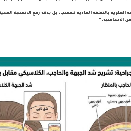
 العلوية بالتكلفة المادية فحسب، بل بدقة رفع الأنسجة العميقة
يض الأساسية.”