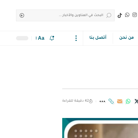
Aa
من نحن
أتصل بنا
42 دقيقة للقراءة