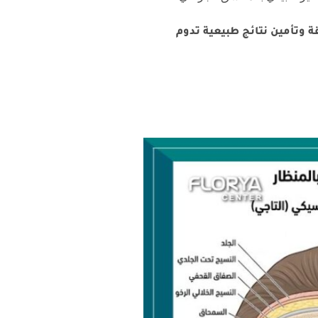
 وتأمين نتائج طبيعية تدوم