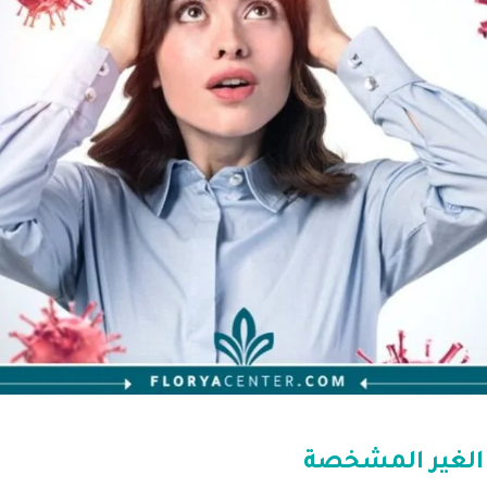
لغير المشخصة