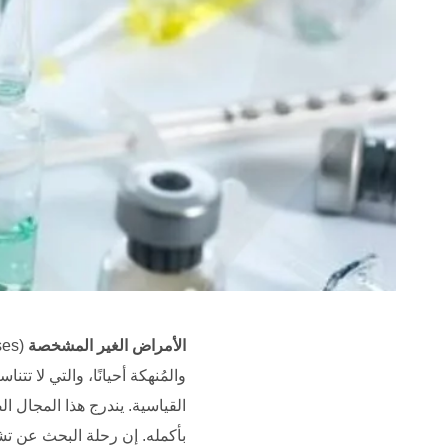
الأمراض الغير المشخصة
والمُنهكة أحيانًا، والتي لا 
القياسية. يندرج هذا المجال 
بأكمله. إن رحلة البحث عن ت