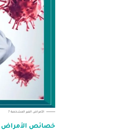
الأمراض الغير المشخصة 7
خصائص الأمراض ا