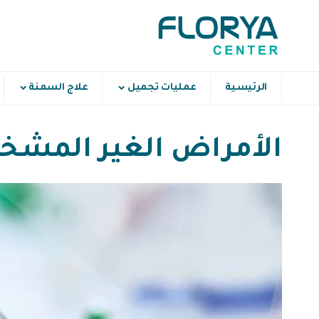
الرئيسية
عمليات تجميل
علاج السمنة
الأمراض الغير المش