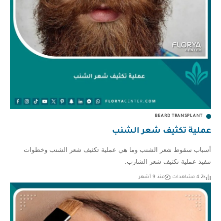
BEARD TRANSPLANT
عملية تكثيف شعر الشنب
أسباب سقوط شعر الشنب وما هي عملية تكثيف شعر الشنب وخطوات
تنفيذ عملية تكثيف شعر الشارب.
4.2k مشاهدات
منذ 9 أشهر