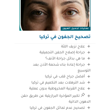
عمليات تجميل العيون
تصحيح الجفون في تركيا
علاج نزيف اللثة
جراحة إصلاح الجفن التجميلية
ما هي بدائل جراحة الأنف؟
جراحة إعادة بناء شحمة الأذن بعد
التوسيع
أفضل جراح قلب في تركيا
شد الترهلات بعد التكميم في تركيا
علاج القرنية المخروطية بدون عملية
تكبير المؤخرة البرازيلية عن طريق حقن
الدهون الذاتية
تصحيح عدم تماثل الجفون في تركيا