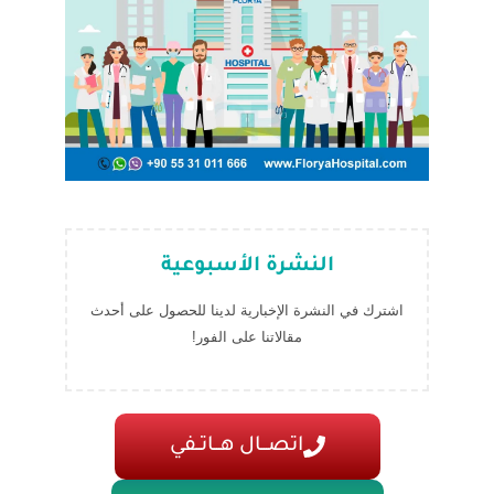
النشرة الأسبوعية
اشترك في النشرة الإخبارية لدينا للحصول على أحدث
مقالاتنا على الفور!
اتصـــال هـــاتــفي