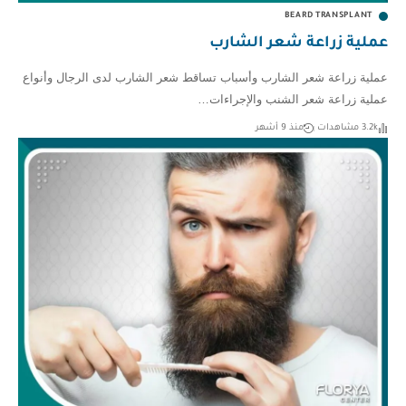
BEARD TRANSPLANT
عملية زراعة شعر الشارب
عملية زراعة شعر الشارب وأسباب تساقط شعر الشارب لدى الرجال وأنواع
عملية زراعة شعر الشنب والإجراءات…
3.2k مشاهدات
منذ 9 أشهر