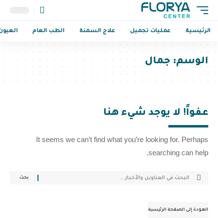
الرئيسية
عمليات تجميل
علاج السمنة
الطب العام
العيون
الوسم:
جمال
عفواً! لا يوجد شيء هنا
It seems we can’t find what you’re looking for. Perhaps
searching can help.
العودة إلى الصفحة الرئيسية