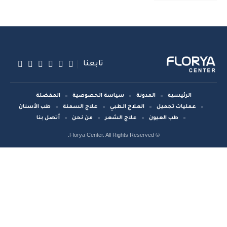
تابعنا
الرئيسية
المدونة
سياسة الخصوصية
المفضلة
عمليات تجميل
العلاج الطبي
علاج السمنة
طب الأسنان
طب العيون
علاج الشعر
من نحن
أتصل بنا
© Florya Center. All Rights Reserved.