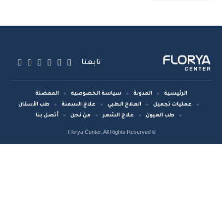
تابعنا
الرئيسية
المدونة
سياسة الخصوصية
المفضلة
عمليات تجميل
العلاج الطبي
علاج السمنة
طب الأسنان
طب العيون
علاج الشعر
من نحن
أتصل بنا
© Florya Center. All Rights Reserved.