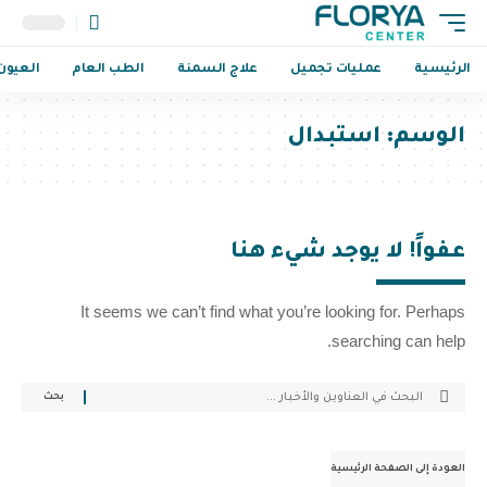
الرئيسية
عمليات تجميل
علاج السمنة
الطب العام
العيون
الوسم:
استبدال
عفواً! لا يوجد شيء هنا
It seems we can’t find what you’re looking for. Perhaps
searching can help.
العودة إلى الصفحة الرئيسية