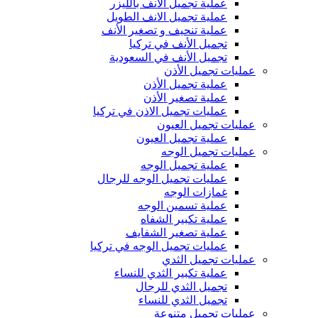
عملية تجميل الأنف بالليزر
عملية تجميل الانف الطويل
عملية تنحيف و تصغير الأنف
تجميل الأنف في تركيا
تجميل الأنف في السعودية
عمليات تجميل الأذن
عملية تجميل الأذن
عملية تصغير الأذن
عمليات تجميل الاذن في تركيا
عمليات تجميل العيون
عملية تجميل العيون
عمليات تجميل الوجه
عملية تجميل الوجه
عمليات تجميل الوجه للرجال
غمازات الوجه
عملية تسمين الوجه
عملية تكبير الشفاه
عملية تصغير الشفايف
عمليات تجميل الوجه في تركيا
عمليات تجميل الثدي
عملية تكبير الثدي للنساء
تجميل الثدي للرجال
تجميل الثدي ‏للنساء
عمليات تجميل متنوعة