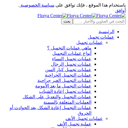
باستخدام هذا الموقع ، فإنك توافق على
سياسة الخصوصية
.
أوافق
الرئيسية
عمليات تجميل
عمليات تجميل
ماهي عمليات التجميل ؟
أنواع عمليات التجميل
عمليات تجميل النساء
عمليات تجميل الرجال
عمليات تجميل كبار السن
عمليات التجميل الجراحية
عمليات التجميل الغير جراحية
عمليات التجميل ما بعد الأمومة
عمليات تجميل إعادة الشباب
عمليات التجميل والتعديل على الشكل
العمليات المتعلقة بالسمنة
عمليات التجميل إعادة الشكل بعد الحوادث أو
الحروق
عمليات تجميل الأنف
عملية تجميل الأنف