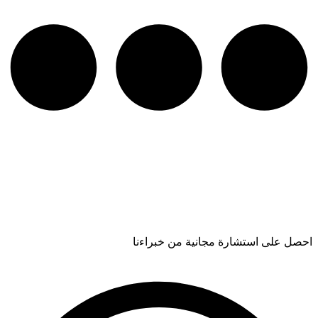
احصل على استشارة مجانية من خبراءنا