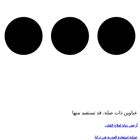
عناوين ذات صلة، قد تستفيد منها
أرخص دولة لعلاج القلب
عملية استعادة العذرية في تركيا