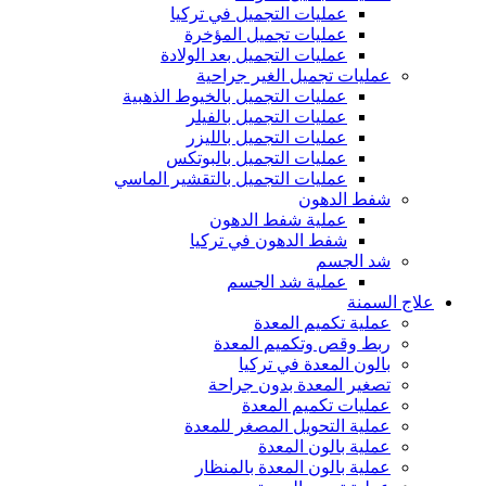
عمليات التجميل في تركيا
عمليات تجميل المؤخرة
عمليات التجميل بعد الولادة
عمليات تجميل الغير جراحية
عمليات التجميل بالخيوط الذهبية
عمليات التجميل بالفيلر
عمليات التجميل بالليزر
عمليات التجميل بالبوتكس
عمليات التجميل بالتقشير الماسي
شفط الدهون
عملية شفط الدهون
شفط الدهون في تركيا
شد الجسم
عملية شد الجسم
علاج السمنة
عملية تكميم المعدة
ربط وقص وتكميم المعدة
بالون المعدة في تركيا
تصغير المعدة بدون جراحة
عمليات تكميم المعدة
عملية التحويل المصغر للمعدة
عملية بالون المعدة
عملية بالون المعدة بالمنظار