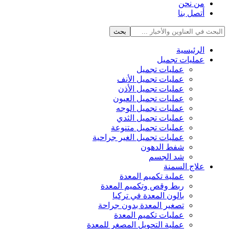
من نحن
أتصل بنا
الرئيسية
عمليات تجميل
عمليات تجميل
عمليات تجميل الأنف
عمليات تجميل الأذن
عمليات تجميل العيون
عمليات تجميل الوجه
عمليات تجميل الثدي
عمليات تجميل متنوعة
عمليات تجميل الغير جراحية
شفط الدهون
شد الجسم
علاج السمنة
عملية تكميم المعدة
ربط وقص وتكميم المعدة
بالون المعدة في تركيا
تصغير المعدة بدون جراحة
عمليات تكميم المعدة
عملية التحويل المصغر للمعدة