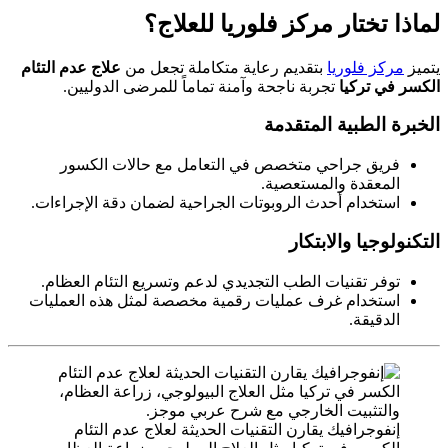
لماذا تختار مركز فلوريا للعلاج؟
يتميز
مركز فلوريا
بتقديم رعاية متكاملة تجعل من
علاج عدم التئام
الكسر في تركيا
تجربة ناجحة وآمنة تماماً للمرضى الدوليين.
الخبرة الطبية المتقدمة
فريق جراحي متخصص في التعامل مع حالات الكسور
المعقدة والمستعصية.
استخدام أحدث الروبوتات الجراحية لضمان دقة الإجراءات.
التكنولوجيا والابتكار
توفر تقنيات الطب التجديدي لدعم وتسريع التئام العظام.
استخدام غرف عمليات رقمية مخصصة لمثل هذه العمليات
الدقيقة.
إنفوجرافيك يقارن التقنيات الحديثة لعلاج عدم التئام