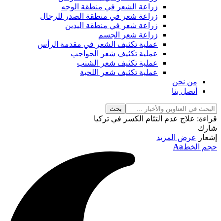
زراعة الشعر في منطقة الوجه
زراعة شعر في منطقة الصدر للرجال
زراعة شعر في منطقة اليدين
زراعة شعر الجسم
عملية تكثيف الشعر في مقدمة الرأس
عملية تكثيف شعر الحواجب
عملية تكثيف شعر الشنب
عملية تكثيف شعر اللحية
من نحن
أتصل بنا
قراءة:
علاج عدم التئام الكسر في تركيا
شارك
إشعار
عرض المزيد
حجم الخط
Aa