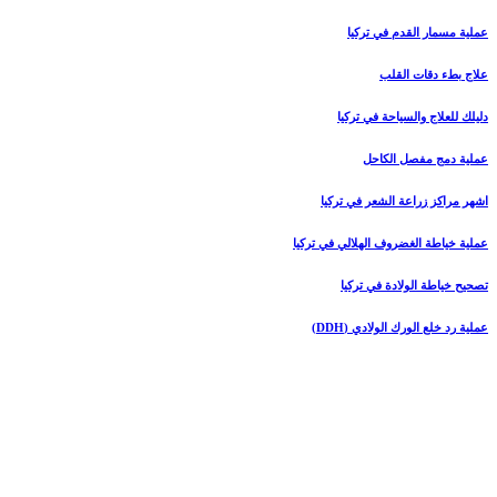
عملية مسمار القدم في تركيا
علاج بطء دقات القلب
دليلك للعلاج والسياحة في تركيا
عملية دمج مفصل الكاحل
اشهر مراكز زراعة الشعر في تركيا
عملية خياطة الغضروف الهلالي في تركيا
تصحيح خياطة الولادة في تركيا
عملية رد خلع الورك الولادي (DDH)