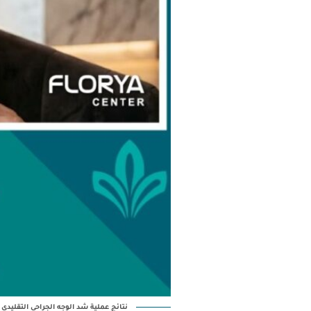
نتائج عملية شد الوجه الجراحي التقلي