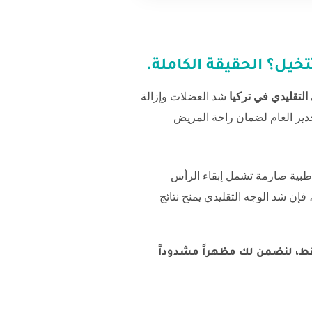
خيل؟ الحقيقة الكاملة.
التقليدي في تركيا
شد العضلات وإزالة
خدير العام لضمان راحة المريض
ت طبية صارمة تشمل إبقاء الرأس
 فإن شد الوجه التقليدي يمنح نتائج
قط، لنضمن لك مظهراً مشدوداً