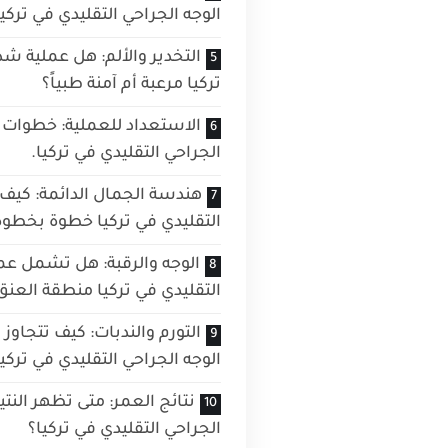
الوجه الجراحي التقليدي في تركي
التخدير والألم: هل عملية شد
تركيا مرعبة أم آمنة طبياً؟
الاستعداد للعملية: خطوات 
الجراحي التقليدي في تركيا.
هندسة الجمال الدائمة: كيف 
التقليدي في تركيا خطوة بخطوة
الوجه والرقبة: هل تشمل عم
التقليدي في تركيا منطقة العنق 
التورم والندبات: كيف تتجاوز ا
الوجه الجراحي التقليدي في تركيا
نتائج العمر: متى تظهر النتي
الجراحي التقليدي في تركيا؟