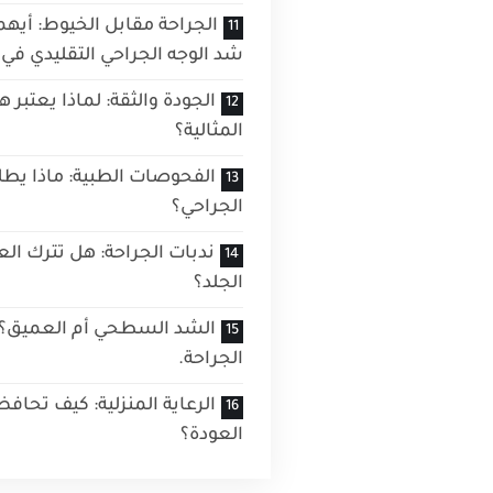
الجراحة مقابل الخيوط: أيه
شد الوجه الجراحي التقليدي في ت
الجودة والثقة: لماذا يعتبر 
المثالية؟
الفحوصات الطبية: ماذا يطل
الجراحي؟
ندبات الجراحة: هل تترك ال
الجلد؟
الشد السطحي أم العميق؟ م
الجراحة.
الرعاية المنزلية: كيف تحاف
العودة؟