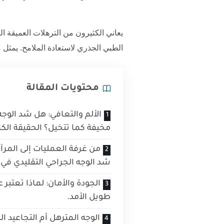
يعاني الكثيرون من الترهلات العميقة ا
الطبي الجذري لاستعادة الملامح. يمثل مر
محتويات المقالة
الألم والتعافي: هل شد الوجه 
مخيفة كما تتخيل؟ الحقيقة الكا
من غرفة العمليات إلى المرآ
شد الوجه الجراحي التقليدي في تر
الجودة والأمان: لماذا تعتبر 
طويل الأمد.
الوجه المترهل أم التجاعيد