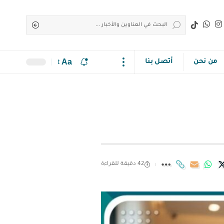
Aa
من نحن
أتصل بنا
42 دقيقة للقراءة