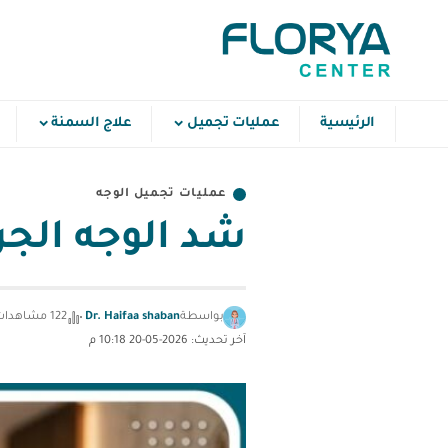
الرئيسية
عمليات تجميل
علاج السمنة
عمليات تجميل الوجه
شد الوجه الجرا
بواسطة
Dr. Haifaa shaban
122 مشاهدات
آخر تحديث: 2026-05-20 10:18 م