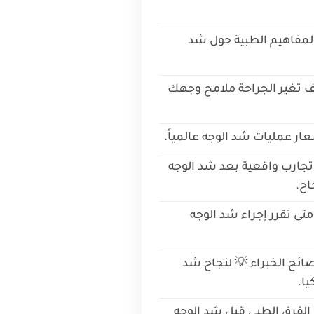
لمفاهيم الطبية حول شد
ف تغير الجراحة ملامح وجهك
سعار عمليات شد الوجه عالمياً.
تجارب واقعية بعد شد الوجه
اح.
تى تقرر إجراء شد الوجه
ائح الخبراء 💡 لنجاح شد
يا.
الفرق الطبي قبل شد الوجه