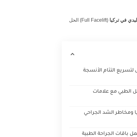
يدي في تركيا
(Full Facelift) الحل
ل لتسريع التئام الأنسجة
مل الطبي مع علامات
ا ومخاطر الشد الجراحي
مل باقات الجراحة الطبية