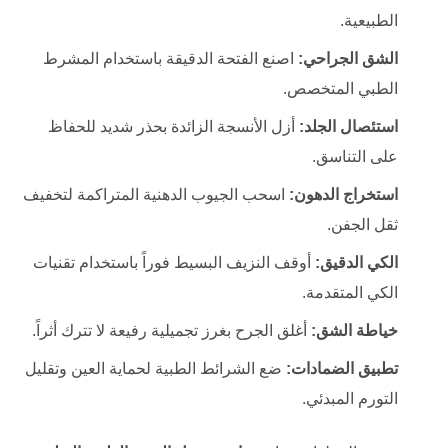
الطبيعية.
الشق الجراحي:
اصنع الفتحة الدقيقة باستخدام المشرط
الطبي المتخصص.
استئصال الجلد:
أزل الأنسجة الزائدة بحذر شديد للحفاظ
على التناسق.
استخراج الدهون:
اسحب الجيوب الدهنية المتراكمة لتخفيف
ثقل الجفن.
الكي الدقيق:
أوقف النزيف البسيط فوراً باستخدام تقنيات
الكي المتقدمة.
خياطة الشق:
أغلق الجرح بغرز تجميلية رفيعة لا تترك أثراً.
تطبيق الضمادات:
ضع الشرائط الطبية لحماية العين وتقليل
التورم المبدئي.