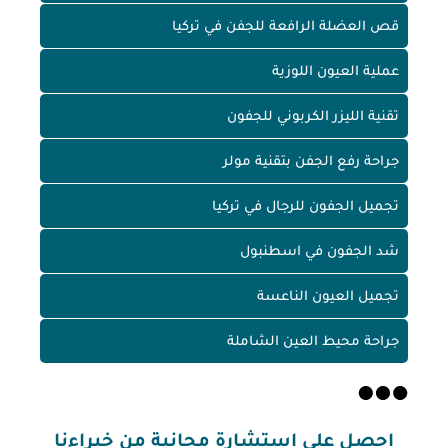
قص العضلة الرافعة للجفن في تركيا
عملية العيون اللوزية
تقنية الليزر الكربوني للجفون
جراحة رفع الجفن بتقنية مولر
تجميل الجفون للرجال في تركيا
شد الجفون في اسطنبول
تجميل العيون الناعسة
جراحة محيط العين الشاملة
احصل على استشارة مجانية من خبراءنا