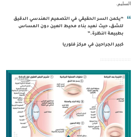
السليم.
“يكمن السر الحقيقي في التصميم الهندسي الدقيق
للشق، حيث نعيد بناء محيط العين دون المساس
بطبيعة النظرة.”
كبير الجراحين في مركز فلوريا